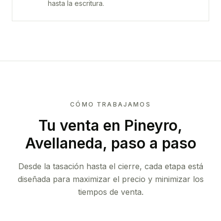
hasta la escritura.
CÓMO TRABAJAMOS
Tu venta
en Pineyro,
Avellaneda
, paso a paso
Desde la tasación hasta el cierre, cada etapa está
diseñada para maximizar el precio y minimizar los
tiempos de venta.