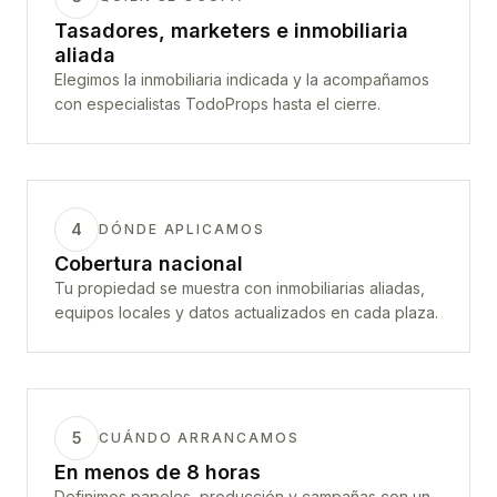
Tasadores, marketers e inmobiliaria
aliada
Elegimos la inmobiliaria indicada y la acompañamos
con especialistas TodoProps hasta el cierre.
4
DÓNDE APLICAMOS
Cobertura nacional
Tu propiedad se muestra con inmobiliarias aliadas,
equipos locales y datos actualizados en cada plaza.
5
CUÁNDO ARRANCAMOS
En menos de 8 horas
Definimos papeles, producción y campañas con un