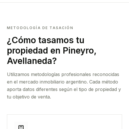
METODOLOGÍA DE TASACIÓN
¿Cómo tasamos tu
propiedad
en Pineyro,
Avellaneda
?
Utilizamos metodologías profesionales reconocidas
en el mercado inmobiliario argentino. Cada método
aporta datos diferentes según el tipo de propiedad y
tu objetivo de venta.