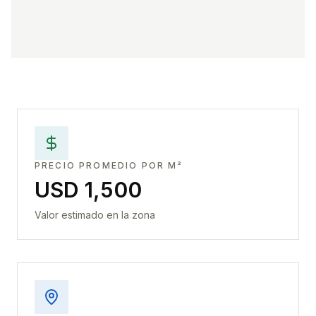
PRECIO PROMEDIO POR M²
USD 1,500
Valor estimado en la zona