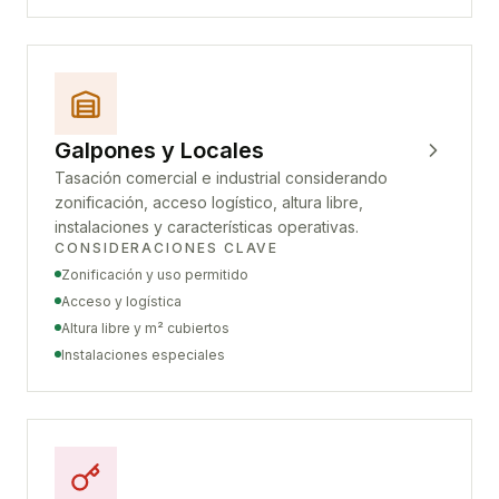
Galpones y Locales
Tasación comercial e industrial considerando
zonificación, acceso logístico, altura libre,
instalaciones y características operativas.
CONSIDERACIONES CLAVE
Zonificación y uso permitido
Acceso y logística
Altura libre y m² cubiertos
Instalaciones especiales