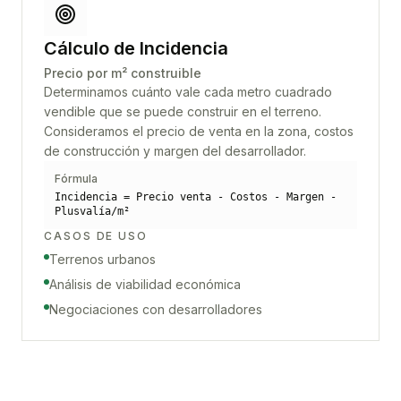
Cálculo de Incidencia
Precio por m² construible
Determinamos cuánto vale cada metro cuadrado
vendible que se puede construir en el terreno.
Consideramos el precio de venta en la zona, costos
de construcción y margen del desarrollador.
Fórmula
Incidencia = Precio venta - Costos - Margen -
Plusvalía/m²
CASOS DE USO
Terrenos urbanos
Análisis de viabilidad económica
Negociaciones con desarrolladores