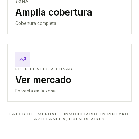
ZONA
Amplia cobertura
Cobertura completa
PROPIEDADES ACTIVAS
Ver mercado
En venta en la zona
DATOS DEL MERCADO INMOBILIARIO EN
PINEYRO,
AVELLANEDA, BUENOS AIRES