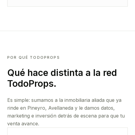
POR QUÉ TODOPROPS
Qué hace distinta a la red
TodoProps.
Es simple: sumamos a la inmobiliaria aliada que ya
rinde
en Pineyro, Avellaneda
y le damos datos,
marketing e inversión detrás de escena para que tu
venta avance.