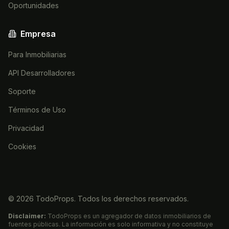
Oportunidades
Empresa
Para Inmobiliarias
API Desarrolladores
Soporte
Términos de Uso
Privacidad
Cookies
©
2026
TodoProps. Todos los derechos reservados.
Disclaimer:
TodoProps es un agregador de datos inmobiliarios de
fuentes públicas. La información es solo informativa y no constituye