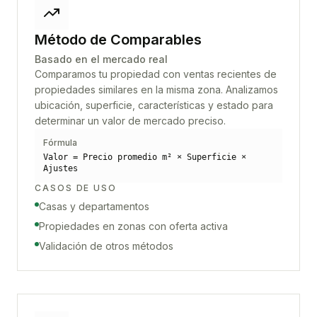
Método de Comparables
Basado en el mercado real
Comparamos tu propiedad con ventas recientes de
propiedades similares en la misma zona. Analizamos
ubicación, superficie, características y estado para
determinar un valor de mercado preciso.
Fórmula
Valor = Precio promedio m² × Superficie ×
Ajustes
CASOS DE USO
Casas y departamentos
Propiedades en zonas con oferta activa
Validación de otros métodos