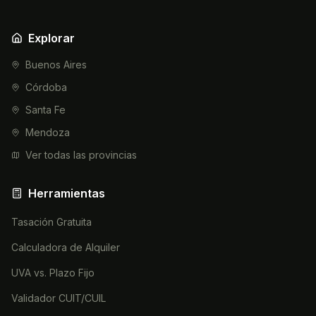
Explorar
Buenos Aires
Córdoba
Santa Fe
Mendoza
Ver todas las provincias
Herramientas
Tasación Gratuita
Calculadora de Alquiler
UVA vs. Plazo Fijo
Validador CUIT/CUIL