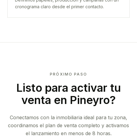
cronograma claro desde el primer contacto.
PRÓXIMO PASO
Listo para activar tu
venta en
Pineyro
?
Conectamos con la inmobiliaria ideal para tu zona,
coordinamos el plan de venta completo y activamos
el lanzamiento en menos de 8 horas.