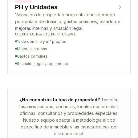
PH y Unidades
Valuación de propiedad horizontal considerando
porcentaje de dominio, gastos comunes, estado de
mejoras internas y situación legal.
CONSIDERACIONES CLAVE
% de dominio y m² propios
Mejoras internas
Gastos comunes
Situación legal y reglamento
¿No encontrás tu tipo de propiedad?
También
tasamos campos, cocheras, locales comerciales,
oficinas, consultorios y propiedades especiales.
Nuestro equipo adapta la metodología al tipo
específico de inmueble y las características del
mercado local.