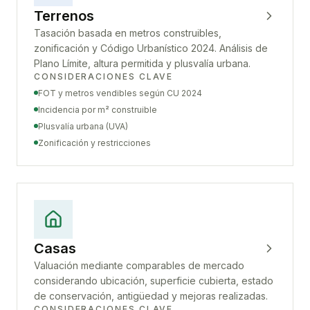
Terrenos
Tasación basada en metros construibles,
zonificación y Código Urbanístico 2024. Análisis de
Plano Límite, altura permitida y plusvalía urbana.
CONSIDERACIONES CLAVE
FOT y metros vendibles según CU 2024
Incidencia por m² construible
Plusvalía urbana (UVA)
Zonificación y restricciones
Casas
Valuación mediante comparables de mercado
considerando ubicación, superficie cubierta, estado
de conservación, antigüedad y mejoras realizadas.
CONSIDERACIONES CLAVE