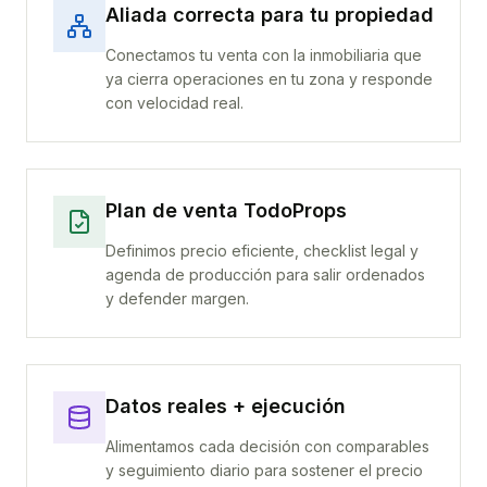
Aliada correcta para tu propiedad
Conectamos tu venta con la inmobiliaria que
ya cierra operaciones en tu zona y responde
con velocidad real.
Plan de venta TodoProps
Definimos precio eficiente, checklist legal y
agenda de producción para salir ordenados
y defender margen.
Datos reales + ejecución
Alimentamos cada decisión con comparables
y seguimiento diario para sostener el precio