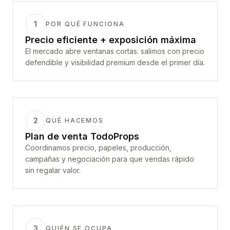
1
POR QUÉ FUNCIONA
Precio eficiente + exposición máxima
El mercado abre ventanas cortas: salimos con precio
defendible y visibilidad premium desde el primer día.
2
QUÉ HACEMOS
Plan de venta TodoProps
Coordinamos precio, papeles, producción,
campañas y negociación para que vendas rápido
sin regalar valor.
3
QUIÉN SE OCUPA