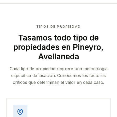
TIPOS DE PROPIEDAD
Tasamos todo tipo de
propiedades
en Pineyro,
Avellaneda
Cada tipo de propiedad requiere una metodología
específica de tasación. Conocemos los factores
críticos que determinan el valor en cada caso.