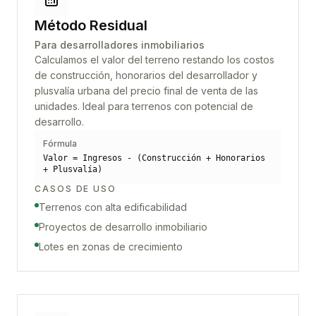
Método Residual
Para desarrolladores inmobiliarios
Calculamos el valor del terreno restando los costos
de construcción, honorarios del desarrollador y
plusvalía urbana del precio final de venta de las
unidades. Ideal para terrenos con potencial de
desarrollo.
Fórmula
Valor = Ingresos - (Construcción + Honorarios
+ Plusvalía)
CASOS DE USO
Terrenos con alta edificabilidad
Proyectos de desarrollo inmobiliario
Lotes en zonas de crecimiento