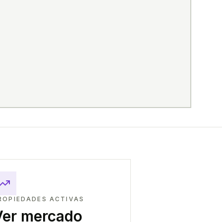
ROPIEDADES ACTIVAS
Ver mercado