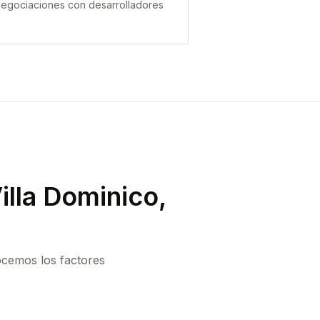
egociaciones con desarrolladores
illa Dominico,
ocemos los factores