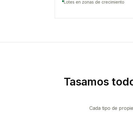
Lotes en zonas de crecimiento
Tasamos todo
Cada tipo de propi