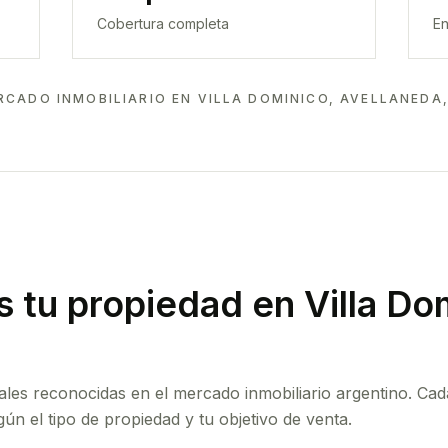
Cobertura completa
En
RCADO INMOBILIARIO EN
VILLA DOMINICO, AVELLANEDA
 tu propiedad
en Villa Do
ales reconocidas en el mercado inmobiliario argentino. Cad
ún el tipo de propiedad y tu objetivo de venta.