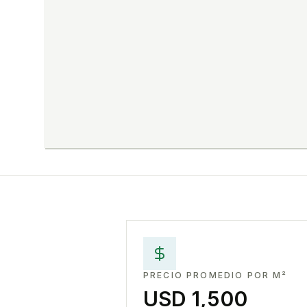
PRECIO PROMEDIO POR M²
USD 1,500