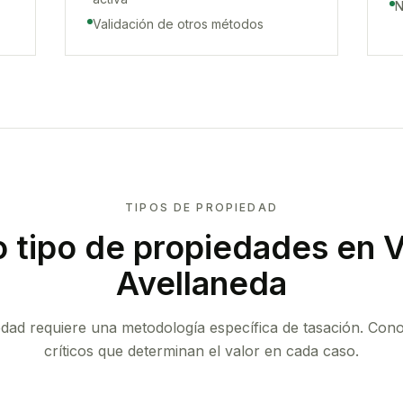
N
Validación de otros métodos
TIPOS DE PROPIEDAD
 tipo de propiedades
en V
Avellaneda
edad requiere una metodología específica de tasación. Con
críticos que determinan el valor en cada caso.