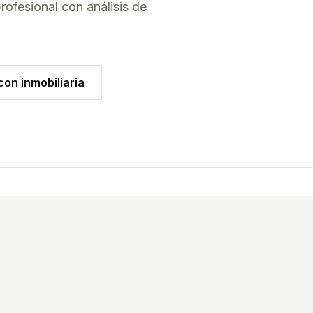
rofesional con análisis de
on inmobiliaria