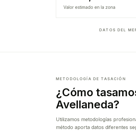
Valor estimado en la zona
DATOS DEL ME
METODOLOGÍA DE TASACIÓN
¿Cómo tasamos
Avellaneda
?
Utilizamos metodologías profesion
método aporta datos diferentes seg