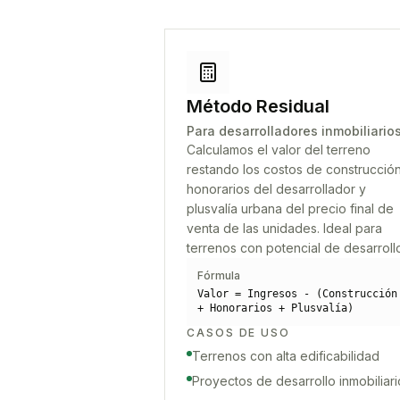
Método Residual
Para desarrolladores inmobiliario
Calculamos el valor del terreno
restando los costos de construcción
honorarios del desarrollador y
plusvalía urbana del precio final de
venta de las unidades. Ideal para
terrenos con potencial de desarroll
Fórmula
Valor = Ingresos - (Construcción
+ Honorarios + Plusvalía)
CASOS DE USO
Terrenos con alta edificabilidad
Proyectos de desarrollo inmobiliari