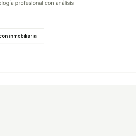
logía profesional con análisis
on inmobiliaria