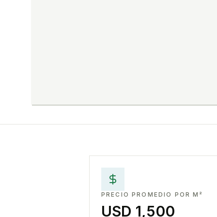
PRECIO PROMEDIO POR M²
USD 1,500