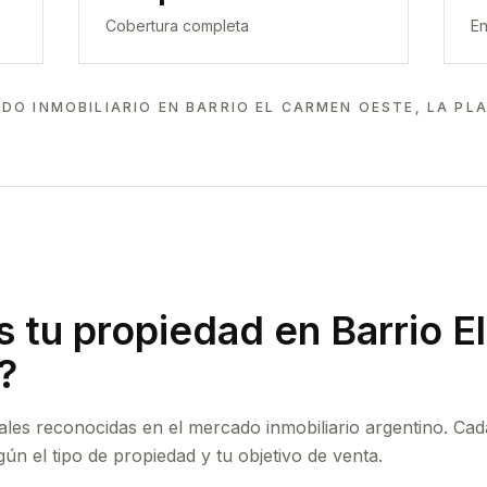
Cobertura completa
En
DO INMOBILIARIO EN
BARRIO EL CARMEN OESTE, LA PLA
 tu propiedad
en Barrio E
?
ales reconocidas en el mercado inmobiliario argentino. Cad
ún el tipo de propiedad y tu objetivo de venta.