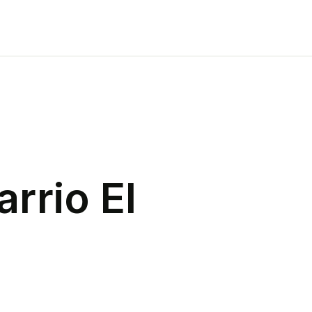
arrio El