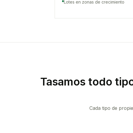
Lotes en zonas de crecimiento
Tasamos todo tip
Cada tipo de propi