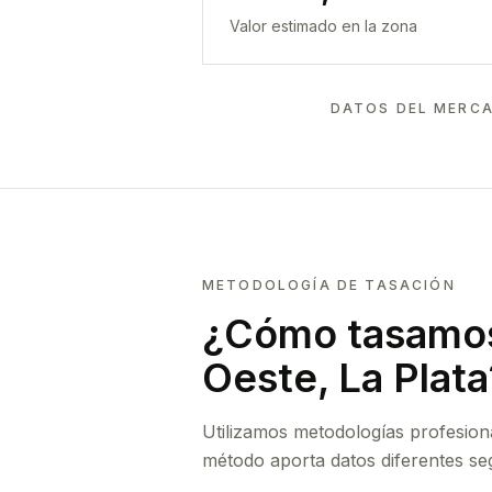
Valor estimado en la zona
DATOS DEL MERCA
METODOLOGÍA DE TASACIÓN
¿Cómo tasamos
Oeste, La Plata
Utilizamos metodologías profesion
método aporta datos diferentes seg