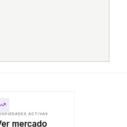
ROPIEDADES ACTIVAS
Ver mercado