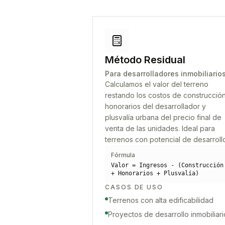
Método Residual
Para desarrolladores inmobiliario
Calculamos el valor del terreno
restando los costos de construcción
honorarios del desarrollador y
plusvalía urbana del precio final de
venta de las unidades. Ideal para
terrenos con potencial de desarroll
Fórmula
Valor = Ingresos - (Construcción
+ Honorarios + Plusvalía)
CASOS DE USO
Terrenos con alta edificabilidad
Proyectos de desarrollo inmobiliari