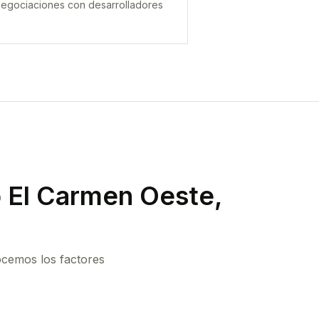
egociaciones con desarrolladores
o El Carmen Oeste,
ocemos los factores