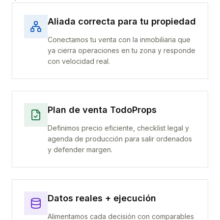
Aliada correcta para tu propiedad
Conectamos tu venta con la inmobiliaria que
ya cierra operaciones en tu zona y responde
con velocidad real.
Plan de venta TodoProps
Definimos precio eficiente, checklist legal y
agenda de producción para salir ordenados
y defender margen.
Datos reales + ejecución
Alimentamos cada decisión con comparables