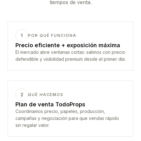
tiempos de venta.
1
POR QUÉ FUNCIONA
Precio eficiente + exposición máxima
El mercado abre ventanas cortas: salimos con precio
defendible y visibilidad premium desde el primer día.
2
QUÉ HACEMOS
Plan de venta TodoProps
Coordinamos precio, papeles, producción,
campañas y negociación para que vendas rápido
sin regalar valor.