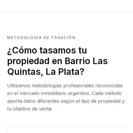
METODOLOGÍA DE TASACIÓN
¿Cómo tasamos tu
propiedad
en Barrio Las
Quintas, La Plata
?
Utilizamos metodologías profesionales reconocidas
en el mercado inmobiliario argentino. Cada método
aporta datos diferentes según el tipo de propiedad y
tu objetivo de venta.