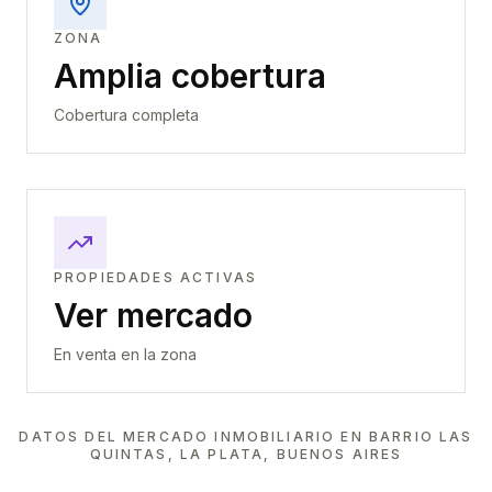
ZONA
Amplia cobertura
Cobertura completa
PROPIEDADES ACTIVAS
Ver mercado
En venta en la zona
DATOS DEL MERCADO INMOBILIARIO EN
BARRIO LAS
QUINTAS, LA PLATA, BUENOS AIRES