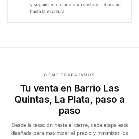
y seguimiento diario para sostener el precio
hasta la escritura.
CÓMO TRABAJAMOS
Tu venta
en Barrio Las
Quintas, La Plata
, paso a
paso
Desde la tasación hasta el cierre, cada etapa está
diseñada para maximizar el precio y minimizar los