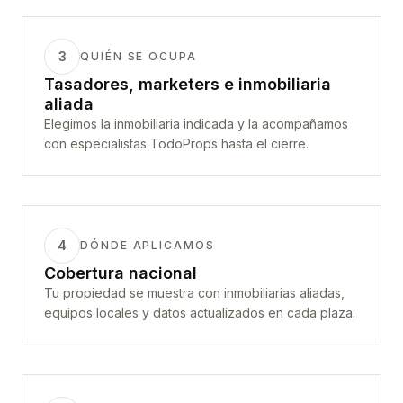
3
QUIÉN SE OCUPA
Tasadores, marketers e inmobiliaria
aliada
Elegimos la inmobiliaria indicada y la acompañamos
con especialistas TodoProps hasta el cierre.
4
DÓNDE APLICAMOS
Cobertura nacional
Tu propiedad se muestra con inmobiliarias aliadas,
equipos locales y datos actualizados en cada plaza.