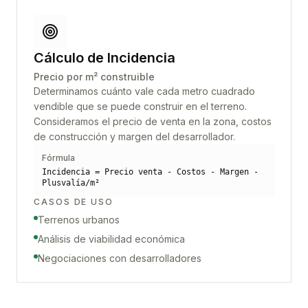
Cálculo de Incidencia
Precio por m² construible
Determinamos cuánto vale cada metro cuadrado
vendible que se puede construir en el terreno.
Consideramos el precio de venta en la zona, costos
de construcción y margen del desarrollador.
Fórmula
Incidencia = Precio venta - Costos - Margen -
Plusvalía/m²
CASOS DE USO
Terrenos urbanos
Análisis de viabilidad económica
Negociaciones con desarrolladores