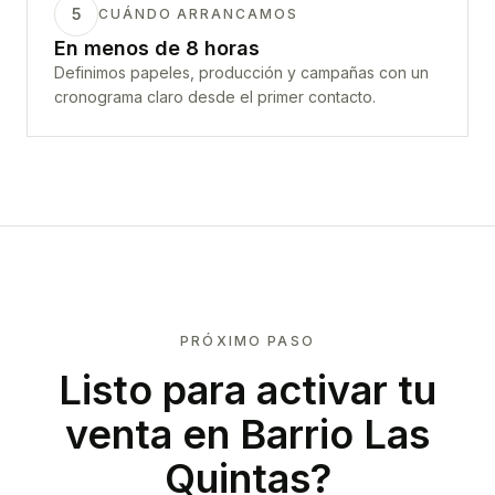
5
CUÁNDO ARRANCAMOS
En menos de 8 horas
Definimos papeles, producción y campañas con un
cronograma claro desde el primer contacto.
PRÓXIMO PASO
Listo para activar tu
venta en
Barrio Las
Quintas
?