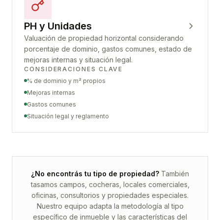
PH y Unidades
Valuación de propiedad horizontal considerando
porcentaje de dominio, gastos comunes, estado de
mejoras internas y situación legal.
CONSIDERACIONES CLAVE
% de dominio y m² propios
Mejoras internas
Gastos comunes
Situación legal y reglamento
¿No encontrás tu tipo de propiedad?
También
tasamos campos, cocheras, locales comerciales,
oficinas, consultorios y propiedades especiales.
Nuestro equipo adapta la metodología al tipo
específico de inmueble y las características del