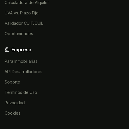
Calculadora de Alquiler
UVA vs. Plazo Fijo
Validador CUIT/CUIL
Oportunidades
Empresa
Para Inmobiliarias
API Desarrolladores
Soporte
Términos de Uso
Privacidad
Cookies