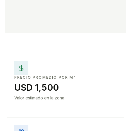
PRECIO PROMEDIO POR M²
USD 1,500
Valor estimado en la zona