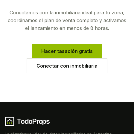
Conectamos con la inmobiliaria ideal para tu zona,
coordinamos el plan de venta completo y activamos
el lanzamiento en menos de 8 horas.
Hacer tasación gratis
Conectar con inmobiliaria
TodoProps