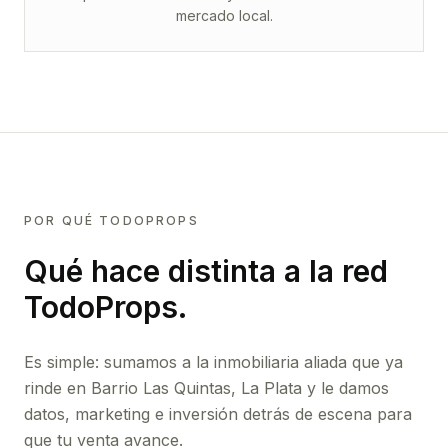
mercado local.
POR QUÉ TODOPROPS
Qué hace distinta a la red
TodoProps.
Es simple: sumamos a la inmobiliaria aliada que ya
rinde
en Barrio Las Quintas, La Plata
y le damos
datos, marketing e inversión detrás de escena para
que tu venta avance.