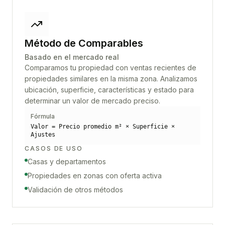
Método de Comparables
Basado en el mercado real
Comparamos tu propiedad con ventas recientes de
propiedades similares en la misma zona. Analizamos
ubicación, superficie, características y estado para
determinar un valor de mercado preciso.
Fórmula
Valor = Precio promedio m² × Superficie ×
Ajustes
CASOS DE USO
Casas y departamentos
Propiedades en zonas con oferta activa
Validación de otros métodos