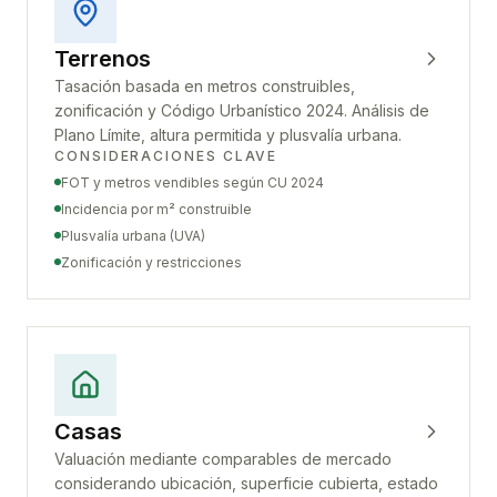
Terrenos
Tasación basada en metros construibles,
zonificación y Código Urbanístico 2024. Análisis de
Plano Límite, altura permitida y plusvalía urbana.
CONSIDERACIONES CLAVE
FOT y metros vendibles según CU 2024
Incidencia por m² construible
Plusvalía urbana (UVA)
Zonificación y restricciones
Casas
Valuación mediante comparables de mercado
considerando ubicación, superficie cubierta, estado