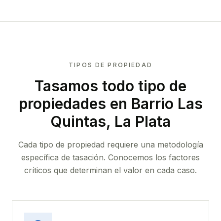
TIPOS DE PROPIEDAD
Tasamos todo tipo de
propiedades
en Barrio Las
Quintas, La Plata
Cada tipo de propiedad requiere una metodología
específica de tasación. Conocemos los factores
críticos que determinan el valor en cada caso.