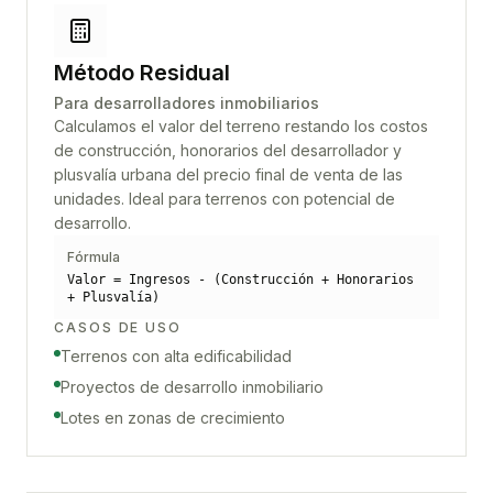
Método Residual
Para desarrolladores inmobiliarios
Calculamos el valor del terreno restando los costos
de construcción, honorarios del desarrollador y
plusvalía urbana del precio final de venta de las
unidades. Ideal para terrenos con potencial de
desarrollo.
Fórmula
Valor = Ingresos - (Construcción + Honorarios
+ Plusvalía)
CASOS DE USO
Terrenos con alta edificabilidad
Proyectos de desarrollo inmobiliario
Lotes en zonas de crecimiento