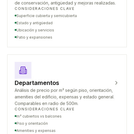
de conservación, antigüedad y mejoras realizadas.
CONSIDERACIONES CLAVE
Superficie cubierta y semicubierta
Estado y antigüedad
Ubicación y servicios
Patio y expansiones
Departamentos
Análisis de precio por m² según piso, orientación,
amenities del edificio, expensas y estado general.
Comparables en radio de 500m.
CONSIDERACIONES CLAVE
m² cubiertos vs balcones
Piso y orientación
Amenities y expensas