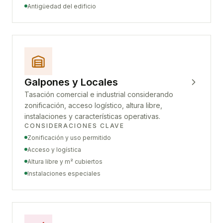
Antigüedad del edificio
Galpones y Locales
Tasación comercial e industrial considerando
zonificación, acceso logístico, altura libre,
instalaciones y características operativas.
CONSIDERACIONES CLAVE
Zonificación y uso permitido
Acceso y logística
Altura libre y m² cubiertos
Instalaciones especiales