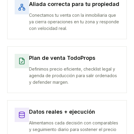
Aliada correcta para tu propiedad
Conectamos tu venta con la inmobiliaria que
ya cierra operaciones en tu zona y responde
con velocidad real.
Plan de venta TodoProps
Definimos precio eficiente, checklist legal y
agenda de producción para salir ordenados
y defender margen.
Datos reales + ejecución
Alimentamos cada decisión con comparables
y seguimiento diario para sostener el precio