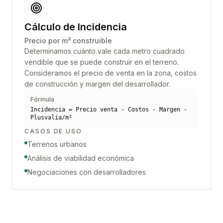
Cálculo de Incidencia
Precio por m² construible
Determinamos cuánto vale cada metro cuadrado
vendible que se puede construir en el terreno.
Consideramos el precio de venta en la zona, costos
de construcción y margen del desarrollador.
Fórmula
Incidencia = Precio venta - Costos - Margen -
Plusvalía/m²
CASOS DE USO
Terrenos urbanos
Análisis de viabilidad económica
Negociaciones con desarrolladores