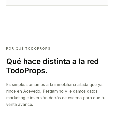
POR QUÉ TODOPROPS
Qué hace distinta a la red
TodoProps.
Es simple: sumamos a la inmobiliaria aliada que ya
rinde
en Acevedo, Pergamino
y le damos datos,
marketing e inversión detrás de escena para que tu
venta avance.