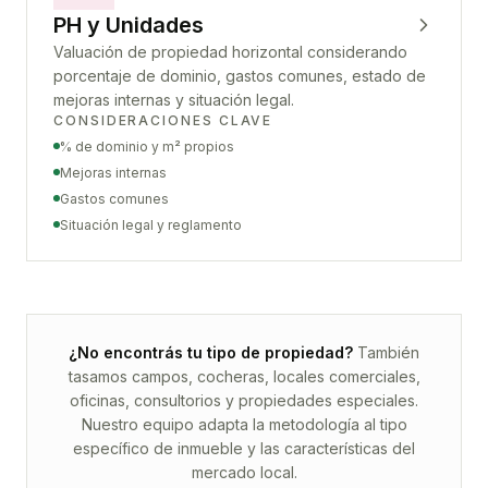
PH y Unidades
Valuación de propiedad horizontal considerando
porcentaje de dominio, gastos comunes, estado de
mejoras internas y situación legal.
CONSIDERACIONES CLAVE
% de dominio y m² propios
Mejoras internas
Gastos comunes
Situación legal y reglamento
¿No encontrás tu tipo de propiedad?
También
tasamos campos, cocheras, locales comerciales,
oficinas, consultorios y propiedades especiales.
Nuestro equipo adapta la metodología al tipo
específico de inmueble y las características del
mercado local.