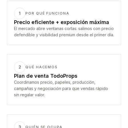
1
POR QUÉ FUNCIONA
Precio eficiente + exposición máxima
El mercado abre ventanas cortas: salimos con precio
defendible y visibilidad premium desde el primer día.
2
QUÉ HACEMOS
Plan de venta TodoProps
Coordinamos precio, papeles, producción,
campañas y negociación para que vendas rápido
sin regalar valor.
3
QUIÉN SE OCUPA