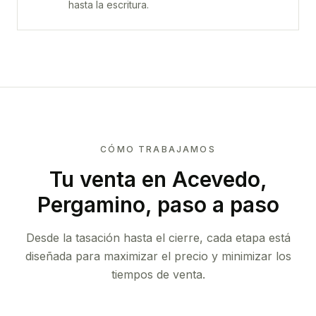
hasta la escritura.
CÓMO TRABAJAMOS
Tu venta
en Acevedo,
Pergamino
, paso a paso
Desde la tasación hasta el cierre, cada etapa está
diseñada para maximizar el precio y minimizar los
tiempos de venta.