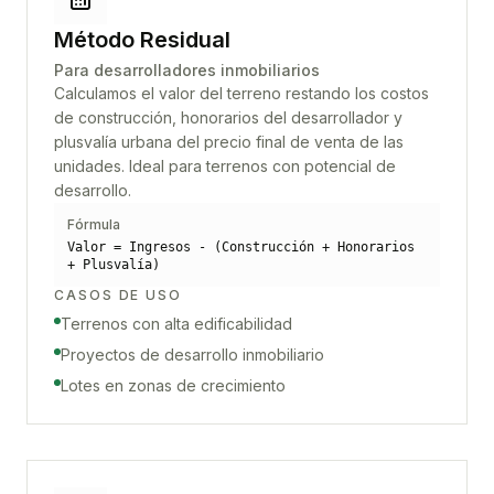
Método Residual
Para desarrolladores inmobiliarios
Calculamos el valor del terreno restando los costos
de construcción, honorarios del desarrollador y
plusvalía urbana del precio final de venta de las
unidades. Ideal para terrenos con potencial de
desarrollo.
Fórmula
Valor = Ingresos - (Construcción + Honorarios
+ Plusvalía)
CASOS DE USO
Terrenos con alta edificabilidad
Proyectos de desarrollo inmobiliario
Lotes en zonas de crecimiento