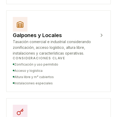
Galpones y Locales
Tasación comercial e industrial considerando
zonificación, acceso logístico, altura libre,
instalaciones y características operativas.
CONSIDERACIONES CLAVE
Zonificación y uso permitido
Acceso y logística
Altura libre y m² cubiertos
Instalaciones especiales