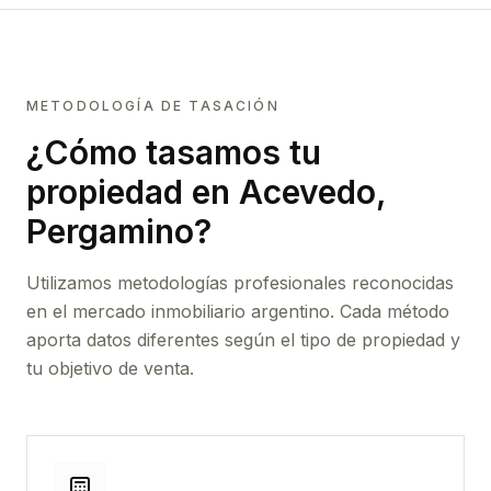
METODOLOGÍA DE TASACIÓN
¿Cómo tasamos tu
propiedad
en Acevedo,
Pergamino
?
Utilizamos metodologías profesionales reconocidas
en el mercado inmobiliario argentino. Cada método
aporta datos diferentes según el tipo de propiedad y
tu objetivo de venta.