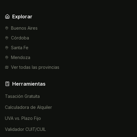
Explorar
Buenos Aires
Córdoba
Santa Fe
Mendoza
Ver todas las provincias
Herramientas
Tasación Gratuita
Calculadora de Alquiler
UVA vs. Plazo Fijo
Validador CUIT/CUIL