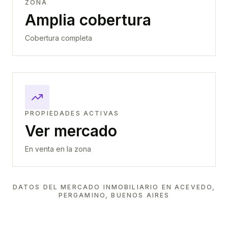
ZONA
Amplia cobertura
Cobertura completa
PROPIEDADES ACTIVAS
Ver mercado
En venta en la zona
DATOS DEL MERCADO INMOBILIARIO EN
ACEVEDO,
PERGAMINO, BUENOS AIRES