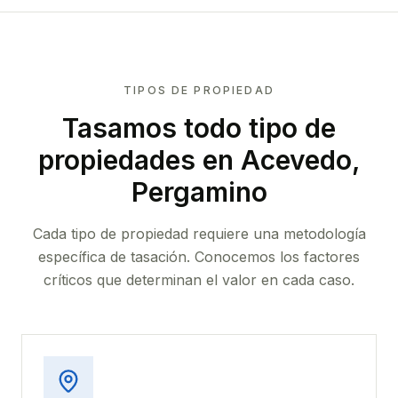
TIPOS DE PROPIEDAD
Tasamos todo tipo de
propiedades
en Acevedo,
Pergamino
Cada tipo de propiedad requiere una metodología
específica de tasación. Conocemos los factores
críticos que determinan el valor en cada caso.