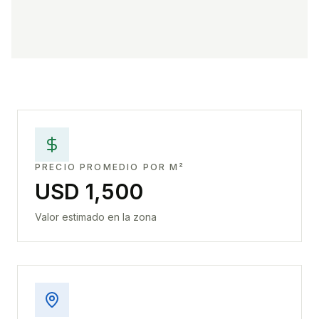
PRECIO PROMEDIO POR M²
USD 1,500
Valor estimado en la zona