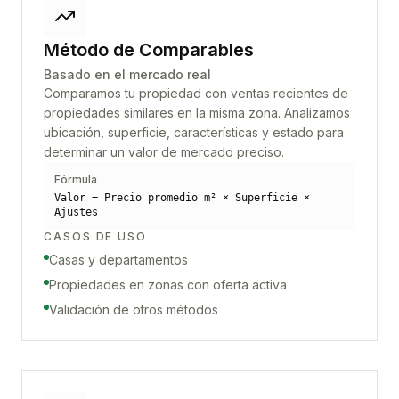
Método de Comparables
Basado en el mercado real
Comparamos tu propiedad con ventas recientes de
propiedades similares en la misma zona. Analizamos
ubicación, superficie, características y estado para
determinar un valor de mercado preciso.
Fórmula
Valor = Precio promedio m² × Superficie ×
Ajustes
CASOS DE USO
Casas y departamentos
Propiedades en zonas con oferta activa
Validación de otros métodos