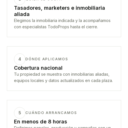
Tasadores, marketers e inmobiliaria
aliada
Elegimos la inmobiliaria indicada y la acompañamos
con especialistas TodoProps hasta el cierre.
4
DÓNDE APLICAMOS
Cobertura nacional
Tu propiedad se muestra con inmobiliarias aliadas,
equipos locales y datos actualizados en cada plaza.
5
CUÁNDO ARRANCAMOS
En menos de 8 horas
Definimos papeles, producción y campañas con un