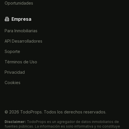
Oportunidades
Empresa
Para Inmobiliarias
API Desarrolladores
Soporte
Términos de Uso
Privacidad
Cookies
©
2026
TodoProps. Todos los derechos reservados.
Disclaimer:
TodoProps es un agregador de datos inmobiliarios de
fuentes públicas. La información es solo informativa y no constituye