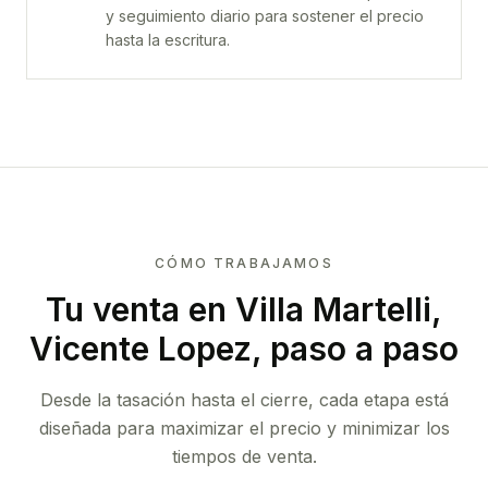
y seguimiento diario para sostener el precio
hasta la escritura.
CÓMO TRABAJAMOS
Tu venta
en Villa Martelli,
Vicente Lopez
, paso a paso
Desde la tasación hasta el cierre, cada etapa está
diseñada para maximizar el precio y minimizar los
tiempos de venta.