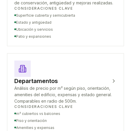
de conservación, antigüedad y mejoras realizadas.
CONSIDERACIONES CLAVE
Superficie cubierta y semicubierta
Estado y antigüedad
Ubicación y servicios
Patio y expansiones
Departamentos
Análisis de precio por m² según piso, orientación,
amenities del edificio, expensas y estado general.
Comparables en radio de 500m.
CONSIDERACIONES CLAVE
m² cubiertos vs balcones
Piso y orientación
Amenities y expensas