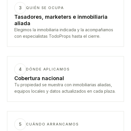
3
QUIÉN SE OCUPA
Tasadores, marketers e inmobiliaria
aliada
Elegimos la inmobiliaria indicada y la acompañamos
con especialistas TodoProps hasta el cierre.
4
DÓNDE APLICAMOS
Cobertura nacional
Tu propiedad se muestra con inmobiliarias aliadas,
equipos locales y datos actualizados en cada plaza.
5
CUÁNDO ARRANCAMOS