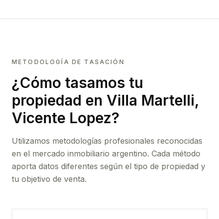
METODOLOGÍA DE TASACIÓN
¿Cómo tasamos tu
propiedad
en Villa Martelli,
Vicente Lopez
?
Utilizamos metodologías profesionales reconocidas
en el mercado inmobiliario argentino. Cada método
aporta datos diferentes según el tipo de propiedad y
tu objetivo de venta.