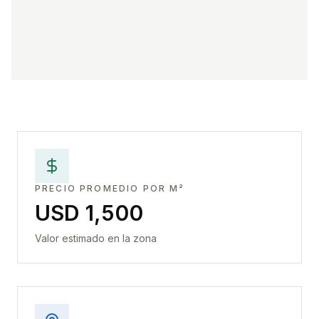
PRECIO PROMEDIO POR M²
USD 1,500
Valor estimado en la zona