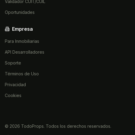
Validador CUIT/CUIL
Oportunidades
Empresa
Para Inmobiliarias
API Desarrolladores
Soporte
Términos de Uso
Privacidad
Cookies
©
2026
TodoProps. Todos los derechos reservados.