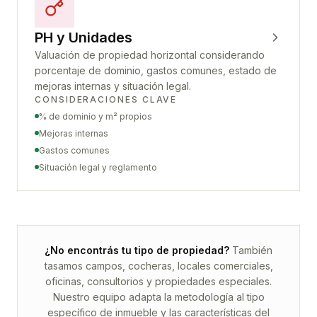
PH y Unidades
Valuación de propiedad horizontal considerando
porcentaje de dominio, gastos comunes, estado de
mejoras internas y situación legal.
CONSIDERACIONES CLAVE
% de dominio y m² propios
Mejoras internas
Gastos comunes
Situación legal y reglamento
¿No encontrás tu tipo de propiedad?
También
tasamos campos, cocheras, locales comerciales,
oficinas, consultorios y propiedades especiales.
Nuestro equipo adapta la metodología al tipo
específico de inmueble y las características del