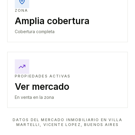
ZONA
Amplia cobertura
Cobertura completa
PROPIEDADES ACTIVAS
Ver mercado
En venta en la zona
DATOS DEL MERCADO INMOBILIARIO EN
VILLA
MARTELLI, VICENTE LOPEZ, BUENOS AIRES