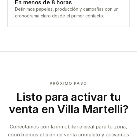
En menos de 8 horas
Definimos papeles, producción y campañas con un
cronograma claro desde el primer contacto.
PRÓXIMO PASO
Listo para activar tu
venta en
Villa Martelli
?
Conectamos con la inmobiliaria ideal para tu zona,
coordinamos el plan de venta completo y activamos