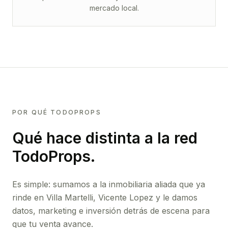
mercado local.
POR QUÉ TODOPROPS
Qué hace distinta a la red
TodoProps.
Es simple: sumamos a la inmobiliaria aliada que ya
rinde
en Villa Martelli, Vicente Lopez
y le damos
datos, marketing e inversión detrás de escena para
que tu venta avance.