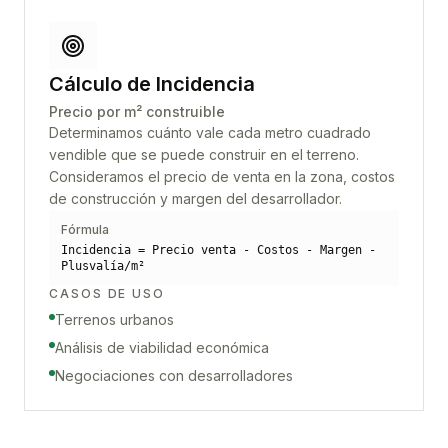
Cálculo de Incidencia
Precio por m² construible
Determinamos cuánto vale cada metro cuadrado
vendible que se puede construir en el terreno.
Consideramos el precio de venta en la zona, costos
de construcción y margen del desarrollador.
Fórmula
Incidencia = Precio venta - Costos - Margen -
Plusvalía/m²
CASOS DE USO
Terrenos urbanos
Análisis de viabilidad económica
Negociaciones con desarrolladores