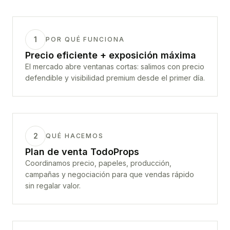
1
POR QUÉ FUNCIONA
Precio eficiente + exposición máxima
El mercado abre ventanas cortas: salimos con precio
defendible y visibilidad premium desde el primer día.
2
QUÉ HACEMOS
Plan de venta TodoProps
Coordinamos precio, papeles, producción,
campañas y negociación para que vendas rápido
sin regalar valor.