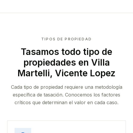
TIPOS DE PROPIEDAD
Tasamos todo tipo de
propiedades
en Villa
Martelli, Vicente Lopez
Cada tipo de propiedad requiere una metodología
específica de tasación. Conocemos los factores
críticos que determinan el valor en cada caso.