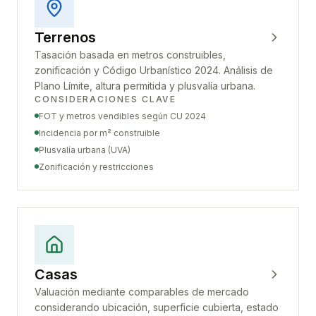
Terrenos
Tasación basada en metros construibles,
zonificación y Código Urbanístico 2024. Análisis de
Plano Límite, altura permitida y plusvalía urbana.
CONSIDERACIONES CLAVE
FOT y metros vendibles según CU 2024
Incidencia por m² construible
Plusvalía urbana (UVA)
Zonificación y restricciones
Casas
Valuación mediante comparables de mercado
considerando ubicación, superficie cubierta, estado