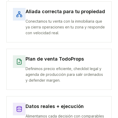
Aliada correcta para tu propiedad
Conectamos tu venta con la inmobiliaria que
ya cierra operaciones en tu zona y responde
con velocidad real.
Plan de venta TodoProps
Definimos precio eficiente, checklist legal y
agenda de producción para salir ordenados
y defender margen.
Datos reales + ejecución
Alimentamos cada decisión con comparables