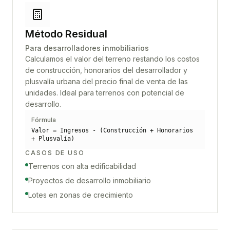
Método Residual
Para desarrolladores inmobiliarios
Calculamos el valor del terreno restando los costos
de construcción, honorarios del desarrollador y
plusvalía urbana del precio final de venta de las
unidades. Ideal para terrenos con potencial de
desarrollo.
Fórmula
Valor = Ingresos - (Construcción + Honorarios
+ Plusvalía)
CASOS DE USO
Terrenos con alta edificabilidad
Proyectos de desarrollo inmobiliario
Lotes en zonas de crecimiento