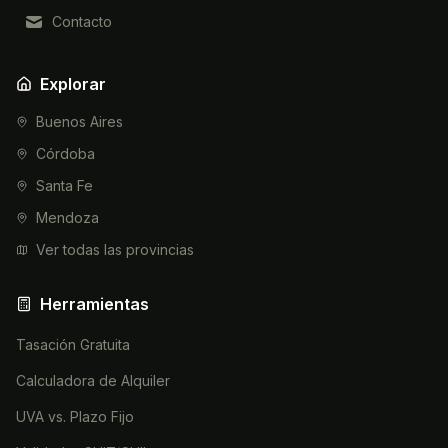
Contacto
Explorar
Buenos Aires
Córdoba
Santa Fe
Mendoza
Ver todas las provincias
Herramientas
Tasación Gratuita
Calculadora de Alquiler
UVA vs. Plazo Fijo