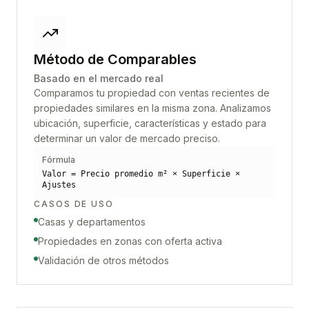
Método de Comparables
Basado en el mercado real
Comparamos tu propiedad con ventas recientes de
propiedades similares en la misma zona. Analizamos
ubicación, superficie, características y estado para
determinar un valor de mercado preciso.
Fórmula
Valor = Precio promedio m² × Superficie ×
Ajustes
CASOS DE USO
Casas y departamentos
Propiedades en zonas con oferta activa
Validación de otros métodos