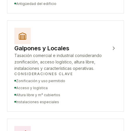
Antigüedad del edificio
Galpones y Locales
Tasación comercial e industrial considerando
zonificación, acceso logístico, altura libre,
instalaciones y características operativas.
CONSIDERACIONES CLAVE
Zonificación y uso permitido
Acceso y logística
Altura libre y m² cubiertos
Instalaciones especiales