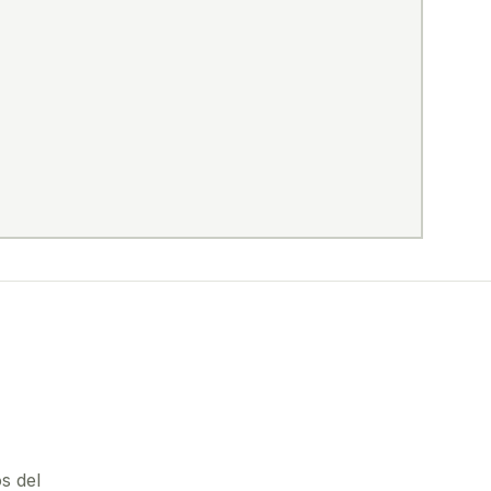
s del