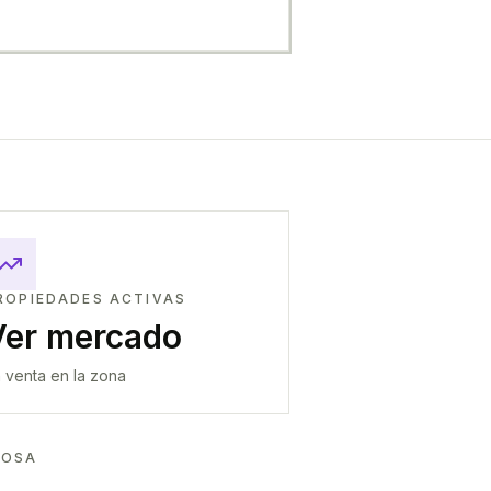
ROPIEDADES ACTIVAS
Ver mercado
 venta en la zona
MOSA