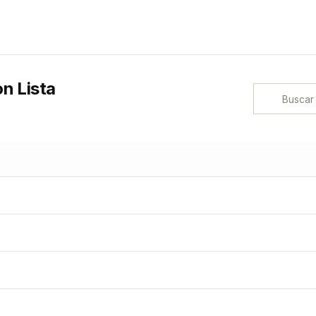
n Lista