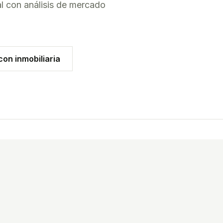
l con análisis de mercado
on inmobiliaria