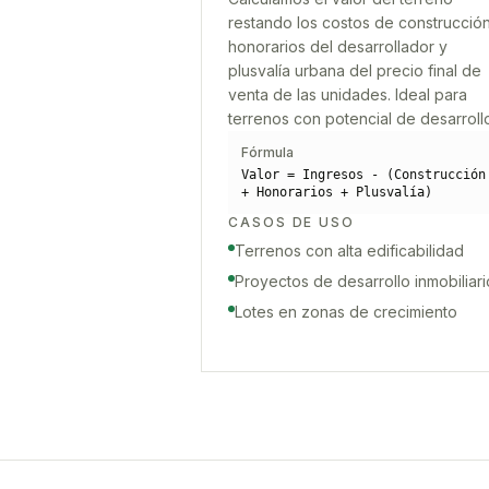
restando los costos de construcción
honorarios del desarrollador y
plusvalía urbana del precio final de
venta de las unidades. Ideal para
terrenos con potencial de desarroll
Fórmula
Valor = Ingresos - (Construcción
+ Honorarios + Plusvalía)
CASOS DE USO
Terrenos con alta edificabilidad
Proyectos de desarrollo inmobiliari
Lotes en zonas de crecimiento