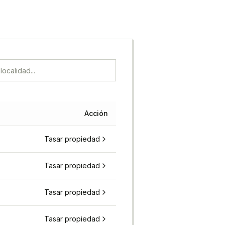
Acción
Tasar propiedad
Tasar propiedad
Tasar propiedad
Tasar propiedad