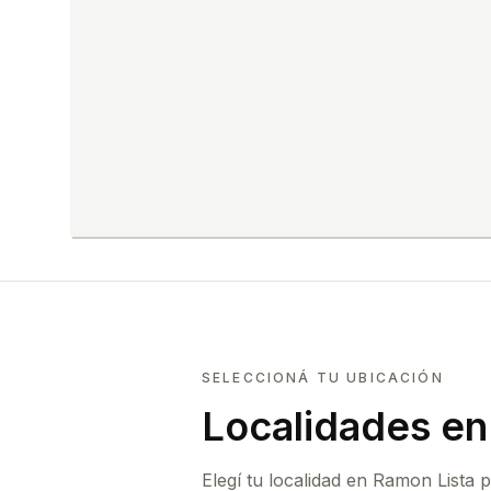
SELECCIONÁ TU UBICACIÓN
Localidades en
Elegí tu localidad en Ramon Lista 