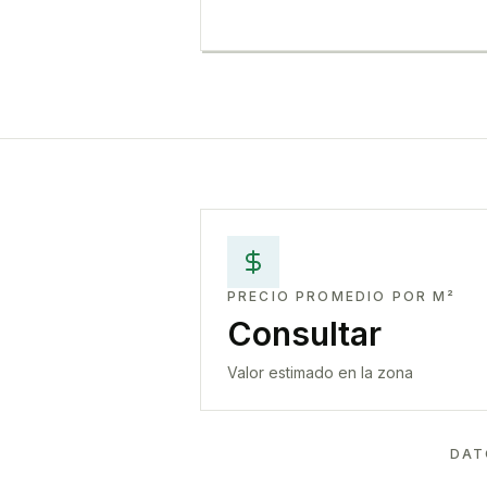
PRECIO PROMEDIO POR M²
Consultar
Valor estimado en la zona
DAT