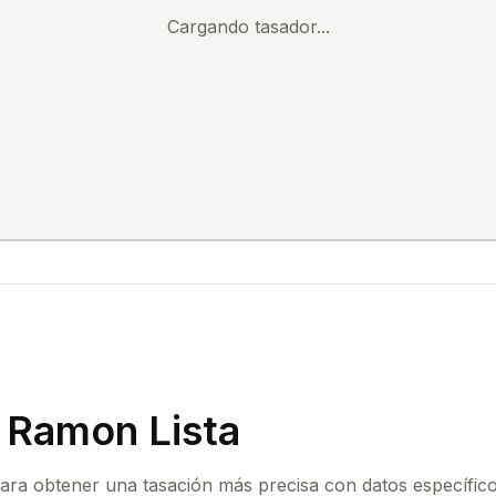
Cargando tasador...
 Ramon Lista
para obtener una tasación más precisa con datos específico