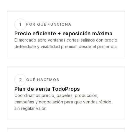
1
POR QUÉ FUNCIONA
Precio eficiente + exposición máxima
El mercado abre ventanas cortas: salimos con precio
defendible y visibilidad premium desde el primer día.
2
QUÉ HACEMOS
Plan de venta TodoProps
Coordinamos precio, papeles, producción,
campañas y negociación para que vendas rápido
sin regalar valor.