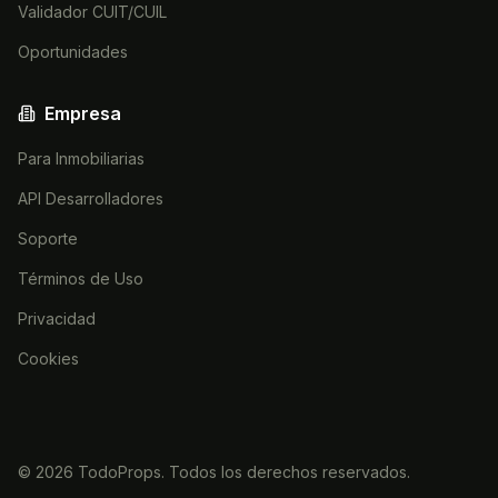
Validador CUIT/CUIL
Oportunidades
Empresa
Para Inmobiliarias
API Desarrolladores
Soporte
Términos de Uso
Privacidad
Cookies
©
2026
TodoProps. Todos los derechos reservados.