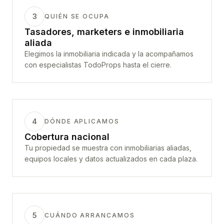
3
QUIÉN SE OCUPA
Tasadores, marketers e inmobiliaria
aliada
Elegimos la inmobiliaria indicada y la acompañamos
con especialistas TodoProps hasta el cierre.
4
DÓNDE APLICAMOS
Cobertura nacional
Tu propiedad se muestra con inmobiliarias aliadas,
equipos locales y datos actualizados en cada plaza.
5
CUÁNDO ARRANCAMOS