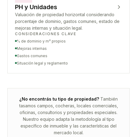
PH y Unidades
Valuación de propiedad horizontal considerando
porcentaje de dominio, gastos comunes, estado de
mejoras internas y situación legal.
CONSIDERACIONES CLAVE
% de dominio y m² propios
Mejoras internas
Gastos comunes
Situación legal y reglamento
¿No encontrás tu tipo de propiedad?
También
tasamos campos, cocheras, locales comerciales,
oficinas, consultorios y propiedades especiales.
Nuestro equipo adapta la metodología al tipo
específico de inmueble y las características del
mercado local.