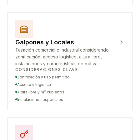
Galpones y Locales
Tasación comercial e industrial considerando
zonificación, acceso logístico, altura libre,
instalaciones y características operativas.
CONSIDERACIONES CLAVE
Zonificación y uso permitido
Acceso y logística
Altura libre y m² cubiertos
Instalaciones especiales