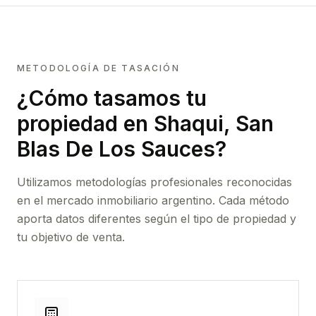
METODOLOGÍA DE TASACIÓN
¿Cómo tasamos tu
propiedad
en Shaqui, San
Blas De Los Sauces
?
Utilizamos metodologías profesionales reconocidas
en el mercado inmobiliario argentino. Cada método
aporta datos diferentes según el tipo de propiedad y
tu objetivo de venta.