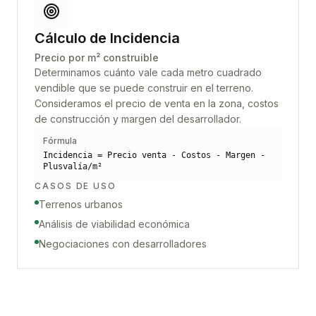
Cálculo de Incidencia
Precio por m² construible
Determinamos cuánto vale cada metro cuadrado
vendible que se puede construir en el terreno.
Consideramos el precio de venta en la zona, costos
de construcción y margen del desarrollador.
Fórmula
Incidencia = Precio venta - Costos - Margen -
Plusvalía/m²
CASOS DE USO
Terrenos urbanos
Análisis de viabilidad económica
Negociaciones con desarrolladores