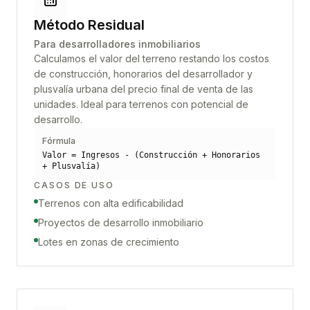
Método Residual
Para desarrolladores inmobiliarios
Calculamos el valor del terreno restando los costos
de construcción, honorarios del desarrollador y
plusvalía urbana del precio final de venta de las
unidades. Ideal para terrenos con potencial de
desarrollo.
Fórmula
Valor = Ingresos - (Construcción + Honorarios
+ Plusvalía)
CASOS DE USO
Terrenos con alta edificabilidad
Proyectos de desarrollo inmobiliario
Lotes en zonas de crecimiento