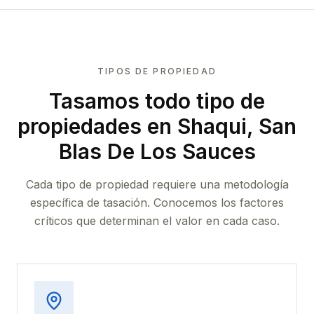
TIPOS DE PROPIEDAD
Tasamos todo tipo de
propiedades
en Shaqui, San
Blas De Los Sauces
Cada tipo de propiedad requiere una metodología
específica de tasación. Conocemos los factores
críticos que determinan el valor en cada caso.