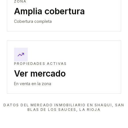
ZONA
Amplia cobertura
Cobertura completa
PROPIEDADES ACTIVAS
Ver mercado
En venta en la zona
DATOS DEL MERCADO INMOBILIARIO EN
SHAQUI, SAN
BLAS DE LOS SAUCES, LA RIOJA