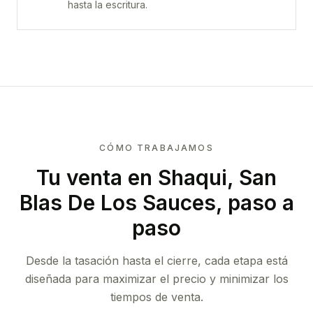
hasta la escritura.
CÓMO TRABAJAMOS
Tu venta
en Shaqui, San
Blas De Los Sauces
, paso a
paso
Desde la tasación hasta el cierre, cada etapa está
diseñada para maximizar el precio y minimizar los
tiempos de venta.