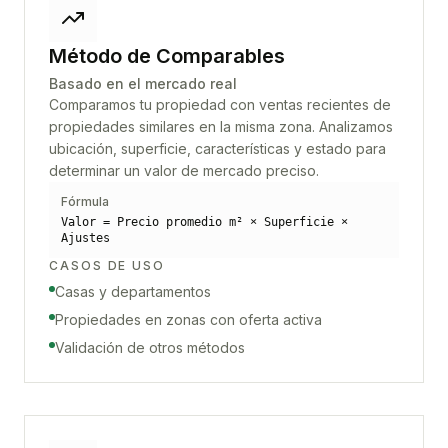
Método de Comparables
Basado en el mercado real
Comparamos tu propiedad con ventas recientes de
propiedades similares en la misma zona. Analizamos
ubicación, superficie, características y estado para
determinar un valor de mercado preciso.
Fórmula
Valor = Precio promedio m² × Superficie ×
Ajustes
CASOS DE USO
Casas y departamentos
Propiedades en zonas con oferta activa
Validación de otros métodos