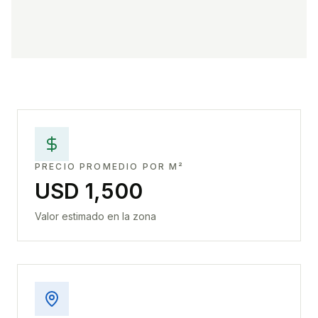
PRECIO PROMEDIO POR M²
USD 1,500
Valor estimado en la zona