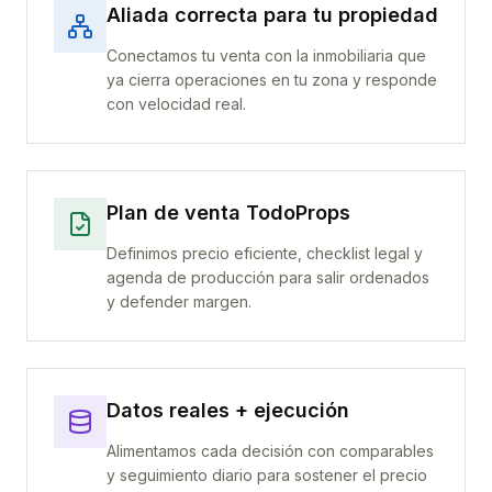
Aliada correcta para tu propiedad
Conectamos tu venta con la inmobiliaria que
ya cierra operaciones en tu zona y responde
con velocidad real.
Plan de venta TodoProps
Definimos precio eficiente, checklist legal y
agenda de producción para salir ordenados
y defender margen.
Datos reales + ejecución
Alimentamos cada decisión con comparables
y seguimiento diario para sostener el precio