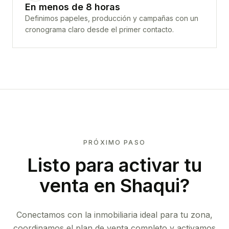
En menos de 8 horas
Definimos papeles, producción y campañas con un
cronograma claro desde el primer contacto.
PRÓXIMO PASO
Listo para activar tu
venta en
Shaqui
?
Conectamos con la inmobiliaria ideal para tu zona,
coordinamos el plan de venta completo y activamos