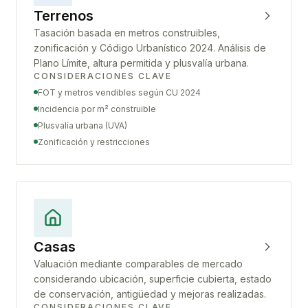
Terrenos
Tasación basada en metros construibles,
zonificación y Código Urbanístico 2024. Análisis de
Plano Límite, altura permitida y plusvalía urbana.
CONSIDERACIONES CLAVE
FOT y metros vendibles según CU 2024
Incidencia por m² construible
Plusvalía urbana (UVA)
Zonificación y restricciones
Casas
Valuación mediante comparables de mercado
considerando ubicación, superficie cubierta, estado
de conservación, antigüedad y mejoras realizadas.
CONSIDERACIONES CLAVE