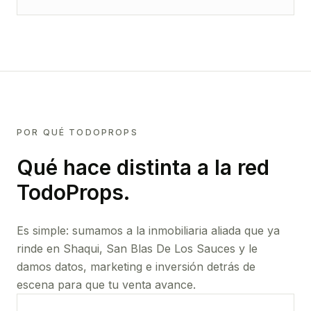
POR QUÉ TODOPROPS
Qué hace distinta a la red
TodoProps.
Es simple: sumamos a la inmobiliaria aliada que ya
rinde
en Shaqui, San Blas De Los Sauces
y le
damos datos, marketing e inversión detrás de
escena para que tu venta avance.