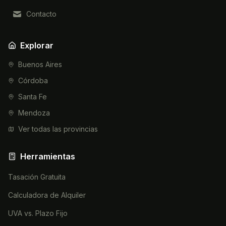
Contacto
Explorar
Buenos Aires
Córdoba
Santa Fe
Mendoza
Ver todas las provincias
Herramientas
Tasación Gratuita
Calculadora de Alquiler
UVA vs. Plazo Fijo