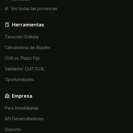
Ver todas las provincias
Herramientas
Tasación Gratuita
Calculadora de Alquiler
UVA vs. Plazo Fijo
Validador CUIT/CUIL
Oportunidades
Empresa
Para Inmobiliarias
API Desarrolladores
Soporte