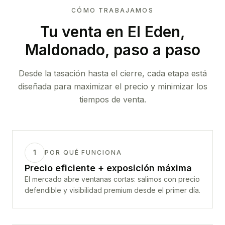
CÓMO TRABAJAMOS
Tu venta
en El Eden,
Maldonado
, paso a paso
Desde la tasación hasta el cierre, cada etapa está
diseñada para maximizar el precio y minimizar los
tiempos de venta.
1
POR QUÉ FUNCIONA
Precio eficiente + exposición máxima
El mercado abre ventanas cortas: salimos con precio
defendible y visibilidad premium desde el primer día.