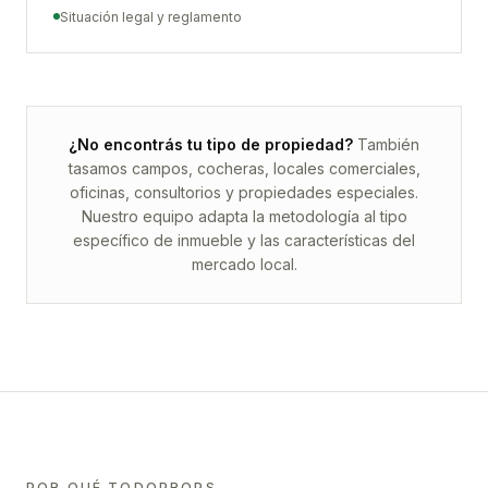
Situación legal y reglamento
¿No encontrás tu tipo de propiedad?
También
tasamos campos, cocheras, locales comerciales,
oficinas, consultorios y propiedades especiales.
Nuestro equipo adapta la metodología al tipo
específico de inmueble y las características del
mercado local.
POR QUÉ TODOPROPS