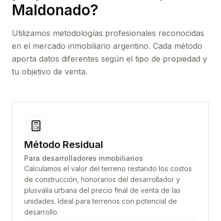
Maldonado
?
Utilizamos metodologías profesionales reconocidas
en el mercado inmobiliario argentino. Cada método
aporta datos diferentes según el tipo de propiedad y
tu objetivo de venta.
Método Residual
Para desarrolladores inmobiliarios
Calculamos el valor del terreno restando los costos
de construcción, honorarios del desarrollador y
plusvalía urbana del precio final de venta de las
unidades. Ideal para terrenos con potencial de
desarrollo.