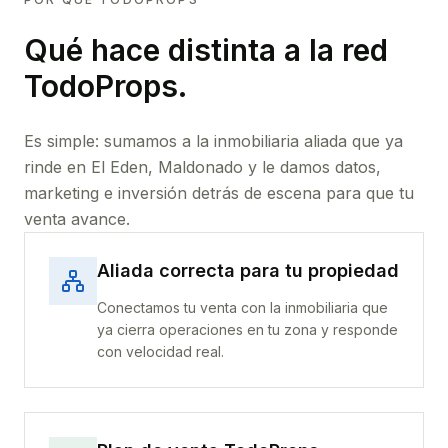
Qué hace distinta a la red
TodoProps.
Es simple: sumamos a la inmobiliaria aliada que ya
rinde
en El Eden, Maldonado
y le damos datos,
marketing e inversión detrás de escena para que tu
venta avance.
Aliada correcta para tu propiedad
Conectamos tu venta con la inmobiliaria que
ya cierra operaciones en tu zona y responde
con velocidad real.