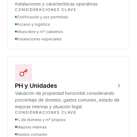
instalaciones y características operativas.
CONSIDERACIONES CLAVE
Zonificación y uso permitido
Acceso y logística
Altura libre y m² cubiertos
Instalaciones especiales
PH y Unidades
Valuación de propiedad horizontal considerando
porcentaje de dominio, gastos comunes, estado de
mejoras internas y situación legal.
CONSIDERACIONES CLAVE
% de dominio y m² propios
Mejoras internas
Gastos comunes