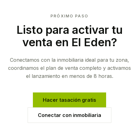
PRÓXIMO PASO
Listo para activar tu
venta en
El Eden
?
Conectamos con la inmobiliaria ideal para tu zona,
coordinamos el plan de venta completo y activamos
el lanzamiento en menos de 8 horas.
Hacer tasación gratis
Conectar con inmobiliaria