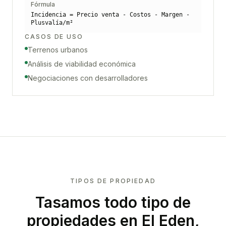
Fórmula
Incidencia = Precio venta - Costos - Margen -
Plusvalía/m²
CASOS DE USO
Terrenos urbanos
Análisis de viabilidad económica
Negociaciones con desarrolladores
TIPOS DE PROPIEDAD
Tasamos todo tipo de
propiedades
en El Eden,