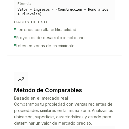
Fórmula
Valor = Ingresos - (Construcción + Honorarios
+ Plusvalía)
CASOS DE USO
Terrenos con alta edificabilidad
Proyectos de desarrollo inmobiliario
Lotes en zonas de crecimiento
Método de Comparables
Basado en el mercado real
Comparamos tu propiedad con ventas recientes de
propiedades similares en la misma zona. Analizamos
ubicación, superficie, características y estado para
determinar un valor de mercado preciso.