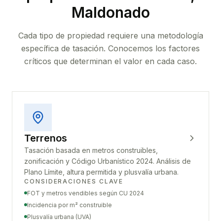
Maldonado
Cada tipo de propiedad requiere una metodología
específica de tasación. Conocemos los factores
críticos que determinan el valor en cada caso.
Terrenos
Tasación basada en metros construibles,
zonificación y Código Urbanístico 2024. Análisis de
Plano Límite, altura permitida y plusvalía urbana.
CONSIDERACIONES CLAVE
FOT y metros vendibles según CU 2024
Incidencia por m² construible
Plusvalía urbana (UVA)