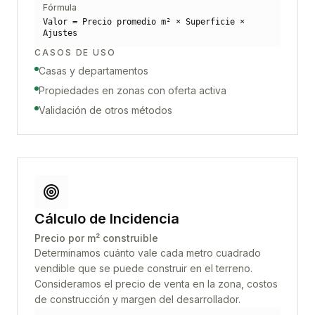
Fórmula
Valor = Precio promedio m² × Superficie ×
Ajustes
CASOS DE USO
Casas y departamentos
Propiedades en zonas con oferta activa
Validación de otros métodos
Cálculo de Incidencia
Precio por m² construible
Determinamos cuánto vale cada metro cuadrado
vendible que se puede construir en el terreno.
Consideramos el precio de venta en la zona, costos
de construcción y margen del desarrollador.