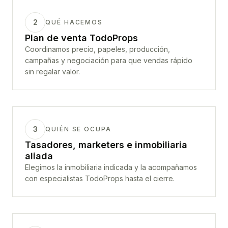
2
QUÉ HACEMOS
Plan de venta TodoProps
Coordinamos precio, papeles, producción,
campañas y negociación para que vendas rápido
sin regalar valor.
3
QUIÉN SE OCUPA
Tasadores, marketers e inmobiliaria
aliada
Elegimos la inmobiliaria indicada y la acompañamos
con especialistas TodoProps hasta el cierre.