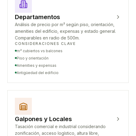
Departamentos
Análisis de precio por m² según piso, orientación,
amenities del edificio, expensas y estado general.
Comparables en radio de 500m.
CONSIDERACIONES CLAVE
m² cubiertos vs balcones
Piso y orientación
Amenities y expensas
Antigüedad del edificio
Galpones y Locales
Tasación comercial e industrial considerando
zonificación, acceso logístico, altura libre,