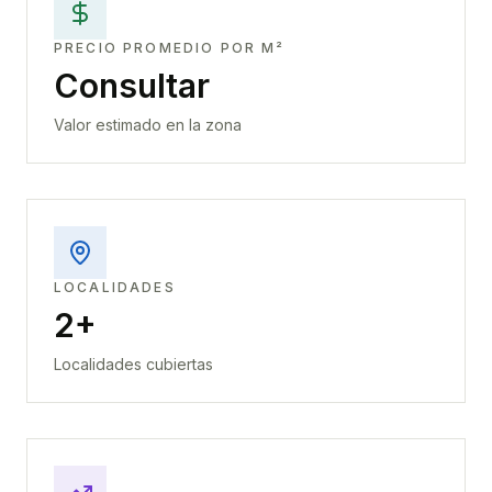
PRECIO PROMEDIO POR M²
Consultar
Valor estimado en la zona
LOCALIDADES
2+
Localidades cubiertas