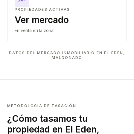
PROPIEDADES ACTIVAS
Ver mercado
En venta en la zona
DATOS DEL MERCADO INMOBILIARIO EN
EL EDEN,
MALDONADO
METODOLOGÍA DE TASACIÓN
¿Cómo tasamos tu
propiedad
en El Eden,