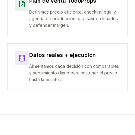
Plan de venta TodoProps
Definimos precio eficiente, checklist legal y
agenda de producción para salir ordenados
y defender margen.
Datos reales + ejecución
Alimentamos cada decisión con comparables
y seguimiento diario para sostener el precio
hasta la escritura.