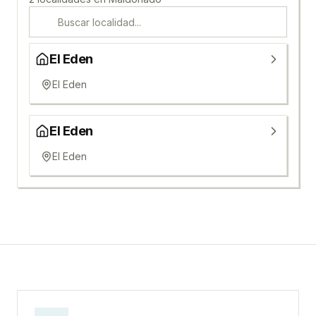
El Eden
El Eden
El Eden
El Eden