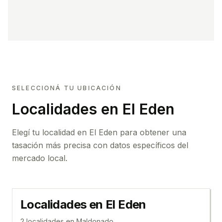
SELECCIONÁ TU UBICACIÓN
Localidades en El Eden
Elegí tu localidad en El Eden para obtener una
tasación más precisa con datos específicos del
mercado local.
Localidades en
El Eden
2
localidad
es
en
Maldonado