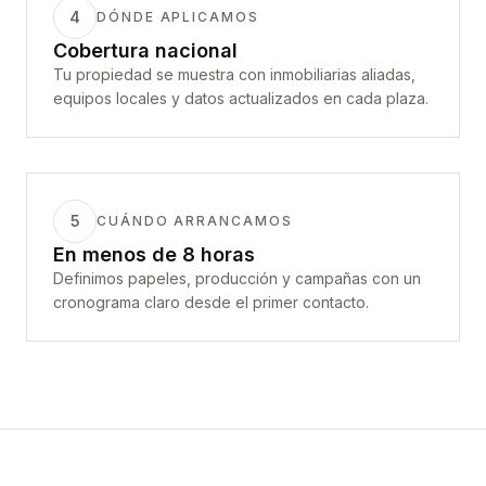
4
DÓNDE APLICAMOS
Cobertura nacional
Tu propiedad se muestra con inmobiliarias aliadas,
equipos locales y datos actualizados en cada plaza.
5
CUÁNDO ARRANCAMOS
En menos de 8 horas
Definimos papeles, producción y campañas con un
cronograma claro desde el primer contacto.