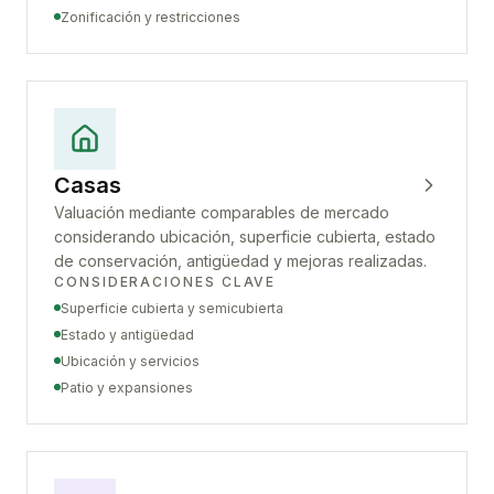
Zonificación y restricciones
Casas
Valuación mediante comparables de mercado
considerando ubicación, superficie cubierta, estado
de conservación, antigüedad y mejoras realizadas.
CONSIDERACIONES CLAVE
Superficie cubierta y semicubierta
Estado y antigüedad
Ubicación y servicios
Patio y expansiones