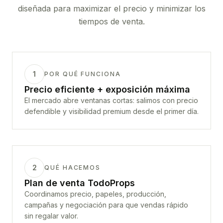
diseñada para maximizar el precio y minimizar los
tiempos de venta.
1
POR QUÉ FUNCIONA
Precio eficiente + exposición máxima
El mercado abre ventanas cortas: salimos con precio
defendible y visibilidad premium desde el primer día.
2
QUÉ HACEMOS
Plan de venta TodoProps
Coordinamos precio, papeles, producción,
campañas y negociación para que vendas rápido
sin regalar valor.