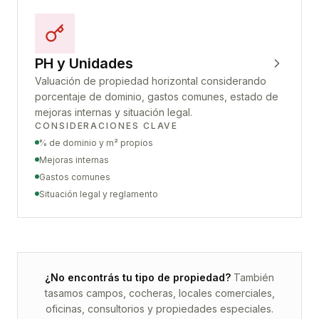
PH y Unidades
Valuación de propiedad horizontal considerando
porcentaje de dominio, gastos comunes, estado de
mejoras internas y situación legal.
CONSIDERACIONES CLAVE
% de dominio y m² propios
Mejoras internas
Gastos comunes
Situación legal y reglamento
¿No encontrás tu tipo de propiedad?
También
tasamos campos, cocheras, locales comerciales,
oficinas, consultorios y propiedades especiales.