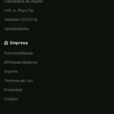
Calculadora de Alquiler
UVA vs. Plazo Fijo
Validador CUIT/CUIL
Oportunidades
Empresa
Para Inmobiliarias
API Desarrolladores
Soporte
Términos de Uso
Privacidad
Cookies