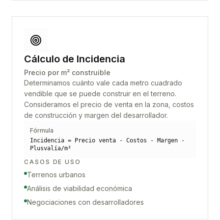
Cálculo de Incidencia
Precio por m² construible
Determinamos cuánto vale cada metro cuadrado
vendible que se puede construir en el terreno.
Consideramos el precio de venta en la zona, costos
de construcción y margen del desarrollador.
Fórmula
Incidencia = Precio venta - Costos - Margen -
Plusvalía/m²
CASOS DE USO
Terrenos urbanos
Análisis de viabilidad económica
Negociaciones con desarrolladores