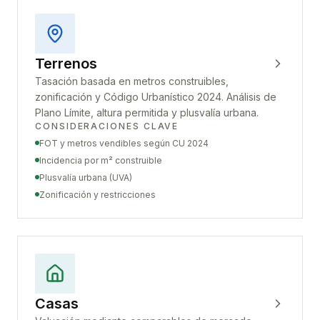
Terrenos
Tasación basada en metros construibles,
zonificación y Código Urbanístico 2024. Análisis de
Plano Límite, altura permitida y plusvalía urbana.
CONSIDERACIONES CLAVE
FOT y metros vendibles según CU 2024
Incidencia por m² construible
Plusvalía urbana (UVA)
Zonificación y restricciones
Casas