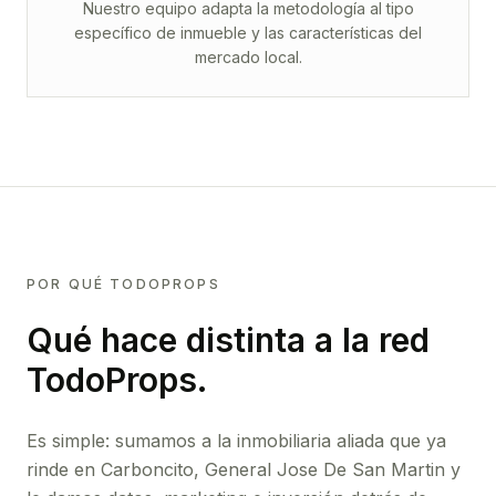
Nuestro equipo adapta la metodología al tipo
específico de inmueble y las características del
mercado local.
POR QUÉ TODOPROPS
Qué hace distinta a la red
TodoProps.
Es simple: sumamos a la inmobiliaria aliada que ya
rinde
en Carboncito, General Jose De San Martin
y