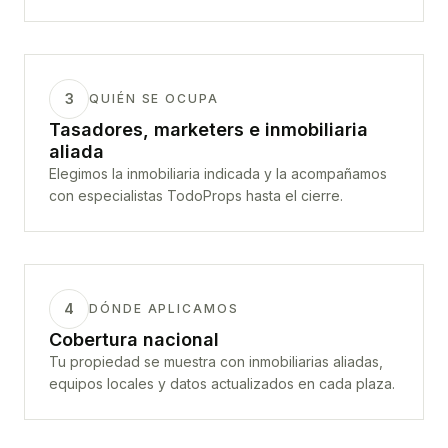
3
QUIÉN SE OCUPA
Tasadores, marketers e inmobiliaria
aliada
Elegimos la inmobiliaria indicada y la acompañamos
con especialistas TodoProps hasta el cierre.
4
DÓNDE APLICAMOS
Cobertura nacional
Tu propiedad se muestra con inmobiliarias aliadas,
equipos locales y datos actualizados en cada plaza.