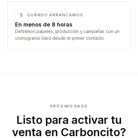
5
CUÁNDO ARRANCAMOS
En menos de 8 horas
Definimos papeles, producción y campañas con un
cronograma claro desde el primer contacto.
PRÓXIMO PASO
Listo para activar tu
venta en
Carboncito
?