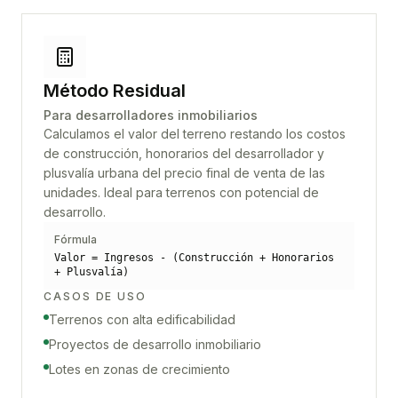
Método Residual
Para desarrolladores inmobiliarios
Calculamos el valor del terreno restando los costos
de construcción, honorarios del desarrollador y
plusvalía urbana del precio final de venta de las
unidades. Ideal para terrenos con potencial de
desarrollo.
Fórmula
Valor = Ingresos - (Construcción + Honorarios
+ Plusvalía)
CASOS DE USO
Terrenos con alta edificabilidad
Proyectos de desarrollo inmobiliario
Lotes en zonas de crecimiento