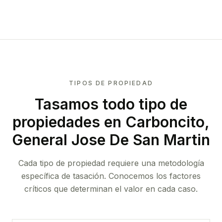
TIPOS DE PROPIEDAD
Tasamos todo tipo de
propiedades
en Carboncito,
General Jose De San Martin
Cada tipo de propiedad requiere una metodología
específica de tasación. Conocemos los factores
críticos que determinan el valor en cada caso.