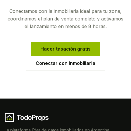
Conectamos con la inmobiliaria ideal para tu zona,
coordinamos el plan de venta completo y activamos
el lanzamiento en menos de 8 horas.
Hacer tasación gratis
Conectar con inmobiliaria
TodoProps
La plataforma líder de datos inmobiliarios en Argentina.