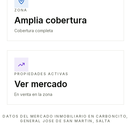
ZONA
Amplia cobertura
Cobertura completa
PROPIEDADES ACTIVAS
Ver mercado
En venta en la zona
DATOS DEL MERCADO INMOBILIARIO EN
CARBONCITO,
GENERAL JOSE DE SAN MARTIN, SALTA