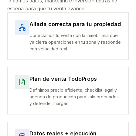
le damos datos, marketing e inversión detrás de
escena para que tu venta avance.
Aliada correcta para tu propiedad
Conectamos tu venta con la inmobiliaria que
ya cierra operaciones en tu zona y responde
con velocidad real.
Plan de venta TodoProps
Definimos precio eficiente, checklist legal y
agenda de producción para salir ordenados
y defender margen.
Datos reales + ejecución