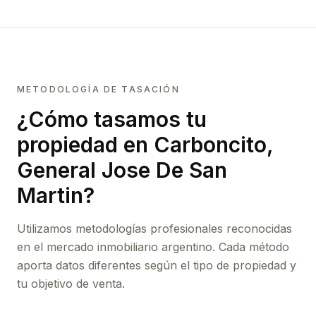
METODOLOGÍA DE TASACIÓN
¿Cómo tasamos tu
propiedad
en Carboncito,
General Jose De San
Martin
?
Utilizamos metodologías profesionales reconocidas
en el mercado inmobiliario argentino. Cada método
aporta datos diferentes según el tipo de propiedad y
tu objetivo de venta.