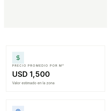
PRECIO PROMEDIO POR M²
USD 1,500
Valor estimado en la zona