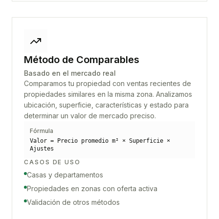
Método de Comparables
Basado en el mercado real
Comparamos tu propiedad con ventas recientes de
propiedades similares en la misma zona. Analizamos
ubicación, superficie, características y estado para
determinar un valor de mercado preciso.
Fórmula
Valor = Precio promedio m² × Superficie ×
Ajustes
CASOS DE USO
Casas y departamentos
Propiedades en zonas con oferta activa
Validación de otros métodos