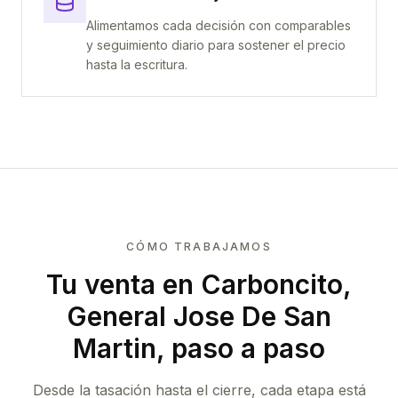
Alimentamos cada decisión con comparables
y seguimiento diario para sostener el precio
hasta la escritura.
CÓMO TRABAJAMOS
Tu venta
en Carboncito,
General Jose De San
Martin
, paso a paso
Desde la tasación hasta el cierre, cada etapa está