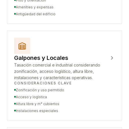
Piso y orientación
Amenities y expensas
Antigüedad del edificio
Galpones y Locales
Tasación comercial e industrial considerando
zonificación, acceso logístico, altura libre,
instalaciones y características operativas.
CONSIDERACIONES CLAVE
Zonificación y uso permitido
Acceso y logística
Altura libre y m² cubiertos
Instalaciones especiales