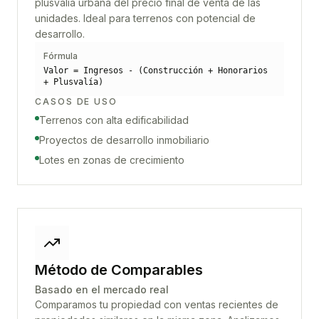
plusvalía urbana del precio final de venta de las
unidades. Ideal para terrenos con potencial de
desarrollo.
Fórmula
Valor = Ingresos - (Construcción + Honorarios
+ Plusvalía)
CASOS DE USO
Terrenos con alta edificabilidad
Proyectos de desarrollo inmobiliario
Lotes en zonas de crecimiento
Método de Comparables
Basado en el mercado real
Comparamos tu propiedad con ventas recientes de