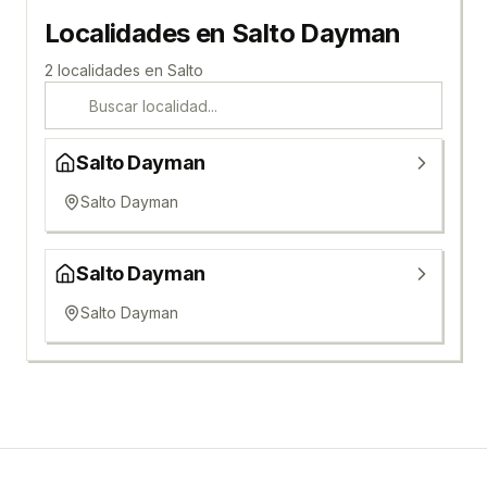
Localidades en
Salto Dayman
2
localidad
es
en
Salto
Salto Dayman
Salto Dayman
Salto Dayman
Salto Dayman