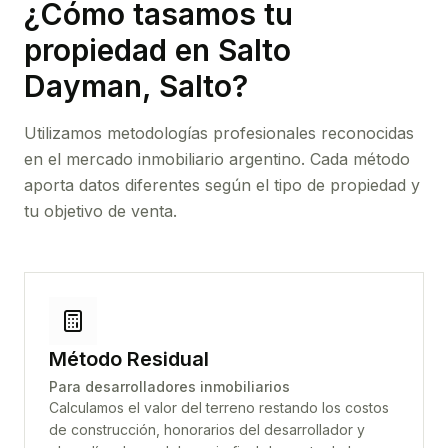
¿Cómo tasamos tu
propiedad
en Salto
Dayman, Salto
?
Utilizamos metodologías profesionales reconocidas
en el mercado inmobiliario argentino. Cada método
aporta datos diferentes según el tipo de propiedad y
tu objetivo de venta.
Método Residual
Para desarrolladores inmobiliarios
Calculamos el valor del terreno restando los costos
de construcción, honorarios del desarrollador y