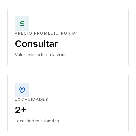
PRECIO PROMEDIO POR M²
Consultar
Valor estimado en la zona
LOCALIDADES
2+
Localidades cubiertas