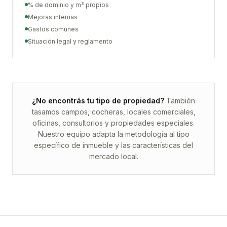
% de dominio y m² propios
Mejoras internas
Gastos comunes
Situación legal y reglamento
¿No encontrás tu tipo de propiedad?
También
tasamos campos, cocheras, locales comerciales,
oficinas, consultorios y propiedades especiales.
Nuestro equipo adapta la metodología al tipo
específico de inmueble y las características del
mercado local.