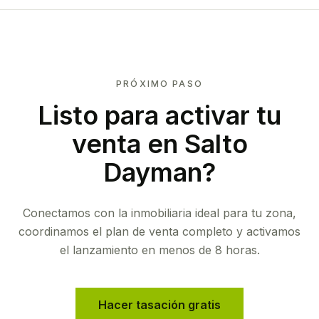
PRÓXIMO PASO
Listo para activar tu
venta en
Salto
Dayman
?
Conectamos con la inmobiliaria ideal para tu zona,
coordinamos el plan de venta completo y activamos
el lanzamiento en menos de 8 horas.
Hacer tasación gratis