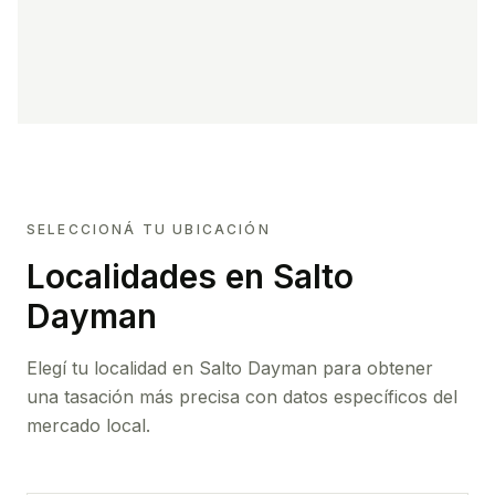
SELECCIONÁ TU UBICACIÓN
Localidades en Salto
Dayman
Elegí tu localidad en Salto Dayman para obtener
una tasación más precisa con datos específicos del
mercado local.