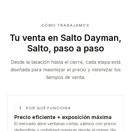
CÓMO TRABAJAMOS
Tu venta
en Salto Dayman,
Salto
, paso a paso
Desde la tasación hasta el cierre, cada etapa está
diseñada para maximizar el precio y minimizar los
tiempos de venta.
1
POR QUÉ FUNCIONA
Precio eficiente + exposición máxima
El mercado abre ventanas cortas: salimos con precio
defendible y visibilidad premium desde el primer día.