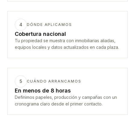
4
DÓNDE APLICAMOS
Cobertura nacional
Tu propiedad se muestra con inmobiliarias aliadas,
equipos locales y datos actualizados en cada plaza.
5
CUÁNDO ARRANCAMOS
En menos de 8 horas
Definimos papeles, producción y campañas con un
cronograma claro desde el primer contacto.