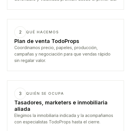
2
QUÉ HACEMOS
Plan de venta TodoProps
Coordinamos precio, papeles, producción,
campañas y negociación para que vendas rápido
sin regalar valor.
3
QUIÉN SE OCUPA
Tasadores, marketers e inmobiliaria
aliada
Elegimos la inmobiliaria indicada y la acompañamos
con especialistas TodoProps hasta el cierre.