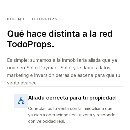
POR QUÉ TODOPROPS
Qué hace distinta a la red
TodoProps.
Es simple: sumamos a la inmobiliaria aliada que ya
rinde
en Salto Dayman, Salto
y le damos datos,
marketing e inversión detrás de escena para que tu
venta avance.
Aliada correcta para tu propiedad
Conectamos tu venta con la inmobiliaria que
ya cierra operaciones en tu zona y responde
con velocidad real.