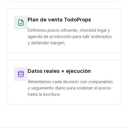
Plan de venta TodoProps
Definimos precio eficiente, checklist legal y
agenda de producción para salir ordenados
y defender margen.
Datos reales + ejecución
Alimentamos cada decisión con comparables
y seguimiento diario para sostener el precio
hasta la escritura.