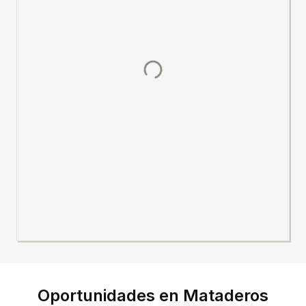
Oportunidades en
Mataderos