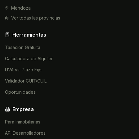
Mendoza
Ver todas las provincias
Herramientas
Tasación Gratuita
Calculadora de Alquiler
UVA vs. Plazo Fijo
Validador CUIT/CUIL
Oportunidades
Empresa
Para Inmobiliarias
API Desarrolladores