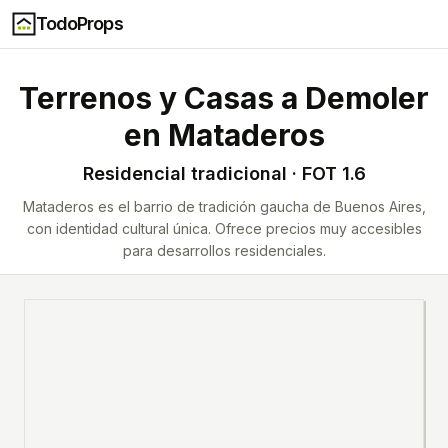
TodoProps
Terrenos y Casas a Demoler
en
Mataderos
Residencial tradicional · FOT 1.6
Mataderos es el barrio de tradición gaucha de Buenos Aires,
con identidad cultural única. Ofrece precios muy accesibles
para desarrollos residenciales.