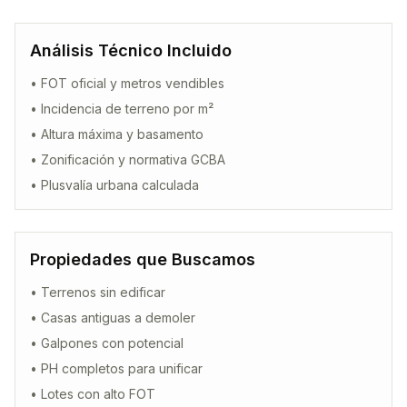
Análisis Técnico Incluido
• FOT oficial y metros vendibles
• Incidencia de terreno por m²
• Altura máxima y basamento
• Zonificación y normativa GCBA
• Plusvalía urbana calculada
Propiedades que Buscamos
• Terrenos sin edificar
• Casas antiguas a demoler
• Galpones con potencial
• PH completos para unificar
• Lotes con alto FOT