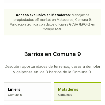
Acceso exclusivo en
Mataderos
:
Manejamos
propiedades off-market en
Mataderos
, Comuna
9
.
Validación técnica con datos oficiales GCBA (EPOK) en
tiempo real.
Barrios en Comuna 9
Descubrí oportunidades de terrenos, casas a demoler
y galpones en los 3 barrios de la Comuna 9.
Liniers
Mataderos
Comuna
9
Comuna
9