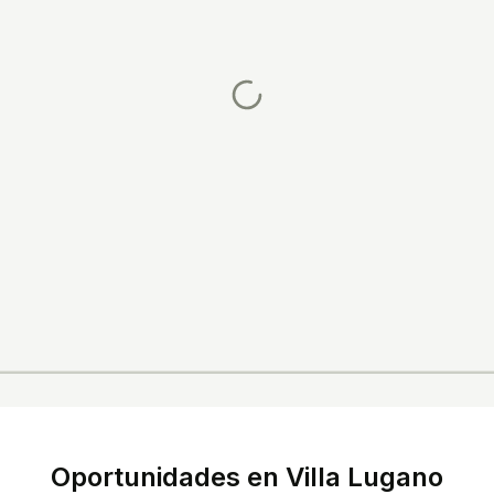
Oportunidades en
Villa Lugano