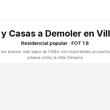
 y Casas a Demoler en
Vil
Residencial popular · FOT 1.8
e los precios más bajos de CABA con importantes proyecto
urbana como la Villa Olímpica.