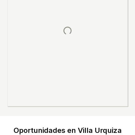
Oportunidades en
Villa Urquiza