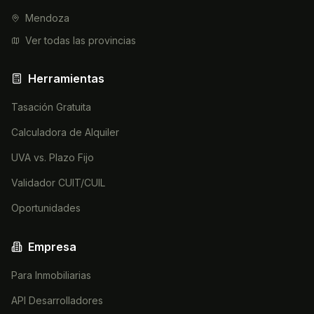
Mendoza
Ver todas las provincias
Herramientas
Tasación Gratuita
Calculadora de Alquiler
UVA vs. Plazo Fijo
Validador CUIT/CUIL
Oportunidades
Empresa
Para Inmobiliarias
API Desarrolladores