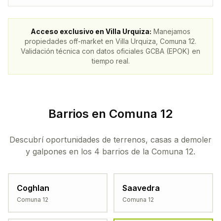
Acceso exclusivo en
Villa Urquiza
:
Manejamos
propiedades off-market en
Villa Urquiza
, Comuna
12
.
Validación técnica con datos oficiales GCBA (EPOK) en
tiempo real.
Barrios en Comuna 12
Descubrí oportunidades de terrenos, casas a demoler
y galpones en los 4 barrios de la Comuna 12.
Coghlan
Saavedra
Comuna
12
Comuna
12