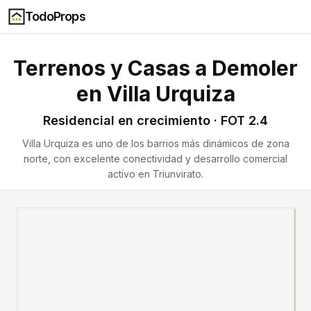
TodoProps
Terrenos y Casas a Demoler
en
Villa Urquiza
Residencial en crecimiento · FOT 2.4
Villa Urquiza es uno de los barrios más dinámicos de zona
norte, con excelente conectividad y desarrollo comercial
activo en Triunvirato.