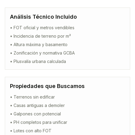
Análisis Técnico Incluido
• FOT oficial y metros vendibles
• Incidencia de terreno por m²
• Altura máxima y basamento
• Zonificación y normativa GCBA
• Plusvalía urbana calculada
Propiedades que Buscamos
• Terrenos sin edificar
• Casas antiguas a demoler
• Galpones con potencial
• PH completos para unificar
• Lotes con alto FOT