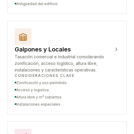
Antigüedad del edificio
Galpones y Locales
Tasación comercial e industrial considerando
zonificación, acceso logístico, altura libre,
instalaciones y características operativas.
CONSIDERACIONES CLAVE
Zonificación y uso permitido
Acceso y logística
Altura libre y m² cubiertos
Instalaciones especiales