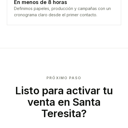
En menos de 8 horas
Definimos papeles, producción y campañas con un
cronograma claro desde el primer contacto.
PRÓXIMO PASO
Listo para activar tu
venta en
Santa
Teresita
?