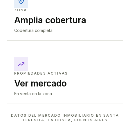
ZONA
Amplia cobertura
Cobertura completa
PROPIEDADES ACTIVAS
Ver mercado
En venta en la zona
DATOS DEL MERCADO INMOBILIARIO EN
SANTA
TERESITA, LA COSTA, BUENOS AIRES