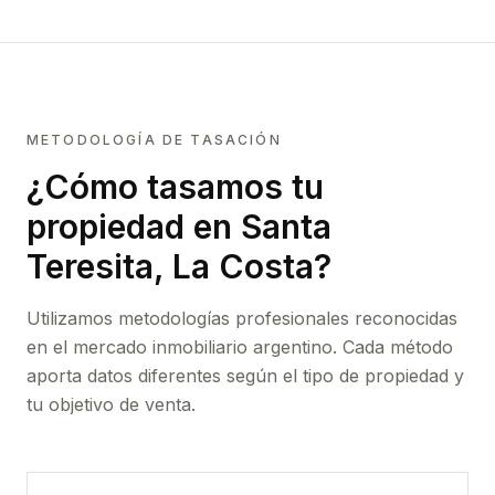
METODOLOGÍA DE TASACIÓN
¿Cómo tasamos tu
propiedad
en Santa
Teresita, La Costa
?
Utilizamos metodologías profesionales reconocidas
en el mercado inmobiliario argentino. Cada método
aporta datos diferentes según el tipo de propiedad y
tu objetivo de venta.