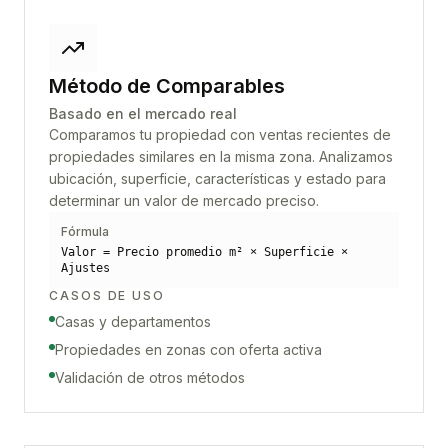
Método de Comparables
Basado en el mercado real
Comparamos tu propiedad con ventas recientes de
propiedades similares en la misma zona. Analizamos
ubicación, superficie, características y estado para
determinar un valor de mercado preciso.
Fórmula
Valor = Precio promedio m² × Superficie ×
Ajustes
CASOS DE USO
Casas y departamentos
Propiedades en zonas con oferta activa
Validación de otros métodos