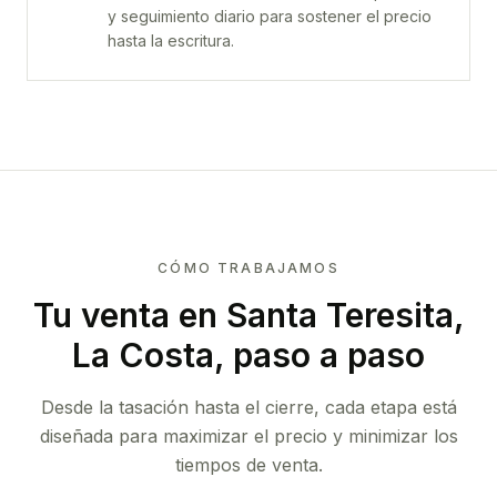
y seguimiento diario para sostener el precio
hasta la escritura.
CÓMO TRABAJAMOS
Tu venta
en Santa Teresita,
La Costa
, paso a paso
Desde la tasación hasta el cierre, cada etapa está
diseñada para maximizar el precio y minimizar los
tiempos de venta.