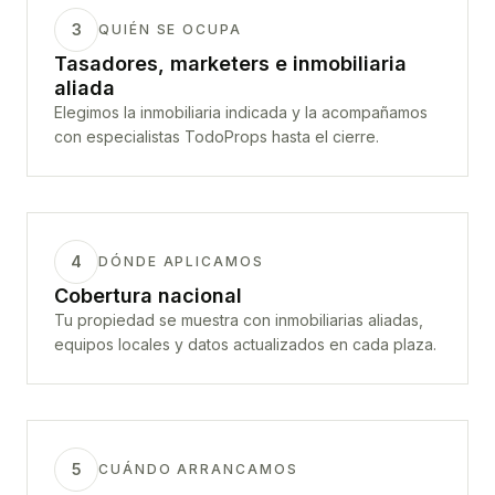
3
QUIÉN SE OCUPA
Tasadores, marketers e inmobiliaria
aliada
Elegimos la inmobiliaria indicada y la acompañamos
con especialistas TodoProps hasta el cierre.
4
DÓNDE APLICAMOS
Cobertura nacional
Tu propiedad se muestra con inmobiliarias aliadas,
equipos locales y datos actualizados en cada plaza.
5
CUÁNDO ARRANCAMOS