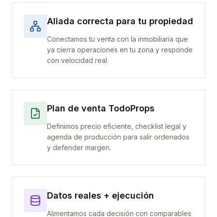
Aliada correcta para tu propiedad
Conectamos tu venta con la inmobiliaria que
ya cierra operaciones en tu zona y responde
con velocidad real.
Plan de venta TodoProps
Definimos precio eficiente, checklist legal y
agenda de producción para salir ordenados
y defender margen.
Datos reales + ejecución
Alimentamos cada decisión con comparables