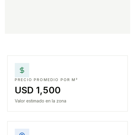
PRECIO PROMEDIO POR M²
USD 1,500
Valor estimado en la zona