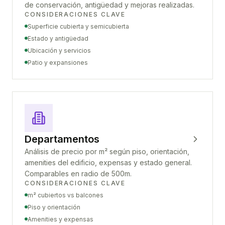
de conservación, antigüedad y mejoras realizadas.
CONSIDERACIONES CLAVE
Superficie cubierta y semicubierta
Estado y antigüedad
Ubicación y servicios
Patio y expansiones
Departamentos
Análisis de precio por m² según piso, orientación,
amenities del edificio, expensas y estado general.
Comparables en radio de 500m.
CONSIDERACIONES CLAVE
m² cubiertos vs balcones
Piso y orientación
Amenities y expensas