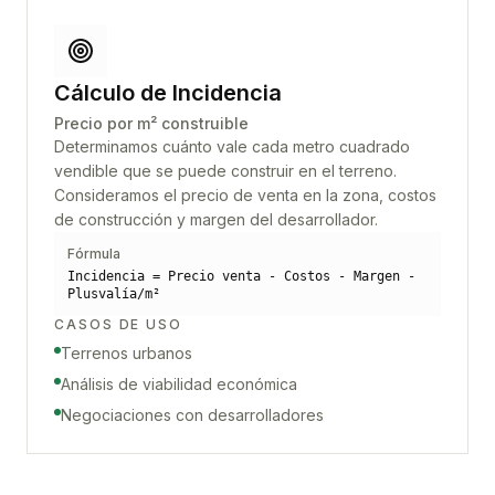
Cálculo de Incidencia
Precio por m² construible
Determinamos cuánto vale cada metro cuadrado
vendible que se puede construir en el terreno.
Consideramos el precio de venta en la zona, costos
de construcción y margen del desarrollador.
Fórmula
Incidencia = Precio venta - Costos - Margen -
Plusvalía/m²
CASOS DE USO
Terrenos urbanos
Análisis de viabilidad económica
Negociaciones con desarrolladores