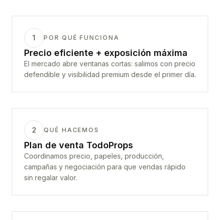
1
POR QUÉ FUNCIONA
Precio eficiente + exposición máxima
El mercado abre ventanas cortas: salimos con precio
defendible y visibilidad premium desde el primer día.
2
QUÉ HACEMOS
Plan de venta TodoProps
Coordinamos precio, papeles, producción,
campañas y negociación para que vendas rápido
sin regalar valor.