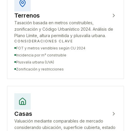
Terrenos
Tasación basada en metros construibles,
zonificación y Código Urbanístico 2024. Análisis de
Plano Límite, altura permitida y plusvalía urbana.
CONSIDERACIONES CLAVE
FOT y metros vendibles según CU 2024
Incidencia por m² construible
Plusvalía urbana (UVA)
Zonificación y restricciones
Casas
Valuación mediante comparables de mercado
considerando ubicación, superficie cubierta, estado