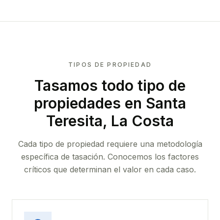
TIPOS DE PROPIEDAD
Tasamos todo tipo de
propiedades
en Santa
Teresita, La Costa
Cada tipo de propiedad requiere una metodología
específica de tasación. Conocemos los factores
críticos que determinan el valor en cada caso.