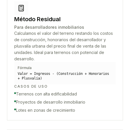
Método Residual
Para desarrolladores inmobiliarios
Calculamos el valor del terreno restando los costos
de construcción, honorarios del desarrollador y
plusvalía urbana del precio final de venta de las
unidades. Ideal para terrenos con potencial de
desarrollo.
Fórmula
Valor = Ingresos - (Construcción + Honorarios
+ Plusvalía)
CASOS DE USO
Terrenos con alta edificabilidad
Proyectos de desarrollo inmobiliario
Lotes en zonas de crecimiento