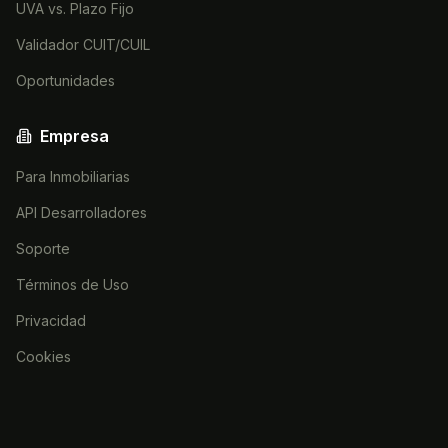
UVA vs. Plazo Fijo
Validador CUIT/CUIL
Oportunidades
Empresa
Para Inmobiliarias
API Desarrolladores
Soporte
Términos de Uso
Privacidad
Cookies