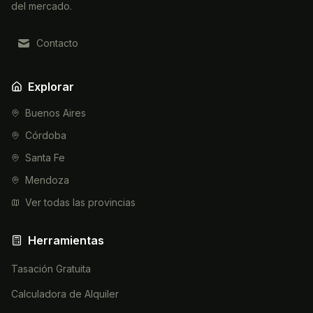
del mercado.
Contacto
Explorar
Buenos Aires
Córdoba
Santa Fe
Mendoza
Ver todas las provincias
Herramientas
Tasación Gratuita
Calculadora de Alquiler