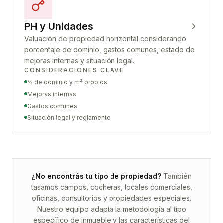
PH y Unidades
Valuación de propiedad horizontal considerando
porcentaje de dominio, gastos comunes, estado de
mejoras internas y situación legal.
CONSIDERACIONES CLAVE
% de dominio y m² propios
Mejoras internas
Gastos comunes
Situación legal y reglamento
¿No encontrás tu tipo de propiedad?
También
tasamos campos, cocheras, locales comerciales,
oficinas, consultorios y propiedades especiales.
Nuestro equipo adapta la metodología al tipo
específico de inmueble y las características del