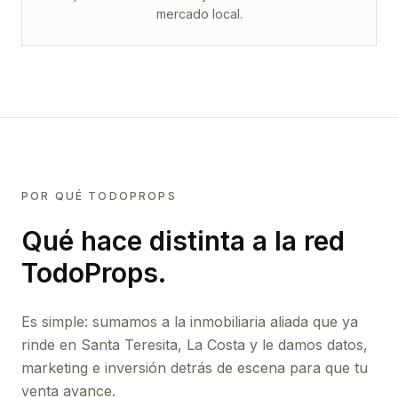
mercado local.
POR QUÉ TODOPROPS
Qué hace distinta a la red
TodoProps.
Es simple: sumamos a la inmobiliaria aliada que ya
rinde
en Santa Teresita, La Costa
y le damos datos,
marketing e inversión detrás de escena para que tu
venta avance.