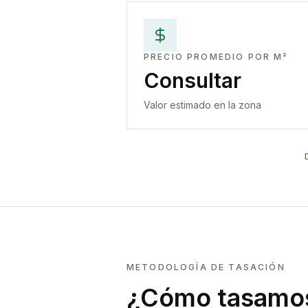
PRECIO PROMEDIO POR M²
Consultar
Valor estimado en la zona
METODOLOGÍA DE TASACIÓN
¿Cómo tasamos