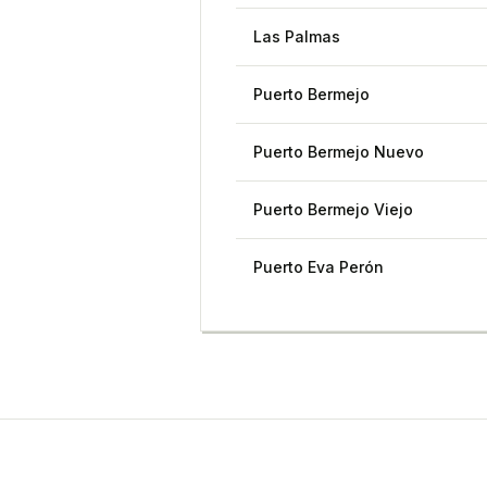
Las Palmas
Puerto Bermejo
Puerto Bermejo Nuevo
Puerto Bermejo Viejo
Puerto Eva Perón