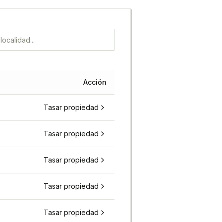
Acción
Tasar propiedad
Tasar propiedad
Tasar propiedad
Tasar propiedad
Tasar propiedad