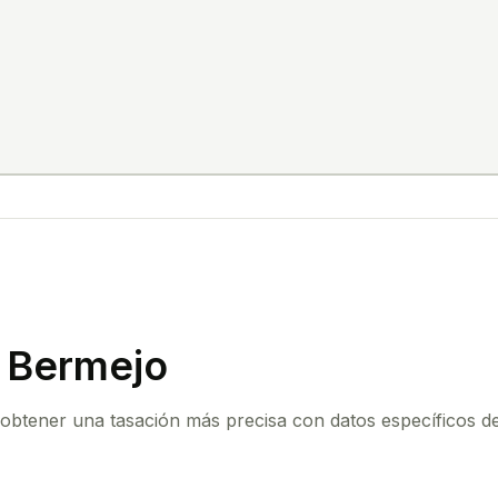
n Bermejo
 obtener una tasación más precisa con datos específicos de