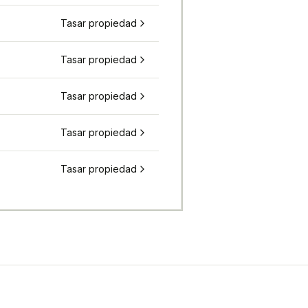
Tasar propiedad
Tasar propiedad
Tasar propiedad
Tasar propiedad
Tasar propiedad