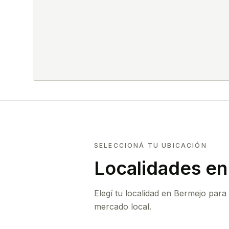
SELECCIONÁ TU UBICACIÓN
Localidades e
Elegí tu localidad en Bermejo para
mercado local.