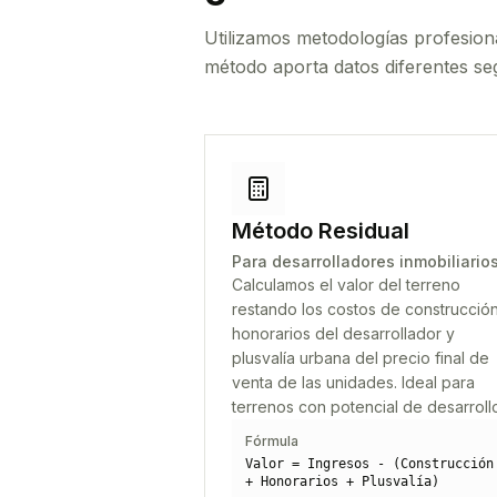
Utilizamos metodologías profesion
método aporta datos diferentes seg
Método Residual
Para desarrolladores inmobiliario
Calculamos el valor del terreno
restando los costos de construcción
honorarios del desarrollador y
plusvalía urbana del precio final de
venta de las unidades. Ideal para
terrenos con potencial de desarroll
Fórmula
Valor = Ingresos - (Construcción
+ Honorarios + Plusvalía)