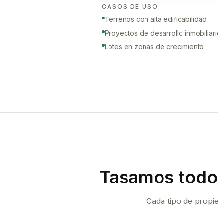
CASOS DE USO
Terrenos con alta edificabilidad
Proyectos de desarrollo inmobiliari
Lotes en zonas de crecimiento
Tasamos todo 
Cada tipo de propi