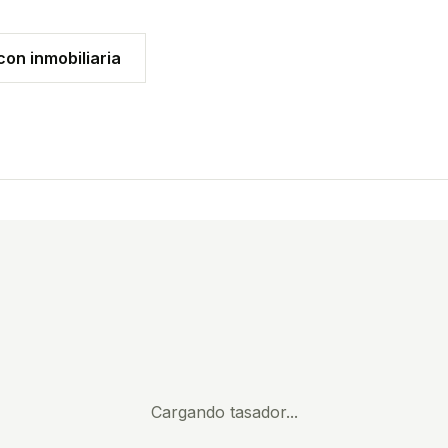
on inmobiliaria
Cargando tasador...