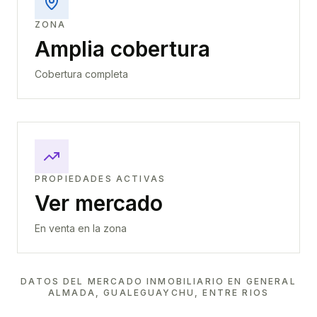
ZONA
Amplia cobertura
Cobertura completa
PROPIEDADES ACTIVAS
Ver mercado
En venta en la zona
DATOS DEL MERCADO INMOBILIARIO EN
GENERAL
ALMADA, GUALEGUAYCHU, ENTRE RIOS