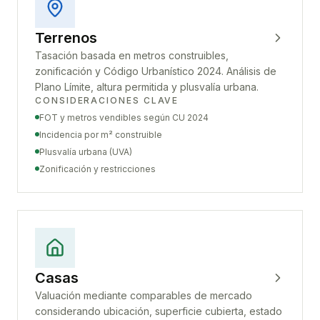
Terrenos
Tasación basada en metros construibles,
zonificación y Código Urbanístico 2024. Análisis de
Plano Límite, altura permitida y plusvalía urbana.
CONSIDERACIONES CLAVE
FOT y metros vendibles según CU 2024
Incidencia por m² construible
Plusvalía urbana (UVA)
Zonificación y restricciones
Casas
Valuación mediante comparables de mercado
considerando ubicación, superficie cubierta, estado