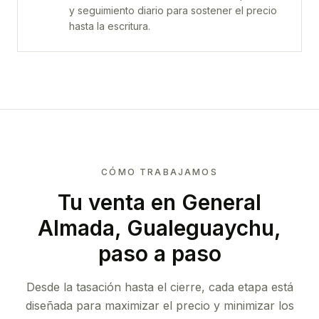
y seguimiento diario para sostener el precio
hasta la escritura.
CÓMO TRABAJAMOS
Tu venta
en General
Almada, Gualeguaychu
,
paso a paso
Desde la tasación hasta el cierre, cada etapa está
diseñada para maximizar el precio y minimizar los