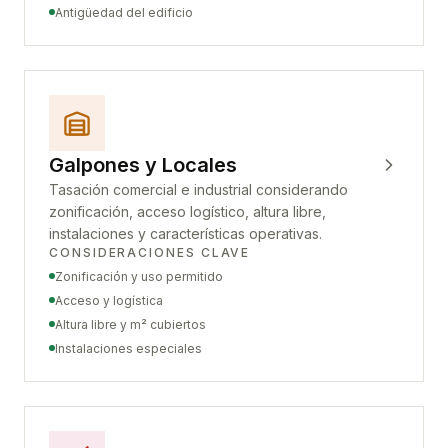
Antigüedad del edificio
Galpones y Locales
Tasación comercial e industrial considerando
zonificación, acceso logístico, altura libre,
instalaciones y características operativas.
CONSIDERACIONES CLAVE
Zonificación y uso permitido
Acceso y logística
Altura libre y m² cubiertos
Instalaciones especiales