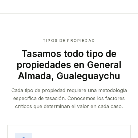
TIPOS DE PROPIEDAD
Tasamos todo tipo de
propiedades
en General
Almada, Gualeguaychu
Cada tipo de propiedad requiere una metodología
específica de tasación. Conocemos los factores
críticos que determinan el valor en cada caso.