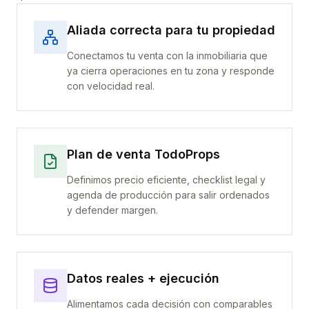
Aliada correcta para tu propiedad
Conectamos tu venta con la inmobiliaria que
ya cierra operaciones en tu zona y responde
con velocidad real.
Plan de venta TodoProps
Definimos precio eficiente, checklist legal y
agenda de producción para salir ordenados
y defender margen.
Datos reales + ejecución
Alimentamos cada decisión con comparables