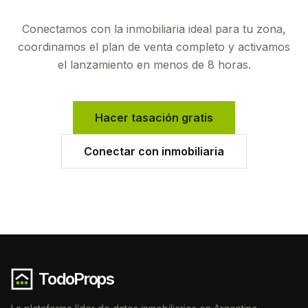
Conectamos con la inmobiliaria ideal para tu zona,
coordinamos el plan de venta completo y activamos
el lanzamiento en menos de 8 horas.
Hacer tasación gratis
Conectar con inmobiliaria
TodoProps