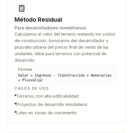
Método Residual
Para desarrolladores inmobiliarios
Calculamos el valor del terreno restando los costos
de construcción, honorarios del desarrollador y
plusvalía urbana del precio final de venta de las
unidades. Ideal para terrenos con potencial de
desarrollo.
Fórmula
Valor = Ingresos - (Construcción + Honorarios
+ Plusvalía)
CASOS DE USO
Terrenos con alta edificabilidad
Proyectos de desarrollo inmobiliario
Lotes en zonas de crecimiento