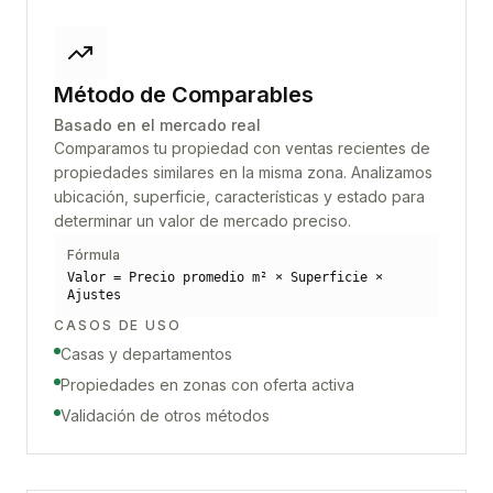
Método de Comparables
Basado en el mercado real
Comparamos tu propiedad con ventas recientes de
propiedades similares en la misma zona. Analizamos
ubicación, superficie, características y estado para
determinar un valor de mercado preciso.
Fórmula
Valor = Precio promedio m² × Superficie ×
Ajustes
CASOS DE USO
Casas y departamentos
Propiedades en zonas con oferta activa
Validación de otros métodos