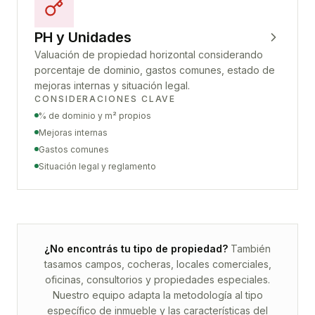
PH y Unidades
Valuación de propiedad horizontal considerando
porcentaje de dominio, gastos comunes, estado de
mejoras internas y situación legal.
CONSIDERACIONES CLAVE
% de dominio y m² propios
Mejoras internas
Gastos comunes
Situación legal y reglamento
¿No encontrás tu tipo de propiedad?
También
tasamos campos, cocheras, locales comerciales,
oficinas, consultorios y propiedades especiales.
Nuestro equipo adapta la metodología al tipo
específico de inmueble y las características del