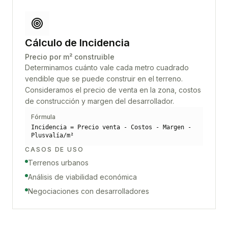
Cálculo de Incidencia
Precio por m² construible
Determinamos cuánto vale cada metro cuadrado
vendible que se puede construir en el terreno.
Consideramos el precio de venta en la zona, costos
de construcción y margen del desarrollador.
Fórmula
Incidencia = Precio venta - Costos - Margen -
Plusvalía/m²
CASOS DE USO
Terrenos urbanos
Análisis de viabilidad económica
Negociaciones con desarrolladores