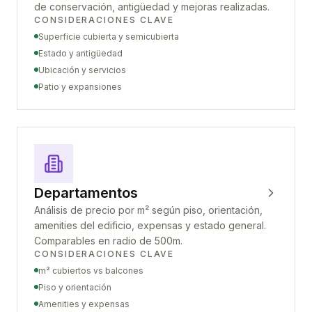
de conservación, antigüedad y mejoras realizadas.
CONSIDERACIONES CLAVE
Superficie cubierta y semicubierta
Estado y antigüedad
Ubicación y servicios
Patio y expansiones
Departamentos
Análisis de precio por m² según piso, orientación,
amenities del edificio, expensas y estado general.
Comparables en radio de 500m.
CONSIDERACIONES CLAVE
m² cubiertos vs balcones
Piso y orientación
Amenities y expensas