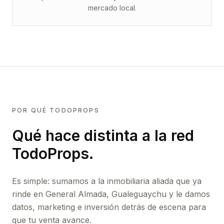
mercado local.
POR QUÉ TODOPROPS
Qué hace distinta a la red
TodoProps.
Es simple: sumamos a la inmobiliaria aliada que ya
rinde
en General Almada, Gualeguaychu
y le damos
datos, marketing e inversión detrás de escena para
que tu venta avance.