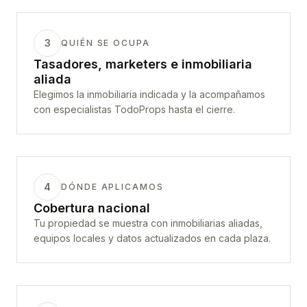
3
QUIÉN SE OCUPA
Tasadores, marketers e inmobiliaria
aliada
Elegimos la inmobiliaria indicada y la acompañamos
con especialistas TodoProps hasta el cierre.
4
DÓNDE APLICAMOS
Cobertura nacional
Tu propiedad se muestra con inmobiliarias aliadas,
equipos locales y datos actualizados en cada plaza.