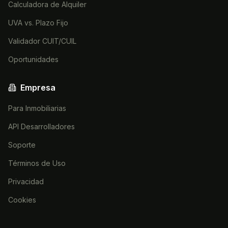
Calculadora de Alquiler
UVA vs. Plazo Fijo
Validador CUIT/CUIL
Oportunidades
Empresa
Para Inmobiliarias
API Desarrolladores
Soporte
Términos de Uso
Privacidad
Cookies