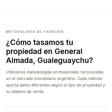
METODOLOGÍA DE TASACIÓN
¿Cómo tasamos tu
propiedad
en General
Almada, Gualeguaychu
?
Utilizamos metodologías profesionales reconocidas
en el mercado inmobiliario argentino. Cada método
aporta datos diferentes según el tipo de propiedad y
tu objetivo de venta.