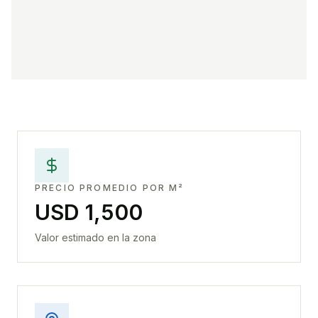
PRECIO PROMEDIO POR M²
USD 1,500
Valor estimado en la zona