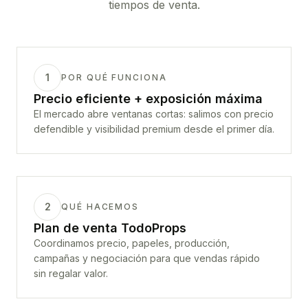
tiempos de venta.
1
POR QUÉ FUNCIONA
Precio eficiente + exposición máxima
El mercado abre ventanas cortas: salimos con precio
defendible y visibilidad premium desde el primer día.
2
QUÉ HACEMOS
Plan de venta TodoProps
Coordinamos precio, papeles, producción,
campañas y negociación para que vendas rápido
sin regalar valor.