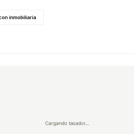
on inmobiliaria
Cargando tasador...