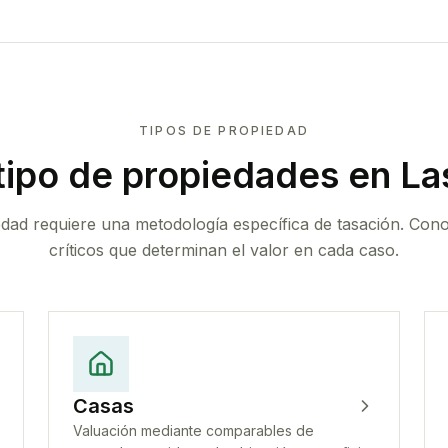
TIPOS DE PROPIEDAD
tipo de propiedades
en La
edad requiere una metodología específica de tasación. Con
críticos que determinan el valor en cada caso.
Casas
Valuación mediante comparables de