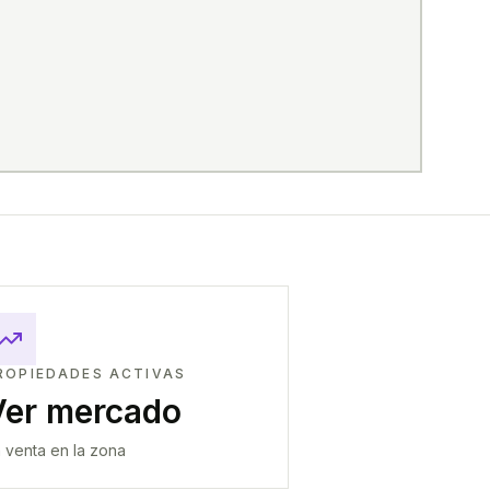
ROPIEDADES ACTIVAS
Ver mercado
 venta en la zona