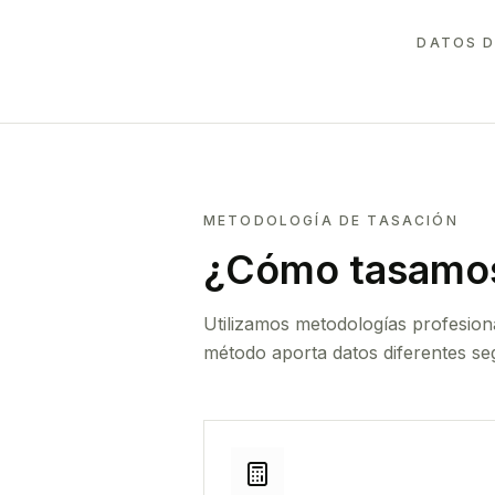
DATOS D
METODOLOGÍA DE TASACIÓN
¿Cómo tasamos
Utilizamos metodologías profesion
método aporta datos diferentes seg