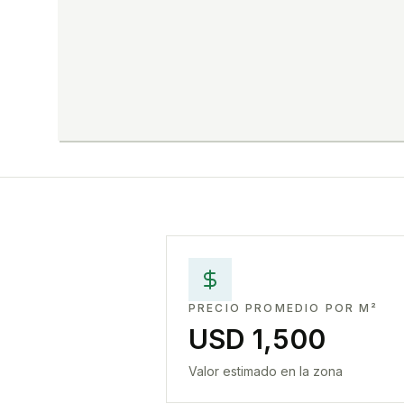
PRECIO PROMEDIO POR M²
USD 1,500
Valor estimado en la zona