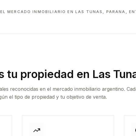
EL MERCADO INMOBILIARIO EN
LAS TUNAS, PARANA, EN
 tu propiedad
en Las Tuna
ales reconocidas en el mercado inmobiliario argentino. Cad
ún el tipo de propiedad y tu objetivo de venta.