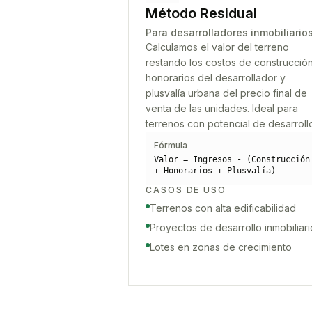
Método Residual
Para desarrolladores inmobiliario
Calculamos el valor del terreno
restando los costos de construcción
honorarios del desarrollador y
plusvalía urbana del precio final de
venta de las unidades. Ideal para
terrenos con potencial de desarroll
Fórmula
Valor = Ingresos - (Construcción
+ Honorarios + Plusvalía)
CASOS DE USO
Terrenos con alta edificabilidad
Proyectos de desarrollo inmobiliari
Lotes en zonas de crecimiento