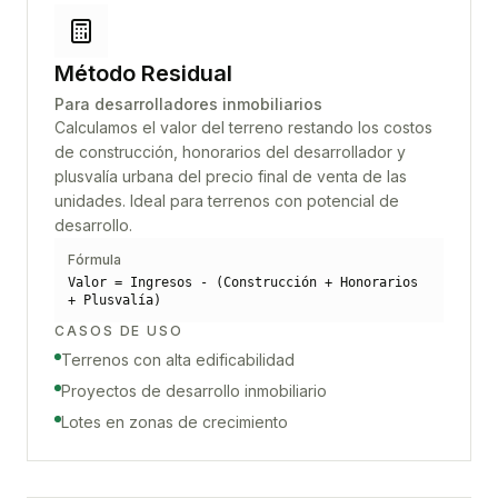
Método Residual
Para desarrolladores inmobiliarios
Calculamos el valor del terreno restando los costos
de construcción, honorarios del desarrollador y
plusvalía urbana del precio final de venta de las
unidades. Ideal para terrenos con potencial de
desarrollo.
Fórmula
Valor = Ingresos - (Construcción + Honorarios
+ Plusvalía)
CASOS DE USO
Terrenos con alta edificabilidad
Proyectos de desarrollo inmobiliario
Lotes en zonas de crecimiento