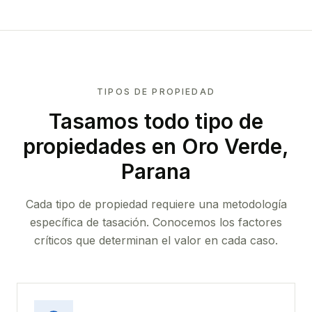
TIPOS DE PROPIEDAD
Tasamos todo tipo de
propiedades
en Oro Verde,
Parana
Cada tipo de propiedad requiere una metodología
específica de tasación. Conocemos los factores
críticos que determinan el valor en cada caso.