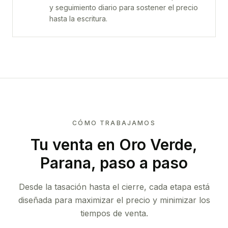
y seguimiento diario para sostener el precio
hasta la escritura.
CÓMO TRABAJAMOS
Tu venta
en Oro Verde,
Parana
, paso a paso
Desde la tasación hasta el cierre, cada etapa está
diseñada para maximizar el precio y minimizar los
tiempos de venta.