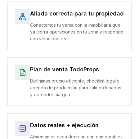
Aliada correcta para tu propiedad
Conectamos tu venta con la inmobiliaria que
ya cierra operaciones en tu zona y responde
con velocidad real.
Plan de venta TodoProps
Definimos precio eficiente, checklist legal y
agenda de producción para salir ordenados
y defender margen.
Datos reales + ejecución
Alimentamos cada decisión con comparables