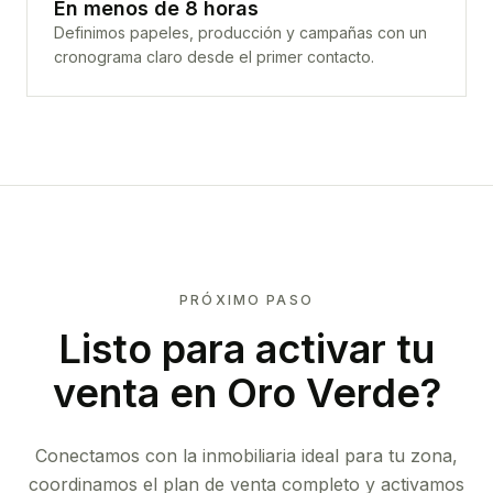
En menos de 8 horas
Definimos papeles, producción y campañas con un
cronograma claro desde el primer contacto.
PRÓXIMO PASO
Listo para activar tu
venta en
Oro Verde
?
Conectamos con la inmobiliaria ideal para tu zona,
coordinamos el plan de venta completo y activamos