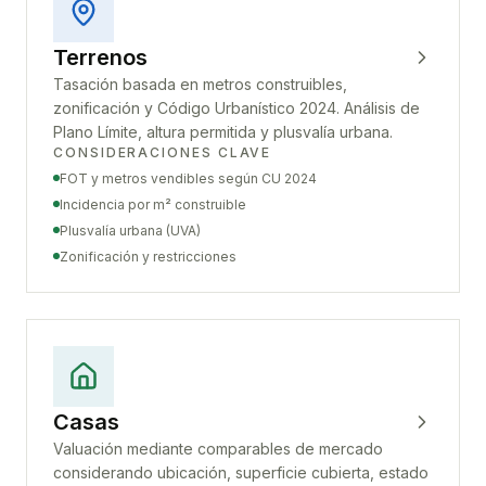
Terrenos
Tasación basada en metros construibles,
zonificación y Código Urbanístico 2024. Análisis de
Plano Límite, altura permitida y plusvalía urbana.
CONSIDERACIONES CLAVE
FOT y metros vendibles según CU 2024
Incidencia por m² construible
Plusvalía urbana (UVA)
Zonificación y restricciones
Casas
Valuación mediante comparables de mercado
considerando ubicación, superficie cubierta, estado