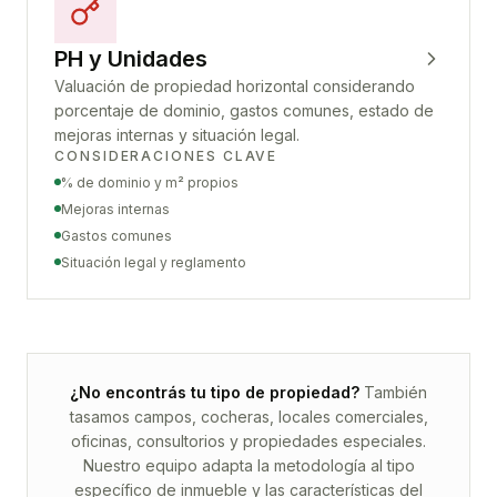
PH y Unidades
Valuación de propiedad horizontal considerando
porcentaje de dominio, gastos comunes, estado de
mejoras internas y situación legal.
CONSIDERACIONES CLAVE
% de dominio y m² propios
Mejoras internas
Gastos comunes
Situación legal y reglamento
¿No encontrás tu tipo de propiedad?
También
tasamos campos, cocheras, locales comerciales,
oficinas, consultorios y propiedades especiales.
Nuestro equipo adapta la metodología al tipo
específico de inmueble y las características del