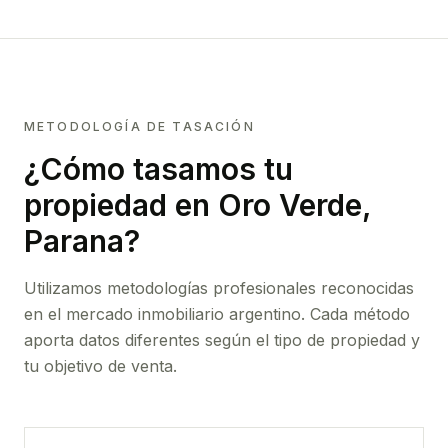
METODOLOGÍA DE TASACIÓN
¿Cómo tasamos tu
propiedad
en Oro Verde,
Parana
?
Utilizamos metodologías profesionales reconocidas
en el mercado inmobiliario argentino. Cada método
aporta datos diferentes según el tipo de propiedad y
tu objetivo de venta.