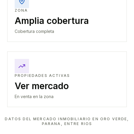
ZONA
Amplia cobertura
Cobertura completa
PROPIEDADES ACTIVAS
Ver mercado
En venta en la zona
DATOS DEL MERCADO INMOBILIARIO EN
ORO VERDE,
PARANA, ENTRE RIOS