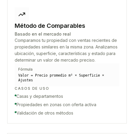
Método de Comparables
Basado en el mercado real
Comparamos tu propiedad con ventas recientes de
propiedades similares en la misma zona. Analizamos
ubicación, superficie, características y estado para
determinar un valor de mercado preciso.
Fórmula
Valor = Precio promedio m² × Superficie ×
Ajustes
CASOS DE USO
Casas y departamentos
Propiedades en zonas con oferta activa
Validación de otros métodos