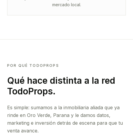
mercado local.
POR QUÉ TODOPROPS
Qué hace distinta a la red
TodoProps.
Es simple: sumamos a la inmobiliaria aliada que ya
rinde
en Oro Verde, Parana
y le damos datos,
marketing e inversión detrás de escena para que tu
venta avance.