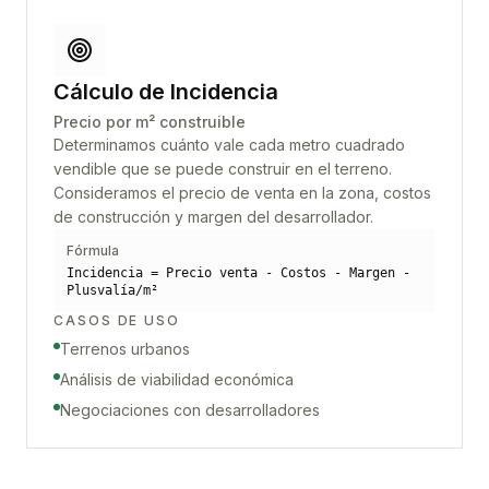
Cálculo de Incidencia
Precio por m² construible
Determinamos cuánto vale cada metro cuadrado
vendible que se puede construir en el terreno.
Consideramos el precio de venta en la zona, costos
de construcción y margen del desarrollador.
Fórmula
Incidencia = Precio venta - Costos - Margen -
Plusvalía/m²
CASOS DE USO
Terrenos urbanos
Análisis de viabilidad económica
Negociaciones con desarrolladores