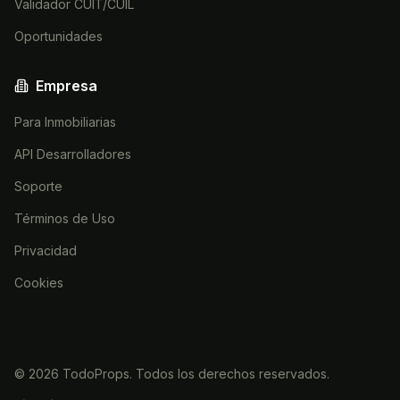
Validador CUIT/CUIL
Oportunidades
Empresa
Para Inmobiliarias
API Desarrolladores
Soporte
Términos de Uso
Privacidad
Cookies
©
2026
TodoProps. Todos los derechos reservados.