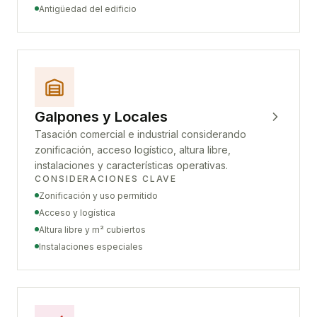
Antigüedad del edificio
Galpones y Locales
Tasación comercial e industrial considerando
zonificación, acceso logístico, altura libre,
instalaciones y características operativas.
CONSIDERACIONES CLAVE
Zonificación y uso permitido
Acceso y logística
Altura libre y m² cubiertos
Instalaciones especiales