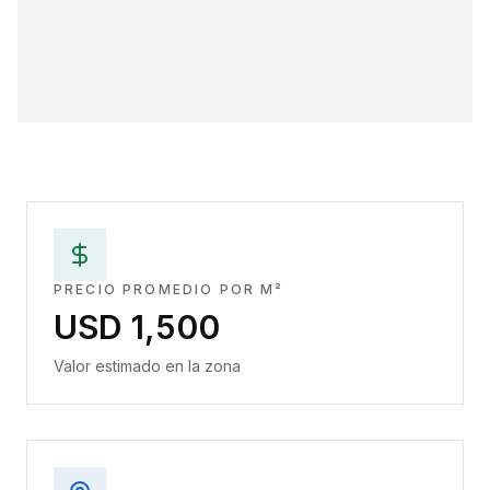
PRECIO PROMEDIO POR M²
USD 1,500
Valor estimado en la zona