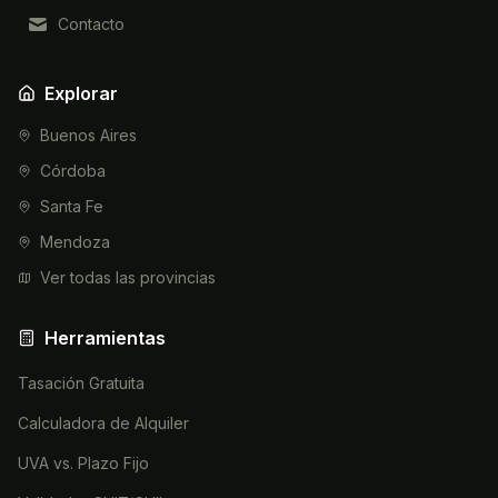
Contacto
Explorar
Buenos Aires
Córdoba
Santa Fe
Mendoza
Ver todas las provincias
Herramientas
Tasación Gratuita
Calculadora de Alquiler
UVA vs. Plazo Fijo