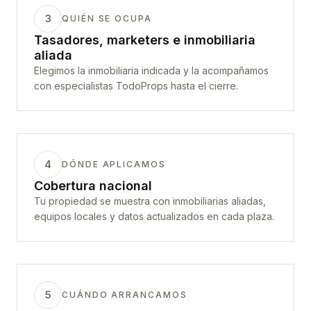
3
QUIÉN SE OCUPA
Tasadores, marketers e inmobiliaria
aliada
Elegimos la inmobiliaria indicada y la acompañamos
con especialistas TodoProps hasta el cierre.
4
DÓNDE APLICAMOS
Cobertura nacional
Tu propiedad se muestra con inmobiliarias aliadas,
equipos locales y datos actualizados en cada plaza.
5
CUÁNDO ARRANCAMOS