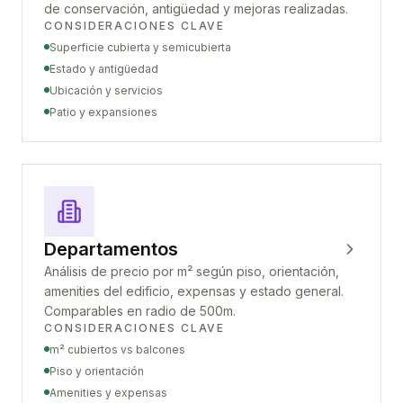
de conservación, antigüedad y mejoras realizadas.
CONSIDERACIONES CLAVE
Superficie cubierta y semicubierta
Estado y antigüedad
Ubicación y servicios
Patio y expansiones
Departamentos
Análisis de precio por m² según piso, orientación,
amenities del edificio, expensas y estado general.
Comparables en radio de 500m.
CONSIDERACIONES CLAVE
m² cubiertos vs balcones
Piso y orientación
Amenities y expensas