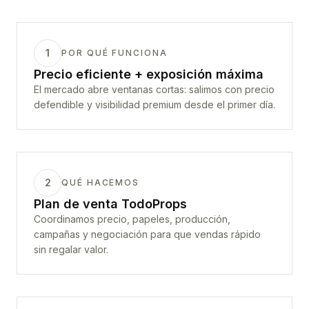
1
POR QUÉ FUNCIONA
Precio eficiente + exposición máxima
El mercado abre ventanas cortas: salimos con precio
defendible y visibilidad premium desde el primer día.
2
QUÉ HACEMOS
Plan de venta TodoProps
Coordinamos precio, papeles, producción,
campañas y negociación para que vendas rápido
sin regalar valor.