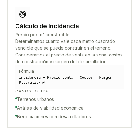
Cálculo de Incidencia
Precio por m² construible
Determinamos cuánto vale cada metro cuadrado
vendible que se puede construir en el terreno.
Consideramos el precio de venta en la zona, costos
de construcción y margen del desarrollador.
Fórmula
Incidencia = Precio venta - Costos - Margen -
Plusvalía/m²
CASOS DE USO
Terrenos urbanos
Análisis de viabilidad económica
Negociaciones con desarrolladores