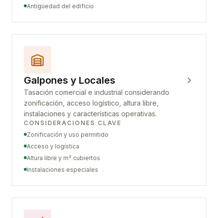
Antigüedad del edificio
Galpones y Locales
Tasación comercial e industrial considerando
zonificación, acceso logístico, altura libre,
instalaciones y características operativas.
CONSIDERACIONES CLAVE
Zonificación y uso permitido
Acceso y logística
Altura libre y m² cubiertos
Instalaciones especiales