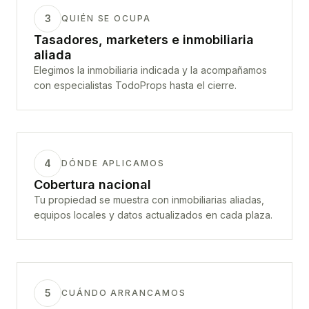
3
QUIÉN SE OCUPA
Tasadores, marketers e inmobiliaria
aliada
Elegimos la inmobiliaria indicada y la acompañamos
con especialistas TodoProps hasta el cierre.
4
DÓNDE APLICAMOS
Cobertura nacional
Tu propiedad se muestra con inmobiliarias aliadas,
equipos locales y datos actualizados en cada plaza.
5
CUÁNDO ARRANCAMOS