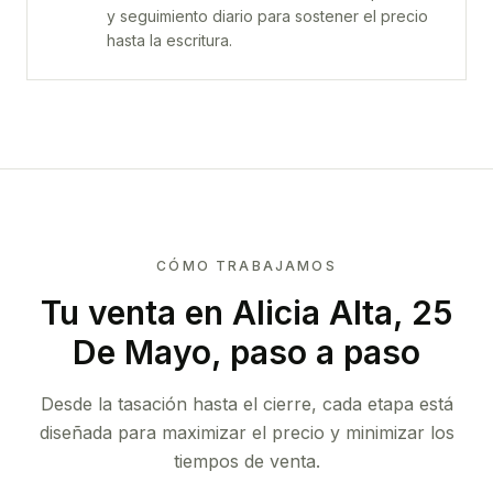
y seguimiento diario para sostener el precio
hasta la escritura.
CÓMO TRABAJAMOS
Tu venta
en Alicia Alta, 25
De Mayo
, paso a paso
Desde la tasación hasta el cierre, cada etapa está
diseñada para maximizar el precio y minimizar los
tiempos de venta.