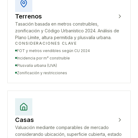
Terrenos
Tasación basada en metros construibles,
zonificación y Código Urbanístico 2024. Análisis de
Plano Límite, altura permitida y plusvalía urbana.
CONSIDERACIONES CLAVE
FOT y metros vendibles según CU 2024
Incidencia por m² construible
Plusvalía urbana (UVA)
Zonificación y restricciones
Casas
Valuación mediante comparables de mercado
considerando ubicación, superficie cubierta, estado