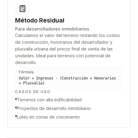
Método Residual
Para desarrolladores inmobiliarios
Calculamos el valor del terreno restando los costos
de construcción, honorarios del desarrollador y
plusvalía urbana del precio final de venta de las
unidades. Ideal para terrenos con potencial de
desarrollo.
Fórmula
Valor = Ingresos - (Construcción + Honorarios
+ Plusvalía)
CASOS DE USO
Terrenos con alta edificabilidad
Proyectos de desarrollo inmobiliario
Lotes en zonas de crecimiento