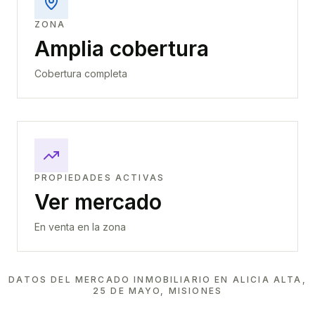
ZONA
Amplia cobertura
Cobertura completa
PROPIEDADES ACTIVAS
Ver mercado
En venta en la zona
DATOS DEL MERCADO INMOBILIARIO EN
ALICIA ALTA,
25 DE MAYO, MISIONES