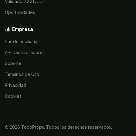
Validador CUIT/CUIL
Oportunidades
Empresa
Para Inmobiliarias
API Desarrolladores
Soporte
Términos de Uso
Privacidad
Cookies
©
2026
TodoProps. Todos los derechos reservados.