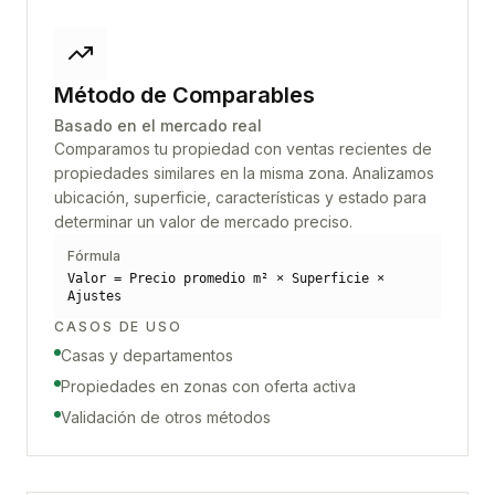
Método de Comparables
Basado en el mercado real
Comparamos tu propiedad con ventas recientes de
propiedades similares en la misma zona. Analizamos
ubicación, superficie, características y estado para
determinar un valor de mercado preciso.
Fórmula
Valor = Precio promedio m² × Superficie ×
Ajustes
CASOS DE USO
Casas y departamentos
Propiedades en zonas con oferta activa
Validación de otros métodos