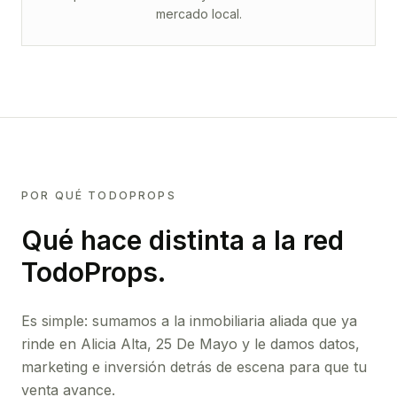
mercado local.
POR QUÉ TODOPROPS
Qué hace distinta a la red
TodoProps.
Es simple: sumamos a la inmobiliaria aliada que ya
rinde
en Alicia Alta, 25 De Mayo
y le damos datos,
marketing e inversión detrás de escena para que tu
venta avance.