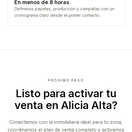
En menos de 8 horas
Definimos papeles, producción y campañas con un
cronograma claro desde el primer contacto.
PRÓXIMO PASO
Listo para activar tu
venta en
Alicia Alta
?
Conectamos con la inmobiliaria ideal para tu zona,
coordinamos el plan de venta completo y activamos