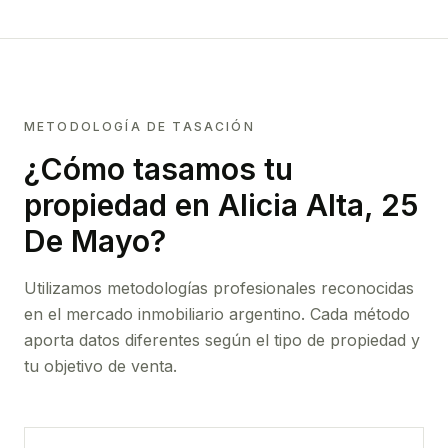
METODOLOGÍA DE TASACIÓN
¿Cómo tasamos tu
propiedad
en Alicia Alta, 25
De Mayo
?
Utilizamos metodologías profesionales reconocidas
en el mercado inmobiliario argentino. Cada método
aporta datos diferentes según el tipo de propiedad y
tu objetivo de venta.