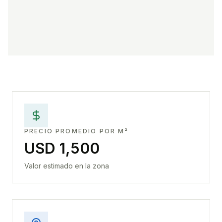
PRECIO PROMEDIO POR M²
USD 1,500
Valor estimado en la zona