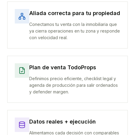
Aliada correcta para tu propiedad
Conectamos tu venta con la inmobiliaria que
ya cierra operaciones en tu zona y responde
con velocidad real.
Plan de venta TodoProps
Definimos precio eficiente, checklist legal y
agenda de producción para salir ordenados
y defender margen.
Datos reales + ejecución
Alimentamos cada decisión con comparables