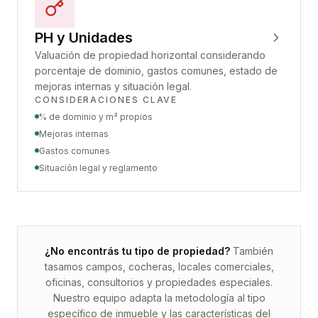
PH y Unidades
Valuación de propiedad horizontal considerando
porcentaje de dominio, gastos comunes, estado de
mejoras internas y situación legal.
CONSIDERACIONES CLAVE
% de dominio y m² propios
Mejoras internas
Gastos comunes
Situación legal y reglamento
¿No encontrás tu tipo de propiedad?
También
tasamos campos, cocheras, locales comerciales,
oficinas, consultorios y propiedades especiales.
Nuestro equipo adapta la metodología al tipo
específico de inmueble y las características del