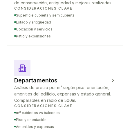
de conservación, antigüedad y mejoras realizadas.
CONSIDERACIONES CLAVE
Superficie cubierta y semicubierta
Estado y antigüedad
Ubicación y servicios
Patio y expansiones
Departamentos
Análisis de precio por m² según piso, orientación,
amenities del edificio, expensas y estado general.
Comparables en radio de 500m.
CONSIDERACIONES CLAVE
m² cubiertos vs balcones
Piso y orientación
Amenities y expensas