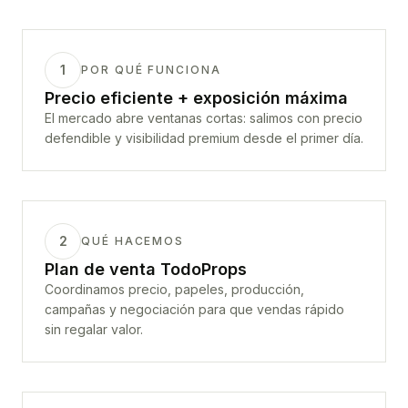
1
POR QUÉ FUNCIONA
Precio eficiente + exposición máxima
El mercado abre ventanas cortas: salimos con precio
defendible y visibilidad premium desde el primer día.
2
QUÉ HACEMOS
Plan de venta TodoProps
Coordinamos precio, papeles, producción,
campañas y negociación para que vendas rápido
sin regalar valor.