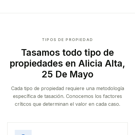
TIPOS DE PROPIEDAD
Tasamos todo tipo de
propiedades
en Alicia Alta,
25 De Mayo
Cada tipo de propiedad requiere una metodología
específica de tasación. Conocemos los factores
críticos que determinan el valor en cada caso.