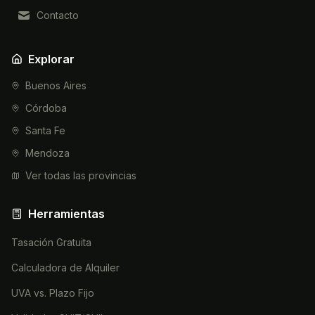
Contacto
Explorar
Buenos Aires
Córdoba
Santa Fe
Mendoza
Ver todas las provincias
Herramientas
Tasación Gratuita
Calculadora de Alquiler
UVA vs. Plazo Fijo