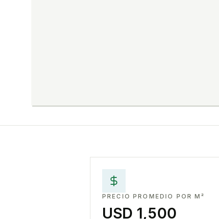
PRECIO PROMEDIO POR M²
USD 1,500