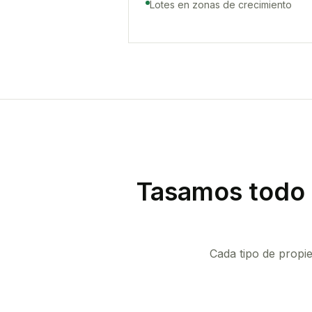
Lotes en zonas de crecimiento
Tasamos todo 
Cada tipo de propi