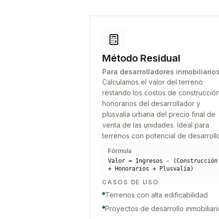
Método Residual
Para desarrolladores inmobiliario
Calculamos el valor del terreno
restando los costos de construcción
honorarios del desarrollador y
plusvalía urbana del precio final de
venta de las unidades. Ideal para
terrenos con potencial de desarroll
Fórmula
Valor = Ingresos - (Construcción
+ Honorarios + Plusvalía)
CASOS DE USO
Terrenos con alta edificabilidad
Proyectos de desarrollo inmobiliari