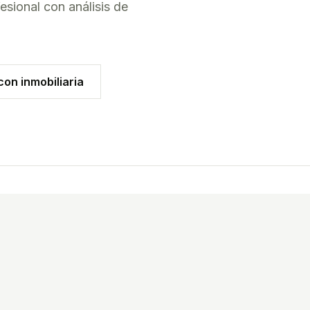
esional con análisis de
on inmobiliaria