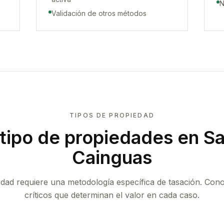
N
Validación de otros métodos
TIPOS DE PROPIEDAD
tipo de propiedades
en Sa
Cainguas
edad requiere una metodología específica de tasación. Con
críticos que determinan el valor en cada caso.