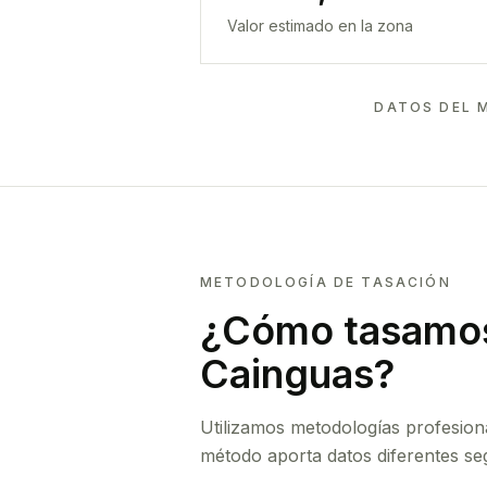
Valor estimado en la zona
DATOS DEL 
METODOLOGÍA DE TASACIÓN
¿Cómo tasamos
Cainguas
?
Utilizamos metodologías profesion
método aporta datos diferentes seg