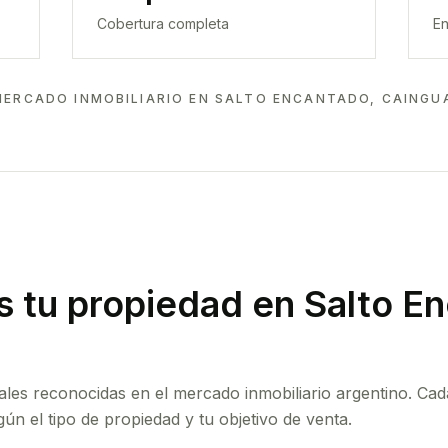
Cobertura completa
En
MERCADO INMOBILIARIO EN
SALTO ENCANTADO, CAINGUA
 tu propiedad
en Salto En
ales reconocidas en el mercado inmobiliario argentino. Cad
ún el tipo de propiedad y tu objetivo de venta.