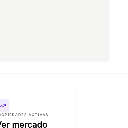
ROPIEDADES ACTIVAS
Ver mercado