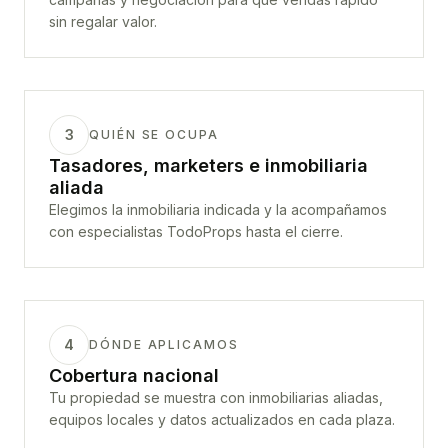
sin regalar valor.
3
QUIÉN SE OCUPA
Tasadores, marketers e inmobiliaria
aliada
Elegimos la inmobiliaria indicada y la acompañamos
con especialistas TodoProps hasta el cierre.
4
DÓNDE APLICAMOS
Cobertura nacional
Tu propiedad se muestra con inmobiliarias aliadas,
equipos locales y datos actualizados en cada plaza.