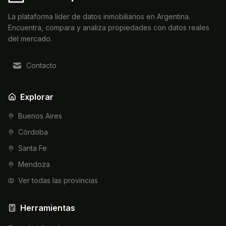
La plataforma líder de datos inmobiliarios en Argentina.
Encuentra, compara y analiza propiedades con datos reales
del mercado.
Contacto
Explorar
Buenos Aires
Córdoba
Santa Fe
Mendoza
Ver todas las provincias
Herramientas