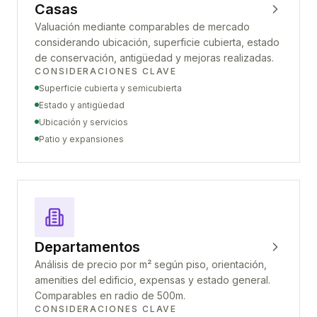
Casas
Valuación mediante comparables de mercado
considerando ubicación, superficie cubierta, estado
de conservación, antigüedad y mejoras realizadas.
CONSIDERACIONES CLAVE
Superficie cubierta y semicubierta
Estado y antigüedad
Ubicación y servicios
Patio y expansiones
Departamentos
Análisis de precio por m² según piso, orientación,
amenities del edificio, expensas y estado general.
Comparables en radio de 500m.
CONSIDERACIONES CLAVE