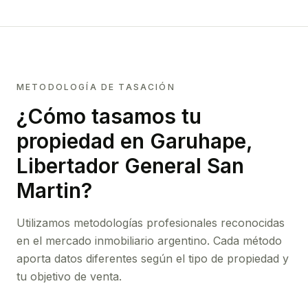
METODOLOGÍA DE TASACIÓN
¿Cómo tasamos tu
propiedad
en Garuhape,
Libertador General San
Martin
?
Utilizamos metodologías profesionales reconocidas
en el mercado inmobiliario argentino. Cada método
aporta datos diferentes según el tipo de propiedad y
tu objetivo de venta.