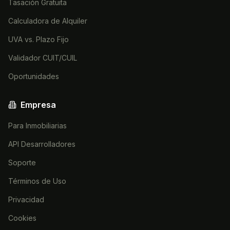
Tasación Gratuita
Calculadora de Alquiler
UVA vs. Plazo Fijo
Validador CUIT/CUIL
Oportunidades
Empresa
Para Inmobiliarias
API Desarrolladores
Soporte
Términos de Uso
Privacidad
Cookies