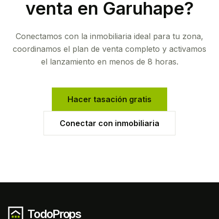
venta en
Garuhape
?
Conectamos con la inmobiliaria ideal para tu zona,
coordinamos el plan de venta completo y activamos
el lanzamiento en menos de 8 horas.
Hacer tasación gratis
Conectar con inmobiliaria
TodoProps