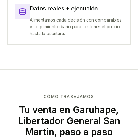
Datos reales + ejecución
Alimentamos cada decisión con comparables
y seguimiento diario para sostener el precio
hasta la escritura.
CÓMO TRABAJAMOS
Tu venta
en Garuhape,
Libertador General San
Martin
, paso a paso