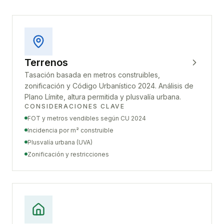
Terrenos
Tasación basada en metros construibles,
zonificación y Código Urbanístico 2024. Análisis de
Plano Límite, altura permitida y plusvalía urbana.
CONSIDERACIONES CLAVE
FOT y metros vendibles según CU 2024
Incidencia por m² construible
Plusvalía urbana (UVA)
Zonificación y restricciones