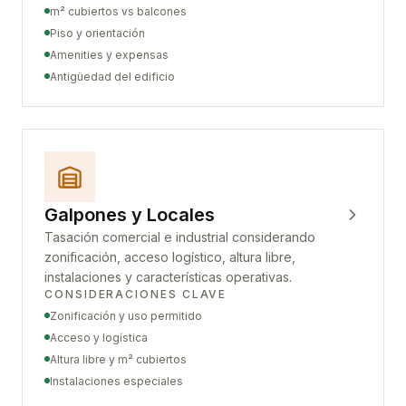
m² cubiertos vs balcones
Piso y orientación
Amenities y expensas
Antigüedad del edificio
Galpones y Locales
Tasación comercial e industrial considerando
zonificación, acceso logístico, altura libre,
instalaciones y características operativas.
CONSIDERACIONES CLAVE
Zonificación y uso permitido
Acceso y logística
Altura libre y m² cubiertos
Instalaciones especiales