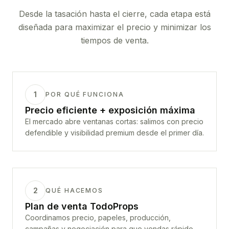
Desde la tasación hasta el cierre, cada etapa está
diseñada para maximizar el precio y minimizar los
tiempos de venta.
1
POR QUÉ FUNCIONA
Precio eficiente + exposición máxima
El mercado abre ventanas cortas: salimos con precio
defendible y visibilidad premium desde el primer día.
2
QUÉ HACEMOS
Plan de venta TodoProps
Coordinamos precio, papeles, producción,
campañas y negociación para que vendas rápido