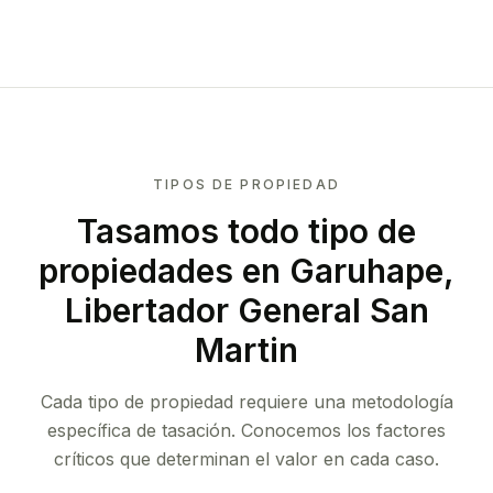
TIPOS DE PROPIEDAD
Tasamos todo tipo de
propiedades
en Garuhape,
Libertador General San
Martin
Cada tipo de propiedad requiere una metodología
específica de tasación. Conocemos los factores
críticos que determinan el valor en cada caso.