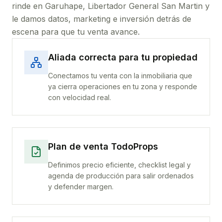
rinde
en Garuhape, Libertador General San Martin
y
le damos datos, marketing e inversión detrás de
escena para que tu venta avance.
Aliada correcta para tu propiedad
Conectamos tu venta con la inmobiliaria que
ya cierra operaciones en tu zona y responde
con velocidad real.
Plan de venta TodoProps
Definimos precio eficiente, checklist legal y
agenda de producción para salir ordenados
y defender margen.