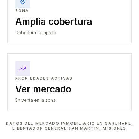
ZONA
Amplia cobertura
Cobertura completa
PROPIEDADES ACTIVAS
Ver mercado
En venta en la zona
DATOS DEL MERCADO INMOBILIARIO EN
GARUHAPE,
LIBERTADOR GENERAL SAN MARTIN, MISIONES