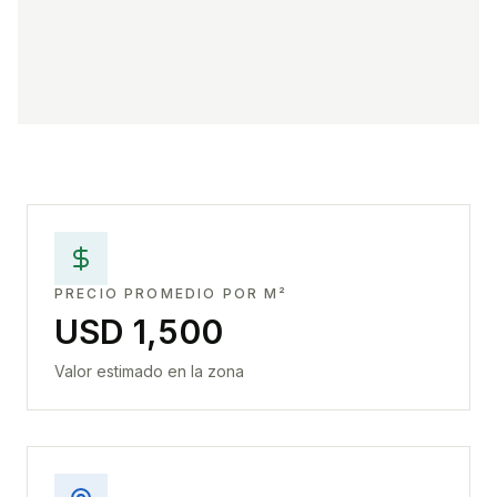
PRECIO PROMEDIO POR M²
USD 1,500
Valor estimado en la zona