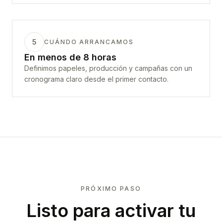
5
CUÁNDO ARRANCAMOS
En menos de 8 horas
Definimos papeles, producción y campañas con un
cronograma claro desde el primer contacto.
PRÓXIMO PASO
Listo para activar tu