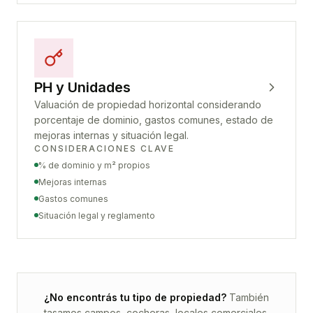
PH y Unidades
Valuación de propiedad horizontal considerando
porcentaje de dominio, gastos comunes, estado de
mejoras internas y situación legal.
CONSIDERACIONES CLAVE
% de dominio y m² propios
Mejoras internas
Gastos comunes
Situación legal y reglamento
¿No encontrás tu tipo de propiedad?
También
tasamos campos, cocheras, locales comerciales,