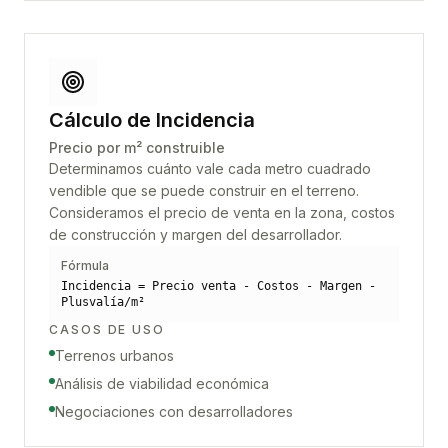
Cálculo de Incidencia
Precio por m² construible
Determinamos cuánto vale cada metro cuadrado
vendible que se puede construir en el terreno.
Consideramos el precio de venta en la zona, costos
de construcción y margen del desarrollador.
Fórmula
Incidencia = Precio venta - Costos - Margen -
Plusvalía/m²
CASOS DE USO
Terrenos urbanos
Análisis de viabilidad económica
Negociaciones con desarrolladores