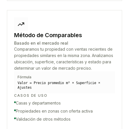
Método de Comparables
Basado en el mercado real
Comparamos tu propiedad con ventas recientes de
propiedades similares en la misma zona. Analizamos
ubicación, superficie, características y estado para
determinar un valor de mercado preciso.
Fórmula
Valor = Precio promedio m² × Superficie ×
Ajustes
CASOS DE USO
Casas y departamentos
Propiedades en zonas con oferta activa
Validación de otros métodos