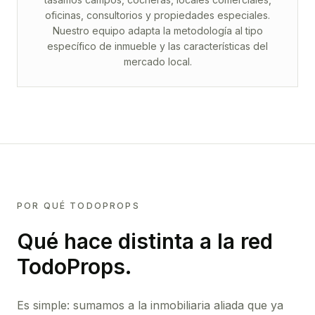
oficinas, consultorios y propiedades especiales.
Nuestro equipo adapta la metodología al tipo
específico de inmueble y las características del
mercado local.
POR QUÉ TODOPROPS
Qué hace distinta a la red
TodoProps.
Es simple: sumamos a la inmobiliaria aliada que ya