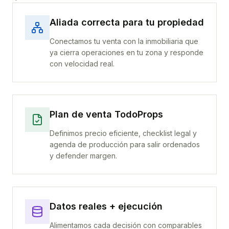
Aliada correcta para tu propiedad
Conectamos tu venta con la inmobiliaria que
ya cierra operaciones en tu zona y responde
con velocidad real.
Plan de venta TodoProps
Definimos precio eficiente, checklist legal y
agenda de producción para salir ordenados
y defender margen.
Datos reales + ejecución
Alimentamos cada decisión con comparables