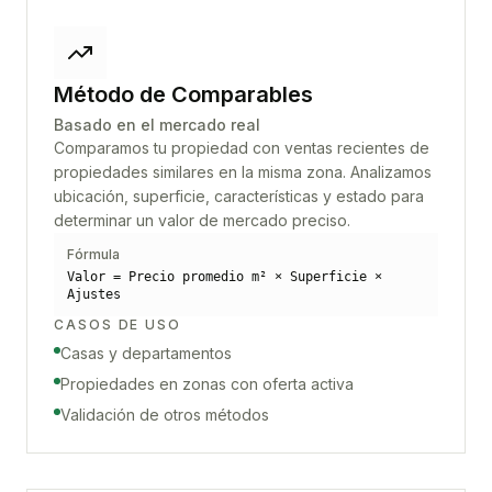
Método de Comparables
Basado en el mercado real
Comparamos tu propiedad con ventas recientes de
propiedades similares en la misma zona. Analizamos
ubicación, superficie, características y estado para
determinar un valor de mercado preciso.
Fórmula
Valor = Precio promedio m² × Superficie ×
Ajustes
CASOS DE USO
Casas y departamentos
Propiedades en zonas con oferta activa
Validación de otros métodos