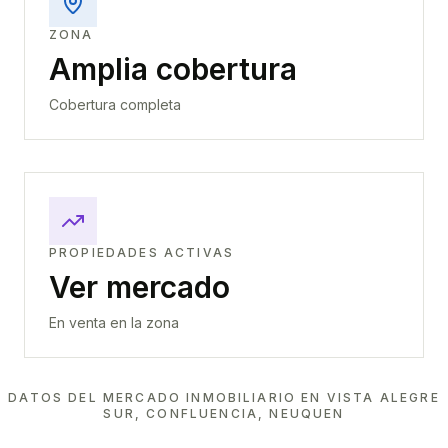
ZONA
Amplia cobertura
Cobertura completa
PROPIEDADES ACTIVAS
Ver mercado
En venta en la zona
DATOS DEL MERCADO INMOBILIARIO EN
VISTA ALEGRE
SUR, CONFLUENCIA, NEUQUEN