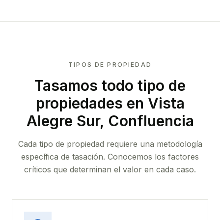
TIPOS DE PROPIEDAD
Tasamos todo tipo de
propiedades
en Vista
Alegre Sur, Confluencia
Cada tipo de propiedad requiere una metodología
específica de tasación. Conocemos los factores
críticos que determinan el valor en cada caso.