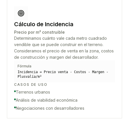
Cálculo de Incidencia
Precio por m² construible
Determinamos cuánto vale cada metro cuadrado
vendible que se puede construir en el terreno.
Consideramos el precio de venta en la zona, costos
de construcción y margen del desarrollador.
Fórmula
Incidencia = Precio venta - Costos - Margen -
Plusvalía/m²
CASOS DE USO
Terrenos urbanos
Análisis de viabilidad económica
Negociaciones con desarrolladores