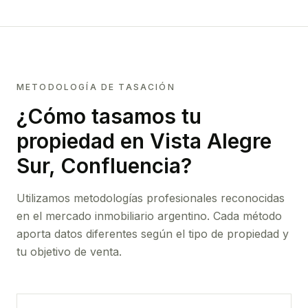
METODOLOGÍA DE TASACIÓN
¿Cómo tasamos tu
propiedad
en Vista Alegre
Sur, Confluencia
?
Utilizamos metodologías profesionales reconocidas
en el mercado inmobiliario argentino. Cada método
aporta datos diferentes según el tipo de propiedad y
tu objetivo de venta.