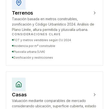
Terrenos
Tasación basada en metros construibles,
zonificación y Código Urbanístico 2024. Análisis de
Plano Límite, altura permitida y plusvalía urbana.
CONSIDERACIONES CLAVE
FOT y metros vendibles según CU 2024
Incidencia por m² construible
Plusvalía urbana (UVA)
Zonificación y restricciones
Casas
Valuación mediante comparables de mercado
considerando ubicación, superficie cubierta, estado