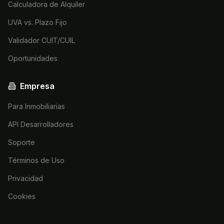
Calculadora de Alquiler
UVA vs. Plazo Fijo
Validador CUIT/CUIL
Oportunidades
Empresa
Para Inmobiliarias
API Desarrolladores
Soporte
Términos de Uso
Privacidad
Cookies