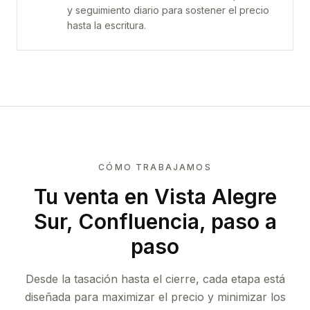
y seguimiento diario para sostener el precio
hasta la escritura.
CÓMO TRABAJAMOS
Tu venta
en Vista Alegre
Sur, Confluencia
, paso a
paso
Desde la tasación hasta el cierre, cada etapa está
diseñada para maximizar el precio y minimizar los