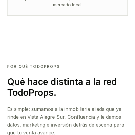
mercado local.
POR QUÉ TODOPROPS
Qué hace distinta a la red
TodoProps.
Es simple: sumamos a la inmobiliaria aliada que ya
rinde
en Vista Alegre Sur, Confluencia
y le damos
datos, marketing e inversión detrás de escena para
que tu venta avance.