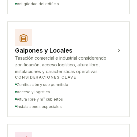
Antigüedad del edificio
Galpones y Locales
Tasación comercial e industrial considerando
zonificación, acceso logístico, altura libre,
instalaciones y características operativas.
CONSIDERACIONES CLAVE
Zonificación y uso permitido
Acceso y logística
Altura libre y m² cubiertos
Instalaciones especiales