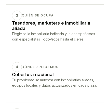
3
QUIÉN SE OCUPA
Tasadores, marketers e inmobiliaria
aliada
Elegimos la inmobiliaria indicada y la acompañamos
con especialistas TodoProps hasta el cierre.
4
DÓNDE APLICAMOS
Cobertura nacional
Tu propiedad se muestra con inmobiliarias aliadas,
equipos locales y datos actualizados en cada plaza.