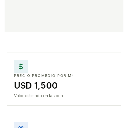
PRECIO PROMEDIO POR M²
USD 1,500
Valor estimado en la zona