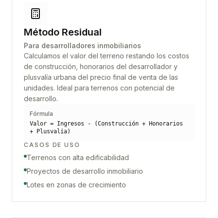
Método Residual
Para desarrolladores inmobiliarios
Calculamos el valor del terreno restando los costos
de construcción, honorarios del desarrollador y
plusvalía urbana del precio final de venta de las
unidades. Ideal para terrenos con potencial de
desarrollo.
Fórmula
Valor = Ingresos - (Construcción + Honorarios
+ Plusvalía)
CASOS DE USO
Terrenos con alta edificabilidad
Proyectos de desarrollo inmobiliario
Lotes en zonas de crecimiento