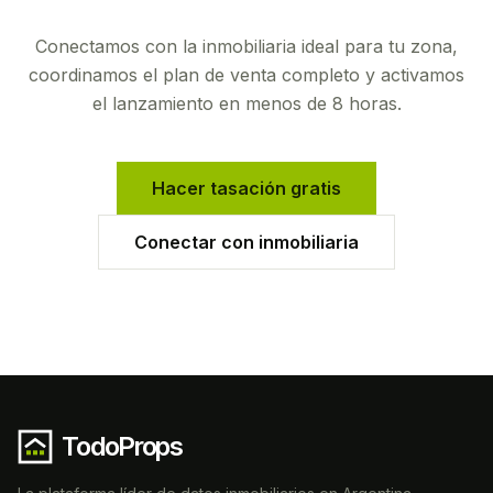
Conectamos con la inmobiliaria ideal para tu zona,
coordinamos el plan de venta completo y activamos
el lanzamiento en menos de 8 horas.
Hacer tasación gratis
Conectar con inmobiliaria
TodoProps