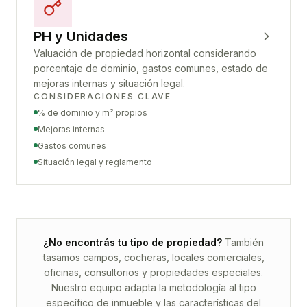
PH y Unidades
Valuación de propiedad horizontal considerando
porcentaje de dominio, gastos comunes, estado de
mejoras internas y situación legal.
CONSIDERACIONES CLAVE
% de dominio y m² propios
Mejoras internas
Gastos comunes
Situación legal y reglamento
¿No encontrás tu tipo de propiedad?
También
tasamos campos, cocheras, locales comerciales,
oficinas, consultorios y propiedades especiales.
Nuestro equipo adapta la metodología al tipo
específico de inmueble y las características del