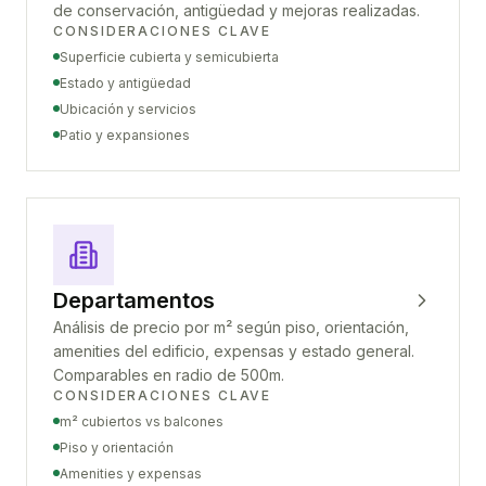
de conservación, antigüedad y mejoras realizadas.
CONSIDERACIONES CLAVE
Superficie cubierta y semicubierta
Estado y antigüedad
Ubicación y servicios
Patio y expansiones
Departamentos
Análisis de precio por m² según piso, orientación,
amenities del edificio, expensas y estado general.
Comparables en radio de 500m.
CONSIDERACIONES CLAVE
m² cubiertos vs balcones
Piso y orientación
Amenities y expensas