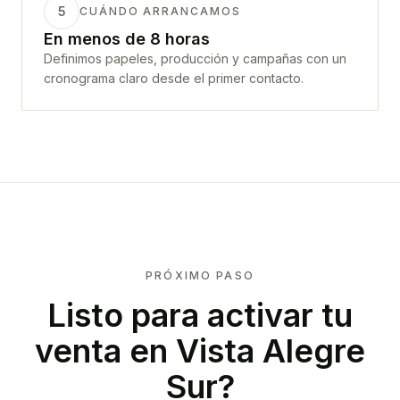
5
CUÁNDO ARRANCAMOS
En menos de 8 horas
Definimos papeles, producción y campañas con un
cronograma claro desde el primer contacto.
PRÓXIMO PASO
Listo para activar tu
venta en
Vista Alegre
Sur
?