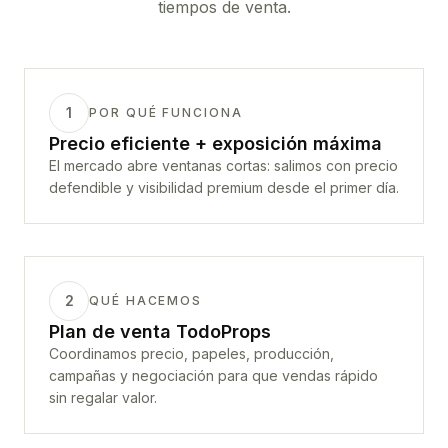
tiempos de venta.
1
POR QUÉ FUNCIONA
Precio eficiente + exposición máxima
El mercado abre ventanas cortas: salimos con precio
defendible y visibilidad premium desde el primer día.
2
QUÉ HACEMOS
Plan de venta TodoProps
Coordinamos precio, papeles, producción,
campañas y negociación para que vendas rápido
sin regalar valor.