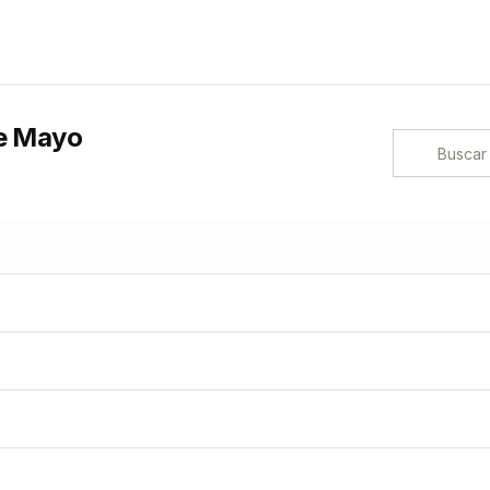
e Mayo