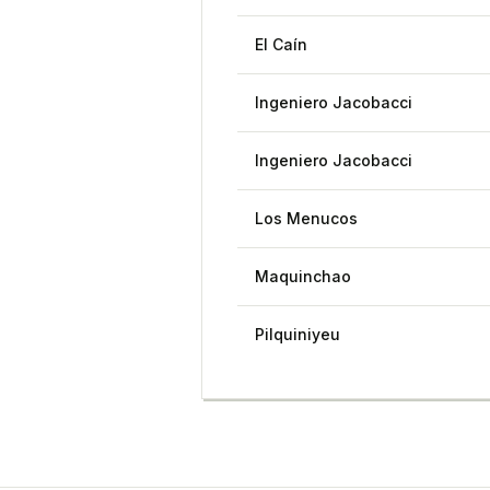
El Caín
Ingeniero Jacobacci
Ingeniero Jacobacci
Los Menucos
Maquinchao
Pilquiniyeu