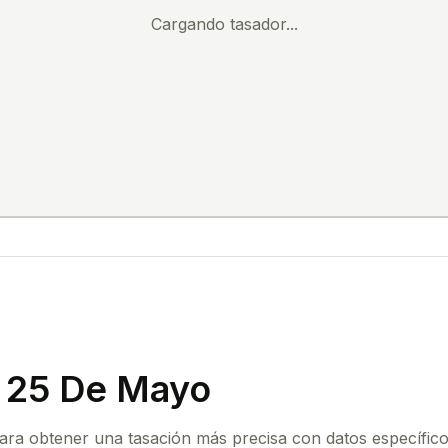
Cargando tasador...
n 25 De Mayo
para obtener una tasación más precisa con datos específico