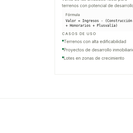
terrenos con potencial de desarroll
Fórmula
Valor = Ingresos - (Construcción
+ Honorarios + Plusvalía)
CASOS DE USO
Terrenos con alta edificabilidad
Proyectos de desarrollo inmobiliari
Lotes en zonas de crecimiento