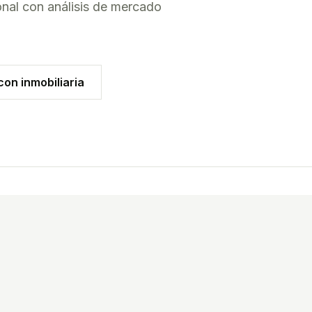
onal con análisis de mercado
on inmobiliaria