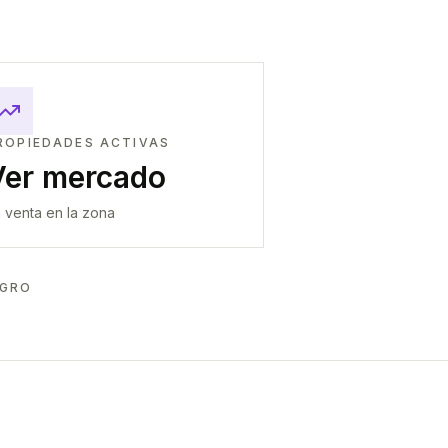
ROPIEDADES ACTIVAS
Ver mercado
 venta en la zona
EGRO