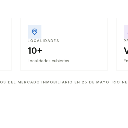
LOCALIDADES
P
10+
Localidades cubiertas
En
OS DEL MERCADO INMOBILIARIO EN
25 DE MAYO, RIO N