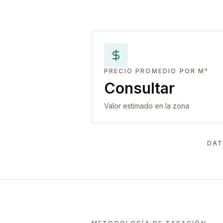
PRECIO PROMEDIO POR M²
Consultar
Valor estimado en la zona
DAT