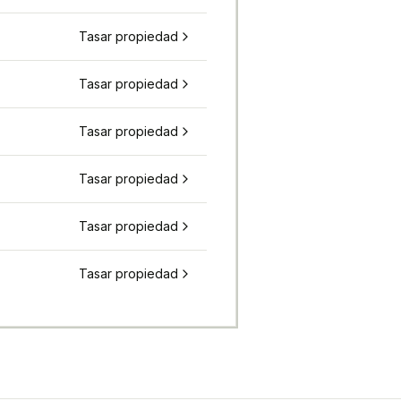
Tasar propiedad
Tasar propiedad
Tasar propiedad
Tasar propiedad
Tasar propiedad
Tasar propiedad