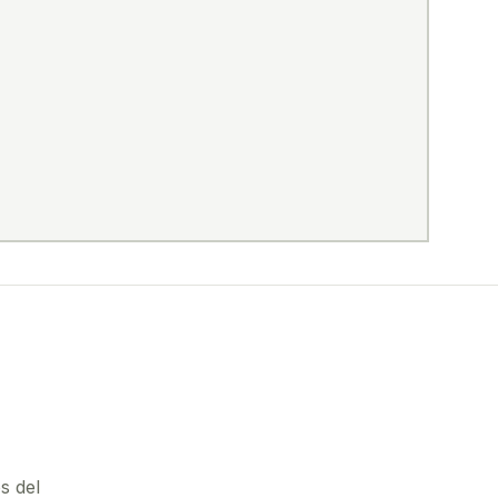
s del