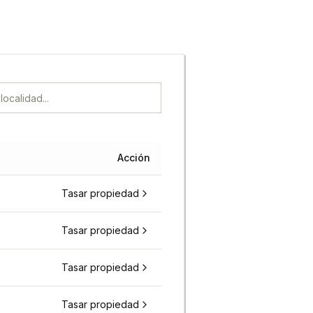
Acción
Tasar propiedad
Tasar propiedad
Tasar propiedad
Tasar propiedad