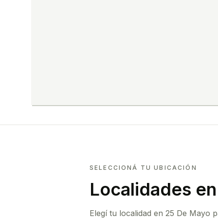
SELECCIONÁ TU UBICACIÓN
Localidades e
Elegí tu localidad en 25 De Mayo 