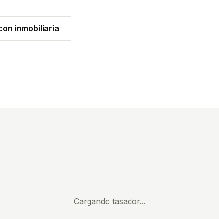
on inmobiliaria
Cargando tasador...