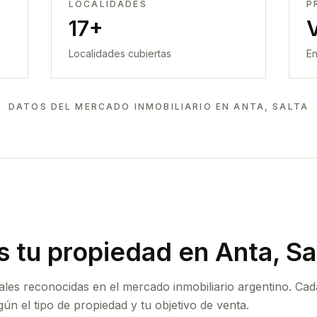
LOCALIDADES
P
17+
Localidades cubiertas
En
DATOS DEL MERCADO INMOBILIARIO EN
ANTA, SALTA
 tu propiedad
en Anta, Sa
ales reconocidas en el mercado inmobiliario argentino. Cad
ún el tipo de propiedad y tu objetivo de venta.