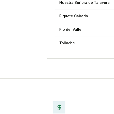
Nuestra Señora de Talavera
Piquete Cabado
Río del Valle
Tolloche