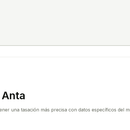
 Anta
btener una tasación más precisa con datos específicos del 