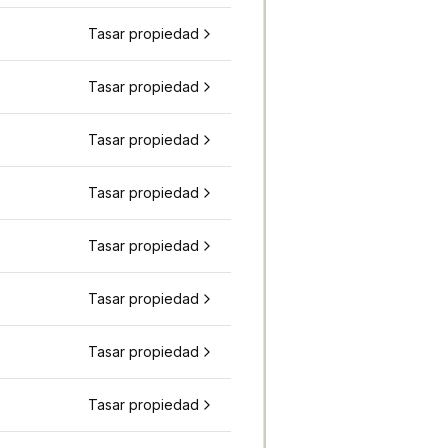
Tasar propiedad
Tasar propiedad
Tasar propiedad
Tasar propiedad
Tasar propiedad
Tasar propiedad
Tasar propiedad
Tasar propiedad