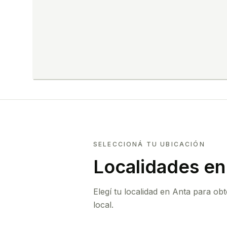
SELECCIONÁ TU UBICACIÓN
Localidades en
Elegí tu localidad en Anta para o
local.