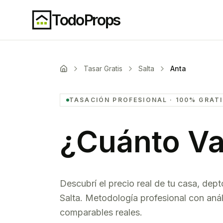
TodoProps
Tasar Gratis
Salta
Anta
TASACIÓN PROFESIONAL · 100% GRAT
¿Cuánto Va
Descubrí el precio real de tu casa, dept
Salta
. Metodología profesional con anál
comparables reales.