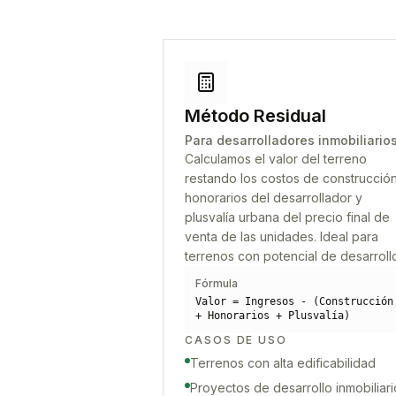
Método Residual
Para desarrolladores inmobiliario
Calculamos el valor del terreno
restando los costos de construcción
honorarios del desarrollador y
plusvalía urbana del precio final de
venta de las unidades. Ideal para
terrenos con potencial de desarroll
Fórmula
Valor = Ingresos - (Construcción
+ Honorarios + Plusvalía)
CASOS DE USO
Terrenos con alta edificabilidad
Proyectos de desarrollo inmobiliari