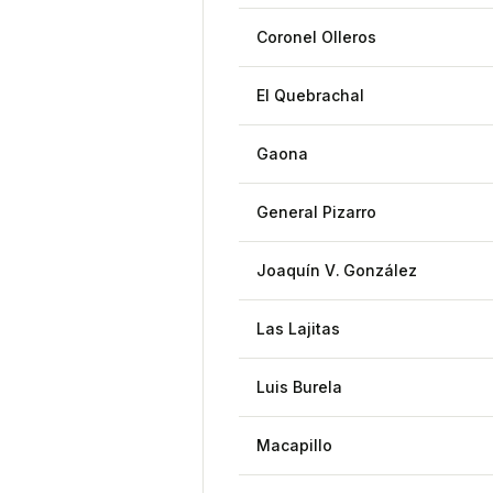
Coronel Olleros
El Quebrachal
Gaona
General Pizarro
Joaquín V. González
Las Lajitas
Luis Burela
Macapillo