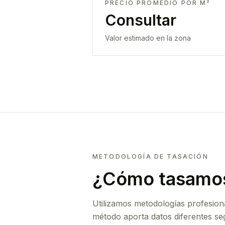
PRECIO PROMEDIO POR M²
Consultar
Valor estimado en la zona
METODOLOGÍA DE TASACIÓN
¿Cómo tasamos
Utilizamos metodologías profesion
método aporta datos diferentes seg