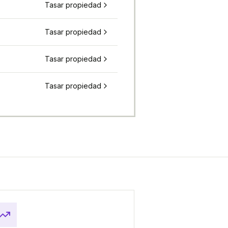
Tasar propiedad
Tasar propiedad
Tasar propiedad
Tasar propiedad