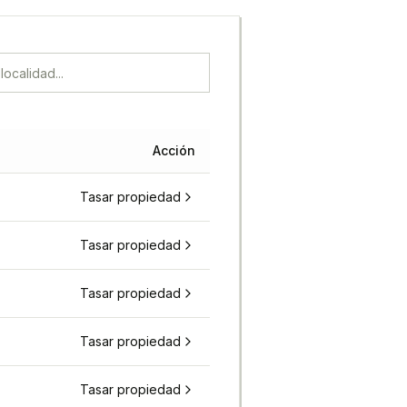
Acción
Tasar propiedad
Tasar propiedad
Tasar propiedad
Tasar propiedad
Tasar propiedad