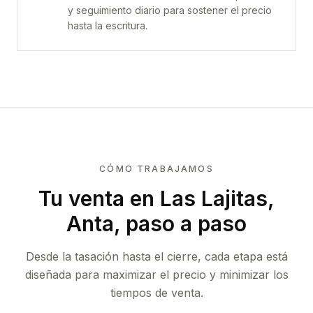
y seguimiento diario para sostener el precio
hasta la escritura.
CÓMO TRABAJAMOS
Tu venta
en Las Lajitas,
Anta
, paso a paso
Desde la tasación hasta el cierre, cada etapa está
diseñada para maximizar el precio y minimizar los
tiempos de venta.