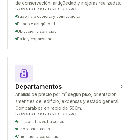
de conservación, antigüedad y mejoras realizadas.
CONSIDERACIONES CLAVE
Superficie cubierta y semicubierta
Estado y antigüedad
Ubicación y servicios
Patio y expansiones
Departamentos
Análisis de precio por m² según piso, orientación,
amenities del edificio, expensas y estado general.
Comparables en radio de 500m.
CONSIDERACIONES CLAVE
m² cubiertos vs balcones
Piso y orientación
Amenities y expensas