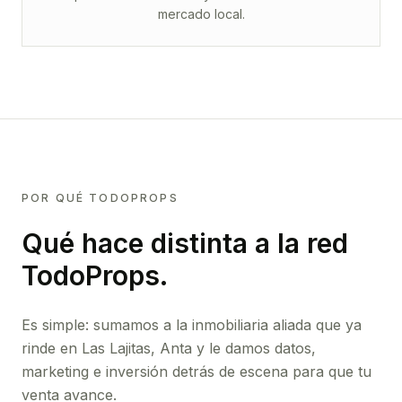
mercado local.
POR QUÉ TODOPROPS
Qué hace distinta a la red
TodoProps.
Es simple: sumamos a la inmobiliaria aliada que ya
rinde
en Las Lajitas, Anta
y le damos datos,
marketing e inversión detrás de escena para que tu
venta avance.