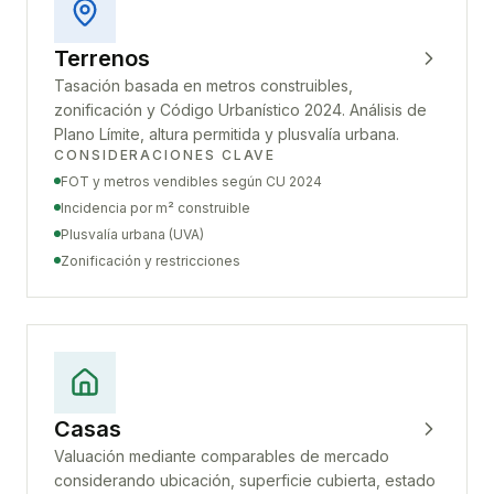
Terrenos
Tasación basada en metros construibles,
zonificación y Código Urbanístico 2024. Análisis de
Plano Límite, altura permitida y plusvalía urbana.
CONSIDERACIONES CLAVE
FOT y metros vendibles según CU 2024
Incidencia por m² construible
Plusvalía urbana (UVA)
Zonificación y restricciones
Casas
Valuación mediante comparables de mercado
considerando ubicación, superficie cubierta, estado