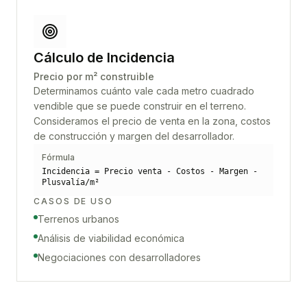
Cálculo de Incidencia
Precio por m² construible
Determinamos cuánto vale cada metro cuadrado
vendible que se puede construir en el terreno.
Consideramos el precio de venta en la zona, costos
de construcción y margen del desarrollador.
Fórmula
Incidencia = Precio venta - Costos - Margen -
Plusvalía/m²
CASOS DE USO
Terrenos urbanos
Análisis de viabilidad económica
Negociaciones con desarrolladores