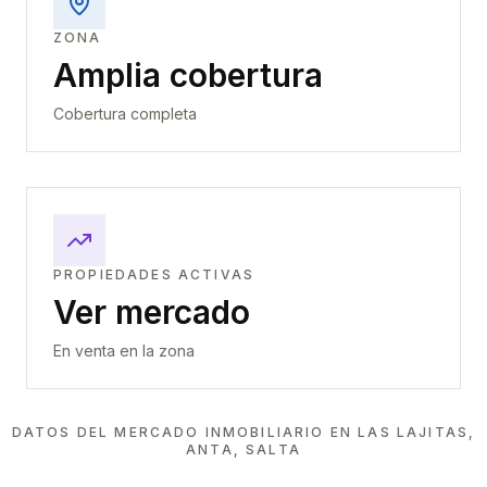
ZONA
Amplia cobertura
Cobertura completa
PROPIEDADES ACTIVAS
Ver mercado
En venta en la zona
DATOS DEL MERCADO INMOBILIARIO EN
LAS LAJITAS,
ANTA, SALTA