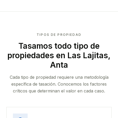
TIPOS DE PROPIEDAD
Tasamos todo tipo de
propiedades
en Las Lajitas,
Anta
Cada tipo de propiedad requiere una metodología
específica de tasación. Conocemos los factores
críticos que determinan el valor en cada caso.