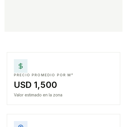
PRECIO PROMEDIO POR M²
USD 1,500
Valor estimado en la zona