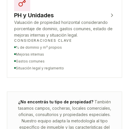
PH y Unidades
Valuación de propiedad horizontal considerando
porcentaje de dominio, gastos comunes, estado de
mejoras internas y situación legal.
CONSIDERACIONES CLAVE
% de dominio y m² propios
Mejoras internas
Gastos comunes
Situación legal y reglamento
¿No encontrás tu tipo de propiedad?
También
tasamos campos, cocheras, locales comerciales,
oficinas, consultorios y propiedades especiales.
Nuestro equipo adapta la metodología al tipo
específico de inmueble y las características del