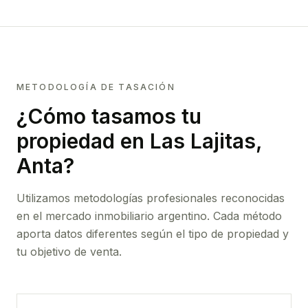
METODOLOGÍA DE TASACIÓN
¿Cómo tasamos tu
propiedad
en Las Lajitas,
Anta
?
Utilizamos metodologías profesionales reconocidas
en el mercado inmobiliario argentino. Cada método
aporta datos diferentes según el tipo de propiedad y
tu objetivo de venta.