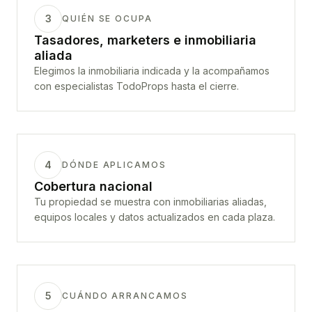
3
QUIÉN SE OCUPA
Tasadores, marketers e inmobiliaria
aliada
Elegimos la inmobiliaria indicada y la acompañamos
con especialistas TodoProps hasta el cierre.
4
DÓNDE APLICAMOS
Cobertura nacional
Tu propiedad se muestra con inmobiliarias aliadas,
equipos locales y datos actualizados en cada plaza.
5
CUÁNDO ARRANCAMOS