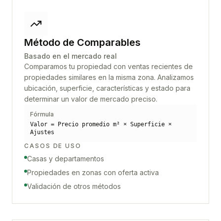
Método de Comparables
Basado en el mercado real
Comparamos tu propiedad con ventas recientes de
propiedades similares en la misma zona. Analizamos
ubicación, superficie, características y estado para
determinar un valor de mercado preciso.
Fórmula
Valor = Precio promedio m² × Superficie ×
Ajustes
CASOS DE USO
Casas y departamentos
Propiedades en zonas con oferta activa
Validación de otros métodos