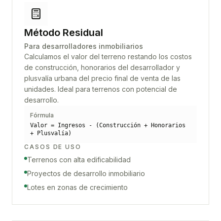
Método Residual
Para desarrolladores inmobiliarios
Calculamos el valor del terreno restando los costos
de construcción, honorarios del desarrollador y
plusvalía urbana del precio final de venta de las
unidades. Ideal para terrenos con potencial de
desarrollo.
Fórmula
Valor = Ingresos - (Construcción + Honorarios
+ Plusvalía)
CASOS DE USO
Terrenos con alta edificabilidad
Proyectos de desarrollo inmobiliario
Lotes en zonas de crecimiento