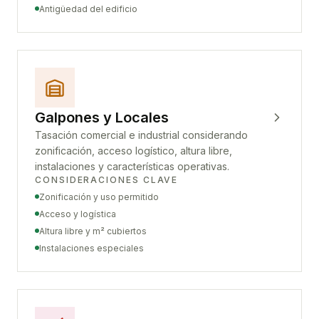
Antigüedad del edificio
Galpones y Locales
Tasación comercial e industrial considerando
zonificación, acceso logístico, altura libre,
instalaciones y características operativas.
CONSIDERACIONES CLAVE
Zonificación y uso permitido
Acceso y logística
Altura libre y m² cubiertos
Instalaciones especiales