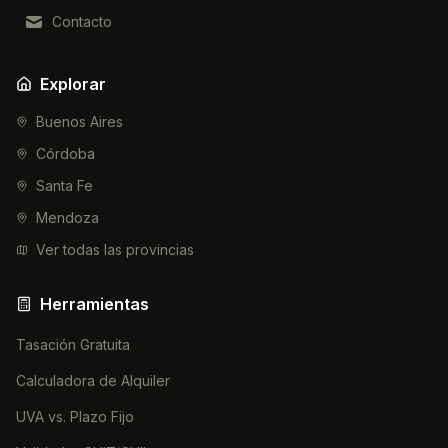
Contacto
Explorar
Buenos Aires
Córdoba
Santa Fe
Mendoza
Ver todas las provincias
Herramientas
Tasación Gratuita
Calculadora de Alquiler
UVA vs. Plazo Fijo