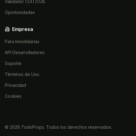
Validador CUIT/CUIL
Oportunidades
Empresa
Para Inmobiliarias
API Desarrolladores
Soporte
Términos de Uso
Privacidad
Cookies
©
2026
TodoProps. Todos los derechos reservados.