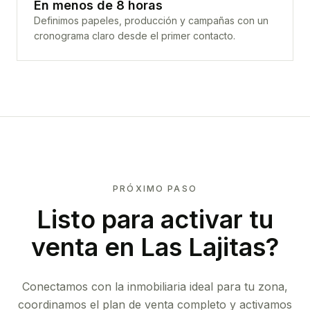
En menos de 8 horas
Definimos papeles, producción y campañas con un
cronograma claro desde el primer contacto.
PRÓXIMO PASO
Listo para activar tu
venta en
Las Lajitas
?
Conectamos con la inmobiliaria ideal para tu zona,
coordinamos el plan de venta completo y activamos