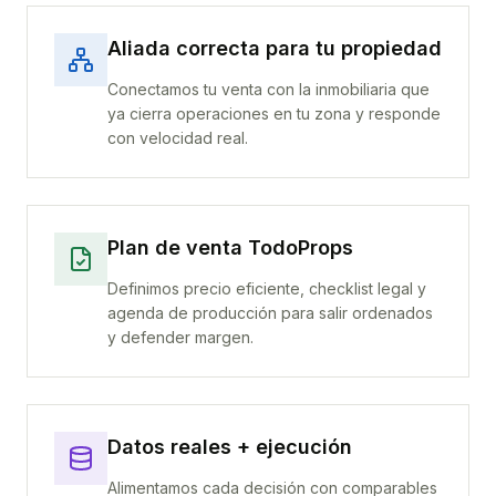
Aliada correcta para tu propiedad
Conectamos tu venta con la inmobiliaria que
ya cierra operaciones en tu zona y responde
con velocidad real.
Plan de venta TodoProps
Definimos precio eficiente, checklist legal y
agenda de producción para salir ordenados
y defender margen.
Datos reales + ejecución
Alimentamos cada decisión con comparables