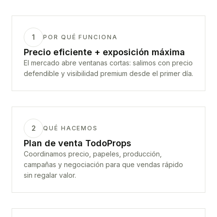
1
POR QUÉ FUNCIONA
Precio eficiente + exposición máxima
El mercado abre ventanas cortas: salimos con precio
defendible y visibilidad premium desde el primer día.
2
QUÉ HACEMOS
Plan de venta TodoProps
Coordinamos precio, papeles, producción,
campañas y negociación para que vendas rápido
sin regalar valor.