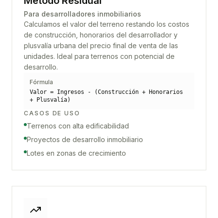
Método Residual
Para desarrolladores inmobiliarios
Calculamos el valor del terreno restando los costos
de construcción, honorarios del desarrollador y
plusvalía urbana del precio final de venta de las
unidades. Ideal para terrenos con potencial de
desarrollo.
Fórmula
Valor = Ingresos - (Construcción + Honorarios
+ Plusvalía)
CASOS DE USO
Terrenos con alta edificabilidad
Proyectos de desarrollo inmobiliario
Lotes en zonas de crecimiento