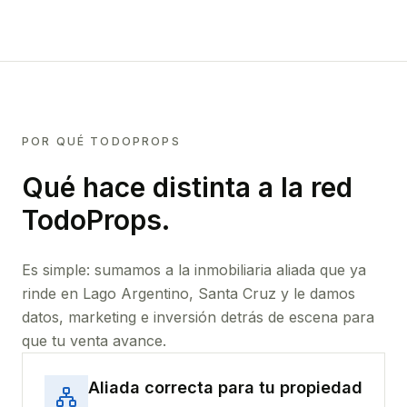
POR QUÉ TODOPROPS
Qué hace distinta a la red
TodoProps.
Es simple: sumamos a la inmobiliaria aliada que ya
rinde
en Lago Argentino, Santa Cruz
y le damos
datos, marketing e inversión detrás de escena para
que tu venta avance.
Aliada correcta para tu propiedad