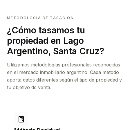
METODOLOGÍA DE TASACIÓN
¿Cómo tasamos tu
propiedad
en Lago
Argentino, Santa Cruz
?
Utilizamos metodologías profesionales reconocidas
en el mercado inmobiliario argentino. Cada método
aporta datos diferentes según el tipo de propiedad y
tu objetivo de venta.