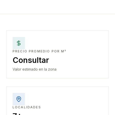
PRECIO PROMEDIO POR M²
Consultar
Valor estimado en la zona
LOCALIDADES