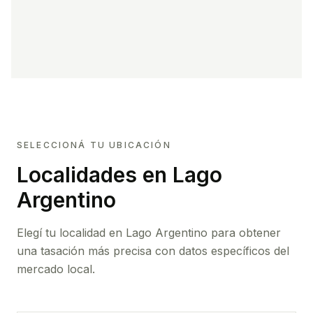
SELECCIONÁ TU UBICACIÓN
Localidades en Lago
Argentino
Elegí tu localidad en Lago Argentino para obtener
una tasación más precisa con datos específicos del
mercado local.