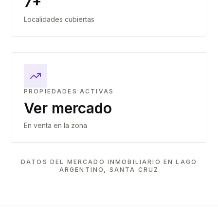
7+
Localidades cubiertas
PROPIEDADES ACTIVAS
Ver mercado
En venta en la zona
DATOS DEL MERCADO INMOBILIARIO EN
LAGO
ARGENTINO, SANTA CRUZ