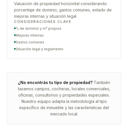
Valuación de propiedad horizontal considerando
porcentaje de dominio, gastos comunes, estado de
mejoras internas y situación legal.
CONSIDERACIONES CLAVE
% de dominio y m² propios
Mejoras internas
Gastos comunes
Situación legal y reglamento
¿No encontrás tu tipo de propiedad?
También
tasamos campos, cocheras, locales comerciales,
oficinas, consultorios y propiedades especiales.
Nuestro equipo adapta la metodología al tipo
específico de inmueble y las características del
mercado local.