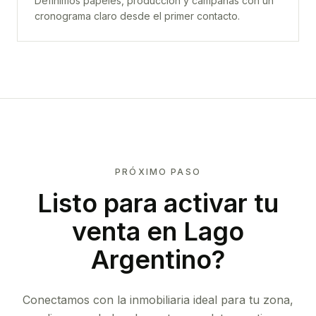
Definimos papeles, producción y campañas con un
cronograma claro desde el primer contacto.
PRÓXIMO PASO
Listo para activar tu
venta en
Lago
Argentino
?
Conectamos con la inmobiliaria ideal para tu zona,