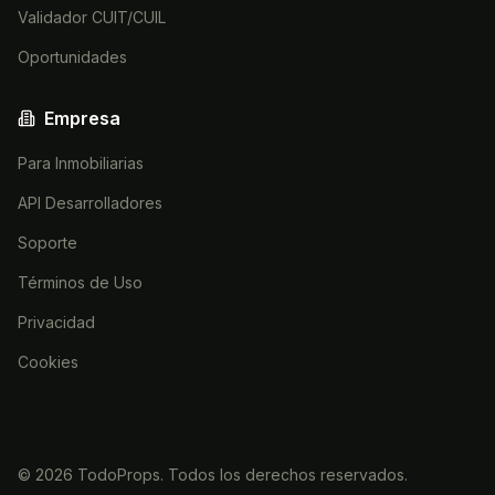
Validador CUIT/CUIL
Oportunidades
Empresa
Para Inmobiliarias
API Desarrolladores
Soporte
Términos de Uso
Privacidad
Cookies
©
2026
TodoProps. Todos los derechos reservados.