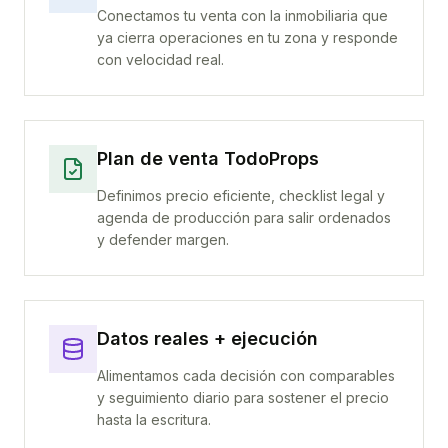
Conectamos tu venta con la inmobiliaria que
ya cierra operaciones en tu zona y responde
con velocidad real.
Plan de venta TodoProps
Definimos precio eficiente, checklist legal y
agenda de producción para salir ordenados
y defender margen.
Datos reales + ejecución
Alimentamos cada decisión con comparables
y seguimiento diario para sostener el precio
hasta la escritura.