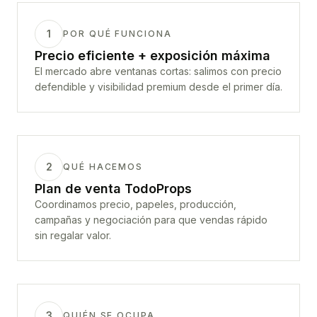
1
POR QUÉ FUNCIONA
Precio eficiente + exposición máxima
El mercado abre ventanas cortas: salimos con precio
defendible y visibilidad premium desde el primer día.
2
QUÉ HACEMOS
Plan de venta TodoProps
Coordinamos precio, papeles, producción,
campañas y negociación para que vendas rápido
sin regalar valor.
3
QUIÉN SE OCUPA