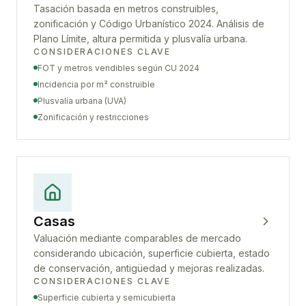
Tasación basada en metros construibles,
zonificación y Código Urbanístico 2024. Análisis de
Plano Límite, altura permitida y plusvalía urbana.
CONSIDERACIONES CLAVE
FOT y metros vendibles según CU 2024
Incidencia por m² construible
Plusvalía urbana (UVA)
Zonificación y restricciones
Casas
Valuación mediante comparables de mercado
considerando ubicación, superficie cubierta, estado
de conservación, antigüedad y mejoras realizadas.
CONSIDERACIONES CLAVE
Superficie cubierta y semicubierta