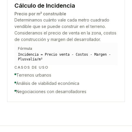
Cálculo de Incidencia
Precio por m² construible
Determinamos cuánto vale cada metro cuadrado
vendible que se puede construir en el terreno.
Consideramos el precio de venta en la zona, costos
de construcción y margen del desarrollador.
Fórmula
Incidencia = Precio venta - Costos - Margen -
Plusvalía/m²
CASOS DE USO
Terrenos urbanos
Análisis de viabilidad económica
Negociaciones con desarrolladores