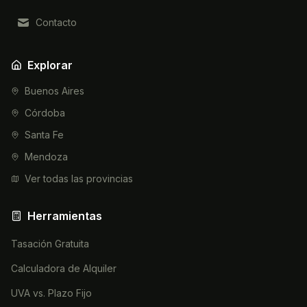
Contacto
Explorar
Buenos Aires
Córdoba
Santa Fe
Mendoza
Ver todas las provincias
Herramientas
Tasación Gratuita
Calculadora de Alquiler
UVA vs. Plazo Fijo