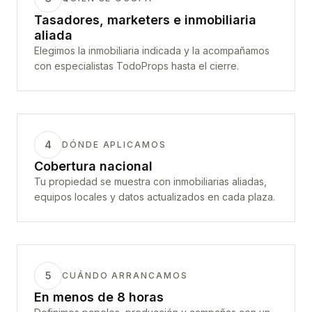
Tasadores, marketers e inmobiliaria
aliada
Elegimos la inmobiliaria indicada y la acompañamos
con especialistas TodoProps hasta el cierre.
4
DÓNDE APLICAMOS
Cobertura nacional
Tu propiedad se muestra con inmobiliarias aliadas,
equipos locales y datos actualizados en cada plaza.
5
CUÁNDO ARRANCAMOS
En menos de 8 horas