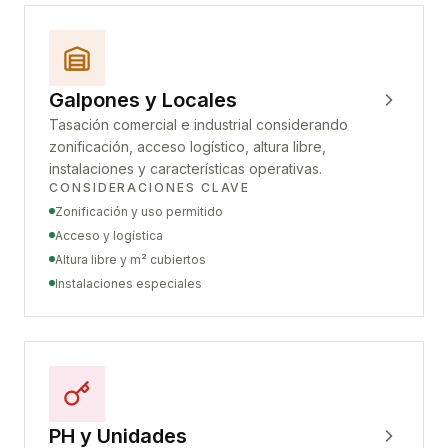
Galpones y Locales
Tasación comercial e industrial considerando
zonificación, acceso logístico, altura libre,
instalaciones y características operativas.
CONSIDERACIONES CLAVE
Zonificación y uso permitido
Acceso y logística
Altura libre y m² cubiertos
Instalaciones especiales
PH y Unidades