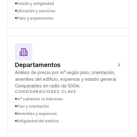
Estado y antigüedad
Ubicación y servicios
Patio y expansiones
Departamentos
Análisis de precio por m² según piso, orientación,
amenities del edificio, expensas y estado general.
Comparables en radio de 500m.
CONSIDERACIONES CLAVE
m² cubiertos vs balcones
Piso y orientación
Amenities y expensas
Antigüedad del edificio