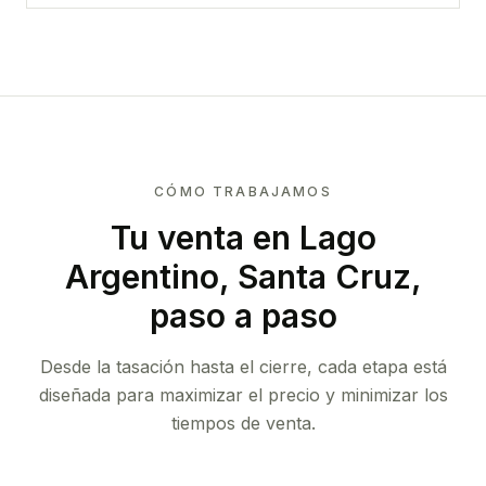
CÓMO TRABAJAMOS
Tu venta
en Lago
Argentino, Santa Cruz
,
paso a paso
Desde la tasación hasta el cierre, cada etapa está
diseñada para maximizar el precio y minimizar los
tiempos de venta.