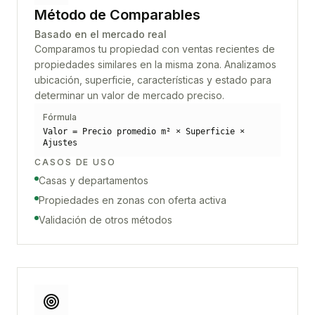
Método de Comparables
Basado en el mercado real
Comparamos tu propiedad con ventas recientes de
propiedades similares en la misma zona. Analizamos
ubicación, superficie, características y estado para
determinar un valor de mercado preciso.
Fórmula
Valor = Precio promedio m² × Superficie ×
Ajustes
CASOS DE USO
Casas y departamentos
Propiedades en zonas con oferta activa
Validación de otros métodos