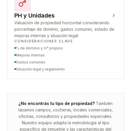
PH y Unidades
Valuación de propiedad horizontal considerando
porcentaje de dominio, gastos comunes, estado de
mejoras internas y situación legal.
CONSIDERACIONES CLAVE
% de dominio y m² propios
Mejoras internas
Gastos comunes
Situación legal y reglamento
¿No encontrás tu tipo de propiedad?
También
tasamos campos, cocheras, locales comerciales,
oficinas, consultorios y propiedades especiales.
Nuestro equipo adapta la metodología al tipo
específico de inmueble y las características del