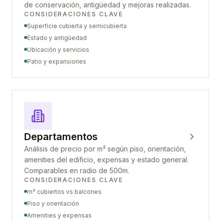
de conservación, antigüedad y mejoras realizadas.
CONSIDERACIONES CLAVE
Superficie cubierta y semicubierta
Estado y antigüedad
Ubicación y servicios
Patio y expansiones
Departamentos
Análisis de precio por m² según piso, orientación,
amenities del edificio, expensas y estado general.
Comparables en radio de 500m.
CONSIDERACIONES CLAVE
m² cubiertos vs balcones
Piso y orientación
Amenities y expensas