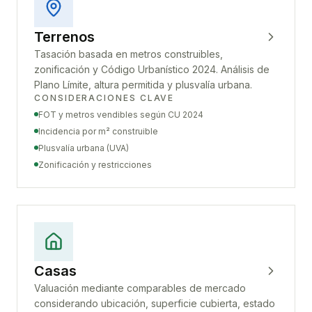
Terrenos
Tasación basada en metros construibles,
zonificación y Código Urbanístico 2024. Análisis de
Plano Límite, altura permitida y plusvalía urbana.
CONSIDERACIONES CLAVE
FOT y metros vendibles según CU 2024
Incidencia por m² construible
Plusvalía urbana (UVA)
Zonificación y restricciones
Casas
Valuación mediante comparables de mercado
considerando ubicación, superficie cubierta, estado