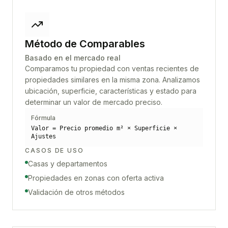
Método de Comparables
Basado en el mercado real
Comparamos tu propiedad con ventas recientes de
propiedades similares en la misma zona. Analizamos
ubicación, superficie, características y estado para
determinar un valor de mercado preciso.
Fórmula
Valor = Precio promedio m² × Superficie ×
Ajustes
CASOS DE USO
Casas y departamentos
Propiedades en zonas con oferta activa
Validación de otros métodos