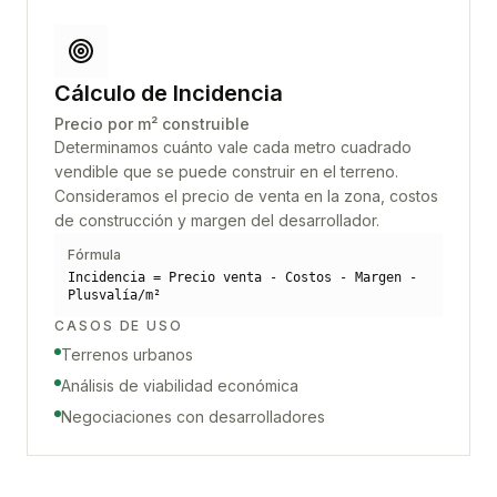
Cálculo de Incidencia
Precio por m² construible
Determinamos cuánto vale cada metro cuadrado
vendible que se puede construir en el terreno.
Consideramos el precio de venta en la zona, costos
de construcción y margen del desarrollador.
Fórmula
Incidencia = Precio venta - Costos - Margen -
Plusvalía/m²
CASOS DE USO
Terrenos urbanos
Análisis de viabilidad económica
Negociaciones con desarrolladores