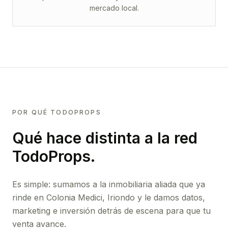
mercado local.
POR QUÉ TODOPROPS
Qué hace distinta a la red
TodoProps.
Es simple: sumamos a la inmobiliaria aliada que ya
rinde
en Colonia Medici, Iriondo
y le damos datos,
marketing e inversión detrás de escena para que tu
venta avance.