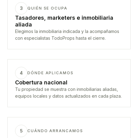
3
QUIÉN SE OCUPA
Tasadores, marketers e inmobiliaria
aliada
Elegimos la inmobiliaria indicada y la acompañamos
con especialistas TodoProps hasta el cierre.
4
DÓNDE APLICAMOS
Cobertura nacional
Tu propiedad se muestra con inmobiliarias aliadas,
equipos locales y datos actualizados en cada plaza.
5
CUÁNDO ARRANCAMOS