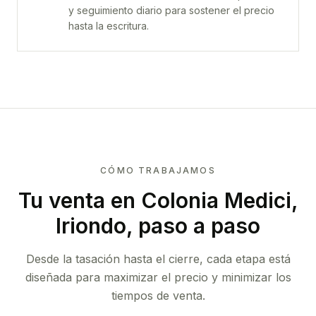
y seguimiento diario para sostener el precio
hasta la escritura.
CÓMO TRABAJAMOS
Tu venta
en Colonia Medici,
Iriondo
, paso a paso
Desde la tasación hasta el cierre, cada etapa está
diseñada para maximizar el precio y minimizar los
tiempos de venta.