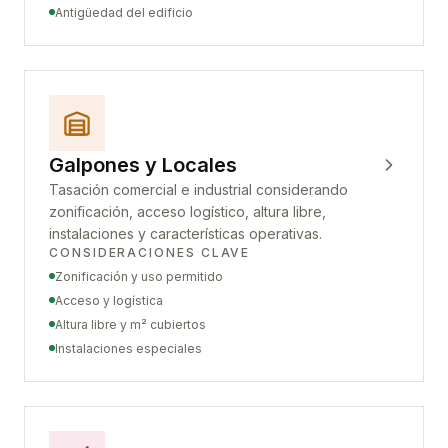
Antigüedad del edificio
Galpones y Locales
Tasación comercial e industrial considerando
zonificación, acceso logístico, altura libre,
instalaciones y características operativas.
CONSIDERACIONES CLAVE
Zonificación y uso permitido
Acceso y logística
Altura libre y m² cubiertos
Instalaciones especiales