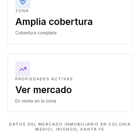
ZONA
Amplia cobertura
Cobertura completa
PROPIEDADES ACTIVAS
Ver mercado
En venta en la zona
DATOS DEL MERCADO INMOBILIARIO EN
COLONIA
MEDICI, IRIONDO, SANTA FE