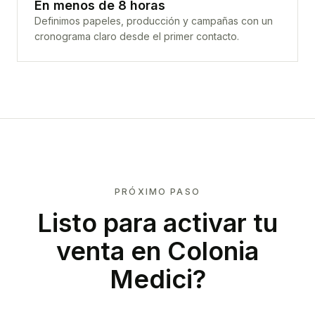
En menos de 8 horas
Definimos papeles, producción y campañas con un
cronograma claro desde el primer contacto.
PRÓXIMO PASO
Listo para activar tu
venta en
Colonia
Medici
?