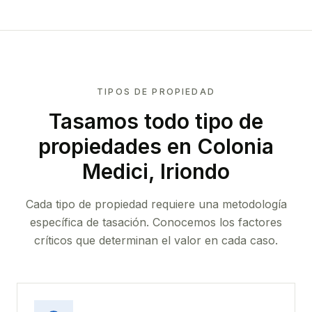
TIPOS DE PROPIEDAD
Tasamos todo tipo de
propiedades
en Colonia
Medici, Iriondo
Cada tipo de propiedad requiere una metodología
específica de tasación. Conocemos los factores
críticos que determinan el valor en cada caso.