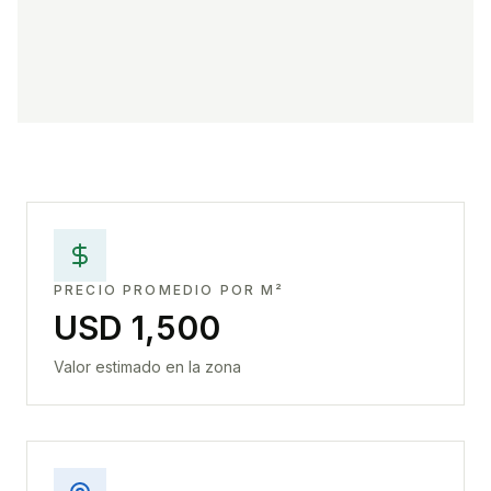
PRECIO PROMEDIO POR M²
USD 1,500
Valor estimado en la zona