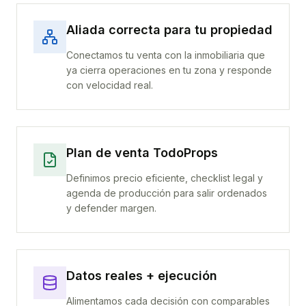
Aliada correcta para tu propiedad
Conectamos tu venta con la inmobiliaria que
ya cierra operaciones en tu zona y responde
con velocidad real.
Plan de venta TodoProps
Definimos precio eficiente, checklist legal y
agenda de producción para salir ordenados
y defender margen.
Datos reales + ejecución
Alimentamos cada decisión con comparables