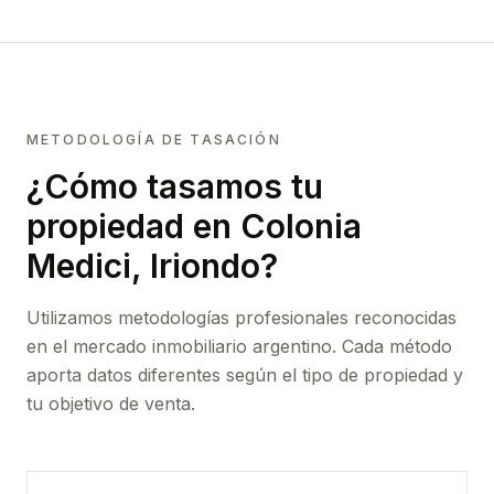
METODOLOGÍA DE TASACIÓN
¿Cómo tasamos tu
propiedad
en Colonia
Medici, Iriondo
?
Utilizamos metodologías profesionales reconocidas
en el mercado inmobiliario argentino. Cada método
aporta datos diferentes según el tipo de propiedad y
tu objetivo de venta.