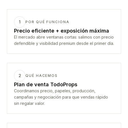
1
POR QUÉ FUNCIONA
Precio eficiente + exposición máxima
El mercado abre ventanas cortas: salimos con precio
defendible y visibilidad premium desde el primer día.
2
QUÉ HACEMOS
Plan de venta TodoProps
Coordinamos precio, papeles, producción,
campañas y negociación para que vendas rápido
sin regalar valor.