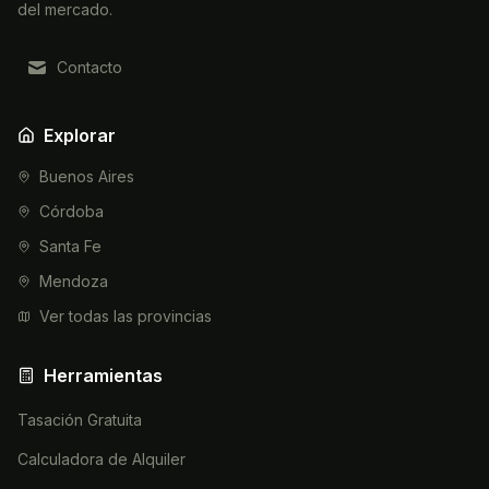
del mercado.
Contacto
Explorar
Buenos Aires
Córdoba
Santa Fe
Mendoza
Ver todas las provincias
Herramientas
Tasación Gratuita
Calculadora de Alquiler