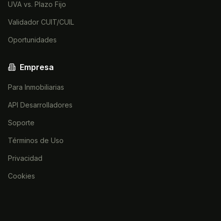
UVA vs. Plazo Fijo
Validador CUIT/CUIL
Oportunidades
Empresa
Para Inmobiliarias
API Desarrolladores
Soporte
Términos de Uso
Privacidad
Cookies