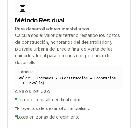
Método Residual
Para desarrolladores inmobiliarios
Calculamos el valor del terreno restando los costos
de construcción, honorarios del desarrollador y
plusvalía urbana del precio final de venta de las
unidades. Ideal para terrenos con potencial de
desarrollo.
Fórmula
Valor = Ingresos - (Construcción + Honorarios
+ Plusvalía)
CASOS DE USO
Terrenos con alta edificabilidad
Proyectos de desarrollo inmobiliario
Lotes en zonas de crecimiento