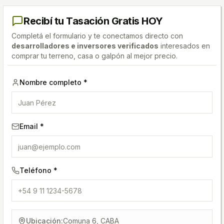
Recibí tu Tasación Gratis HOY
Completá el formulario y te conectamos directo con
desarrolladores e inversores verificados
interesados en
comprar tu terreno, casa o galpón al mejor precio.
Nombre completo *
Email *
Teléfono *
Ubicación:
Comuna 6, CABA