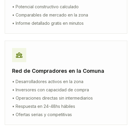
• Potencial constructivo calculado
• Comparables de mercado en la zona
• Informe detallado gratis en minutos
Red de Compradores en la Comuna
• Desarrolladores activos en la zona
• Inversores con capacidad de compra
• Operaciones directas sin intermediarios
• Respuesta en 24-48hs hábiles
• Ofertas serias y competitivas