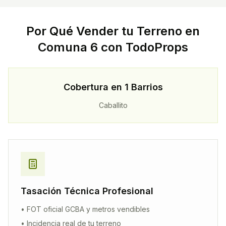
Por Qué Vender tu Terreno en
Comuna
6
con TodoProps
Cobertura en
1
Barrios
Caballito
Tasación Técnica Profesional
• FOT oficial GCBA y metros vendibles
• Incidencia real de tu terreno