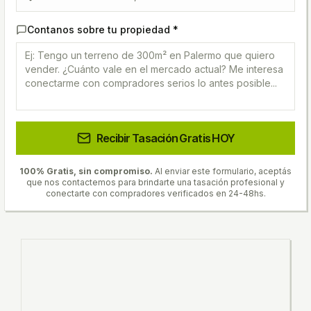
Contanos sobre tu propiedad *
Recibir Tasación Gratis HOY
100% Gratis, sin compromiso.
Al enviar este formulario, aceptás
que nos contactemos para brindarte una tasación profesional y
conectarte con compradores verificados en 24-48hs.