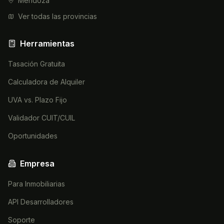
Mendoza
Ver todas las provincias
Herramientas
Tasación Gratuita
Calculadora de Alquiler
UVA vs. Plazo Fijo
Validador CUIT/CUIL
Oportunidades
Empresa
Para Inmobiliarias
API Desarrolladores
Soporte