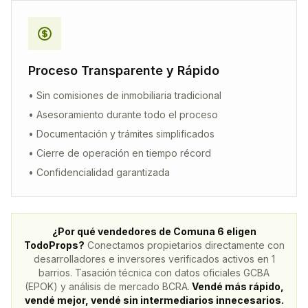
Proceso Transparente y Rápido
• Sin comisiones de inmobiliaria tradicional
• Asesoramiento durante todo el proceso
• Documentación y trámites simplificados
• Cierre de operación en tiempo récord
• Confidencialidad garantizada
¿Por qué vendedores de Comuna
6
eligen
TodoProps?
Conectamos propietarios directamente con
desarrolladores e inversores verificados activos en
1
barrios. Tasación técnica con datos oficiales GCBA
(EPOK) y análisis de mercado BCRA.
Vendé más rápido,
vendé mejor, vendé sin intermediarios innecesarios.