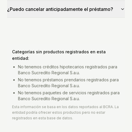
¿Puedo cancelar anticipadamente el préstamo?
Categorías sin productos registrados en esta
entidad:
No tenemos
créditos hipotecarios
registrados para
Banco Sucredito Regional S.a.u.
No tenemos
préstamos prendarios
registrados para
Banco Sucredito Regional S.a.u.
No tenemos
paquetes de servicios
registrados para
Banco Sucredito Regional S.a.u.
Esta información se basa en los datos reportados al BCRA. La
entidad podría ofrecer estos productos pero no estar
registrados en esta base de datos.