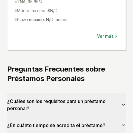
TNA: 95.65%
Monto máximo: $N/D
Plazo máximo: N/D meses
Ver más
Preguntas Frecuentes sobre
Préstamos Personales
¿Cuáles son los requisitos para un préstamo
personal?
¿En cuánto tiempo se acredita el préstamo?