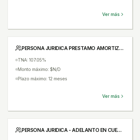
Ver más
PERSONA JURIDICA PRESTAMO AMORTIZABLE
TNA: 107.05%
Monto máximo: $N/D
Plazo máximo: 12 meses
Ver más
PERSONA JURIDICA - ADELANTO EN CUENTA CORRIENTE CON ACUERDO