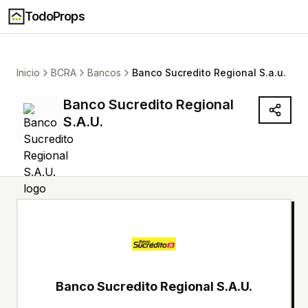
TodoProps
Inicio
BCRA
Bancos
Banco Sucredito Regional S.a.u.
Banco Sucredito Regional
S.A.U.
Banco Sucredito Regional S.A.U.