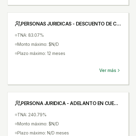
PERSONAS JURIDICAS - DESCUENTO DE CHEQUES
TNA: 83.07%
Monto máximo: $N/D
Plazo máximo: 12 meses
Ver más
PERSONA JURIDICA - ADELANTO EN CUENTA CORRIENTE SIN ACUERDO
TNA: 240.79%
Monto máximo: $N/D
Plazo máximo: N/D meses