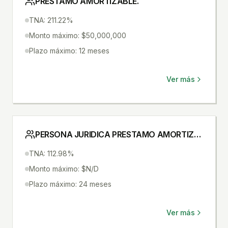
PRESTAMO AMORTIZABLE.
TNA: 211.22%
Monto máximo: $50,000,000
Plazo máximo: 12 meses
Ver más
PERSONA JURIDICA PRESTAMO AMORTIZABLE
TNA: 112.98%
Monto máximo: $N/D
Plazo máximo: 24 meses
Ver más