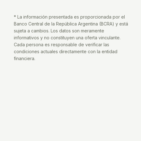
* La información presentada es proporcionada por el
Banco Central de la República Argentina (BCRA) y está
sujeta a cambios. Los datos son meramente
informativos y no constituyen una oferta vinculante.
Cada persona es responsable de verificar las
condiciones actuales directamente con la entidad
financiera.