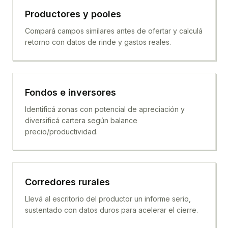
Productores y pooles
Compará campos similares antes de ofertar y calculá
retorno con datos de rinde y gastos reales.
Fondos e inversores
Identificá zonas con potencial de apreciación y
diversificá cartera según balance
precio/productividad.
Corredores rurales
Llevá al escritorio del productor un informe serio,
sustentado con datos duros para acelerar el cierre.