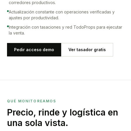
corredores productivos.
Actualización constante con operaciones verificadas y
ajustes por productividad.
Integración con tasaciones y red TodoProps para ejecutar
la venta.
Pedir acceso demo
Ver tasador gratis
QUÉ MONITOREAMOS
Precio, rinde y logística en
una sola vista.