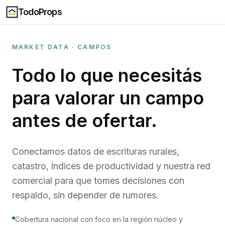
TodoProps
MARKET DATA · CAMPOS
Todo lo que necesitás
para valorar un campo
antes de ofertar.
Conectamos datos de escrituras rurales,
catastro, índices de productividad y nuestra red
comercial para que tomes decisiones con
respaldo, sin depender de rumores.
Cobertura nacional con foco en la región núcleo y