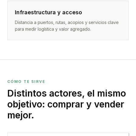
Infraestructura y acceso
Distancia a puertos, rutas, acopios y servicios clave
para medir logística y valor agregado.
CÓMO TE SIRVE
Distintos actores, el mismo
objetivo: comprar y vender
mejor.