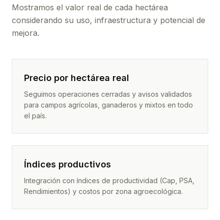
Mostramos el valor real de cada hectárea
considerando su uso, infraestructura y potencial de
mejora.
Precio por hectárea real
Seguimos operaciones cerradas y avisos validados
para campos agrícolas, ganaderos y mixtos en todo
el país.
Índices productivos
Integración con índices de productividad (Cap, PSA,
Rendimientos) y costos por zona agroecológica.