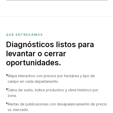
QUÉ ENTREGAMOS
Diagnósticos listos para
levantar o cerrar
oportunidades.
Mapa interactivo con precios por hectárea y tipo de
campo en cada departamento.
Datos de suelo, índice productivo y clima histórico por
zona.
Alertas de publicaciones con desapalancamiento de precio
vs. mercado.