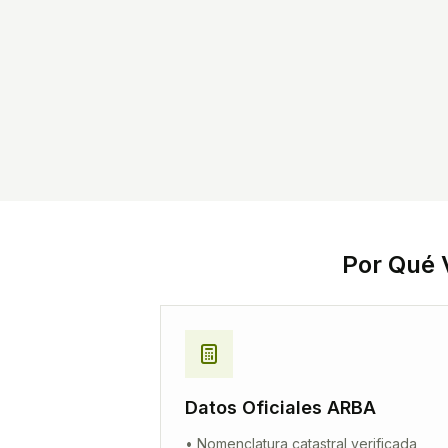
Por Qué 
Datos Oficiales ARBA
• Nomenclatura catastral verificada