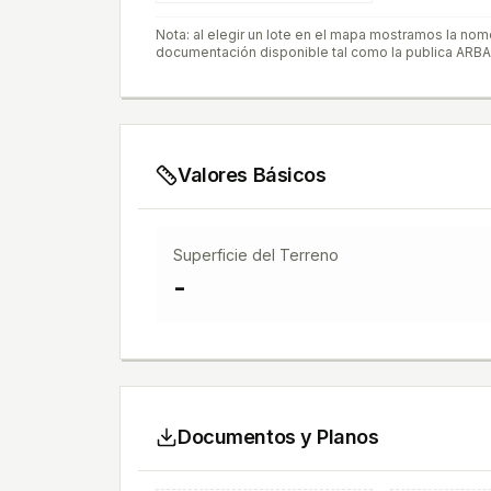
Nota: al elegir un lote en el mapa mostramos la nom
documentación disponible tal como la publica ARBA
Valores Básicos
Superficie del Terreno
-
Documentos y Planos