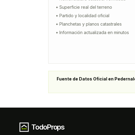
• Superficie real del terreno
• Partido y localidad oficial
• Planchetas y planos catastrales
• Información actualizada en minutos
Fuente de Datos Oficial en
Pedernal
TodoProps