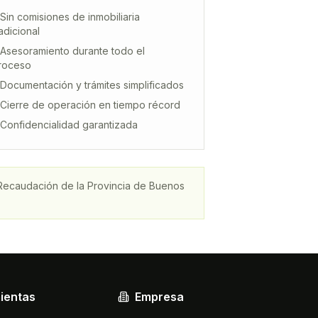
 Sin comisiones de inmobiliaria
radicional
 Asesoramiento durante todo el
roceso
 Documentación y trámites simplificados
 Cierre de operación en tiempo récord
 Confidencialidad garantizada
 Recaudación de la Provincia de Buenos
ientas
Empresa