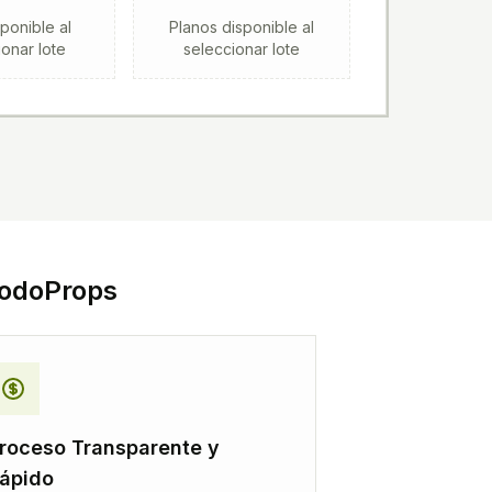
ponible al
Planos
disponible al
onar lote
seleccionar lote
odoProps
roceso Transparente y
ápido