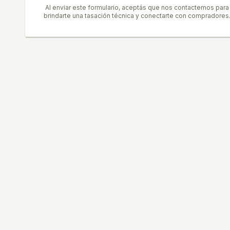
Al enviar este formulario, aceptás que nos contactemos para
brindarte una tasación técnica y conectarte con compradores