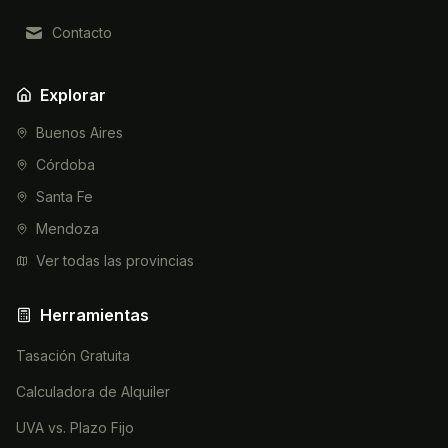
Contacto
Explorar
Buenos Aires
Córdoba
Santa Fe
Mendoza
Ver todas las provincias
Herramientas
Tasación Gratuita
Calculadora de Alquiler
UVA vs. Plazo Fijo