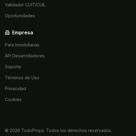
Validador CUIT/CUIL
Oportunidades
Empresa
Para Inmobiliarias
API Desarrolladores
Soporte
Términos de Uso
Privacidad
Cookies
©
2026
TodoProps. Todos los derechos reservados.