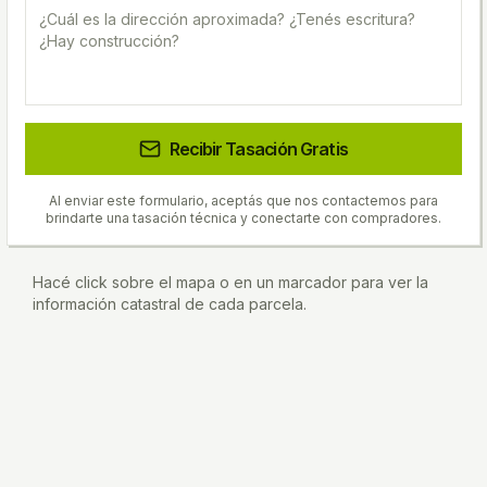
Recibir Tasación Gratis
Al enviar este formulario, aceptás que nos contactemos para
brindarte una tasación técnica y conectarte con compradores.
Hacé click sobre el mapa o en un marcador para ver la
información catastral de cada parcela.