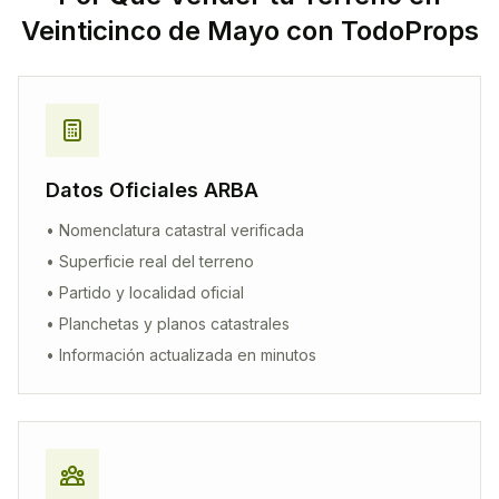
Veinticinco de Mayo
con TodoProps
Datos Oficiales ARBA
• Nomenclatura catastral verificada
• Superficie real del terreno
• Partido y localidad oficial
• Planchetas y planos catastrales
• Información actualizada en minutos