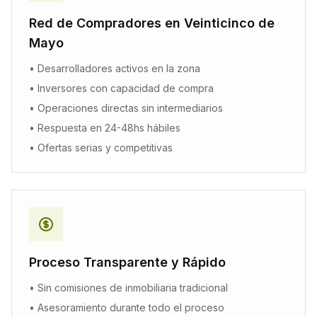
Red de Compradores en
Veinticinco de
Mayo
• Desarrolladores activos en la zona
• Inversores con capacidad de compra
• Operaciones directas sin intermediarios
• Respuesta en 24-48hs hábiles
• Ofertas serias y competitivas
Proceso Transparente y Rápido
• Sin comisiones de inmobiliaria tradicional
• Asesoramiento durante todo el proceso