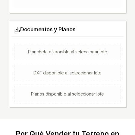
Documentos y Planos
Plancheta
disponible al seleccionar lote
DXF
disponible al seleccionar lote
Planos
disponible al seleccionar lote
Por Qué Vender tu Terreno en