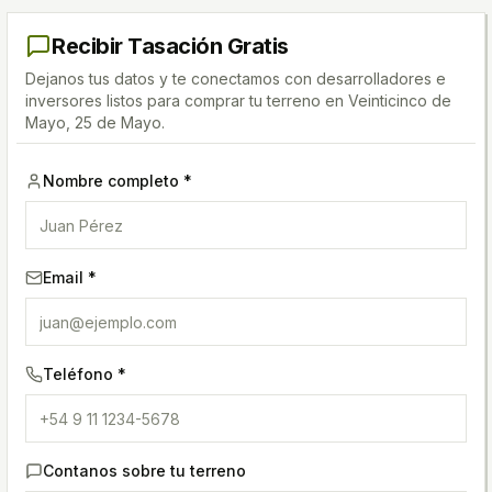
Recibir Tasación Gratis
Dejanos tus datos y te conectamos con desarrolladores e
inversores listos para comprar tu terreno
en Veinticinco de
Mayo, 25 de Mayo
.
Nombre completo *
Email *
Teléfono *
Contanos sobre tu terreno