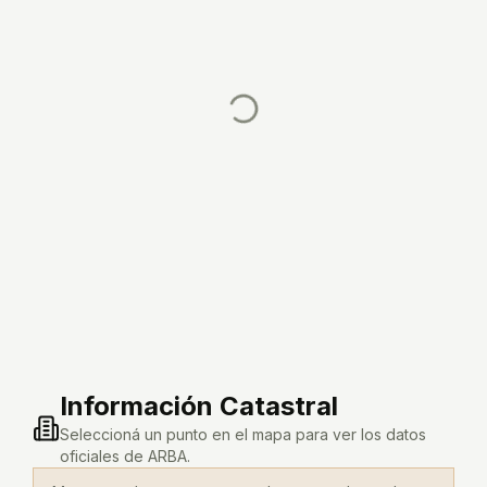
Información Catastral
Seleccioná un punto en el mapa para ver los datos
oficiales de ARBA.