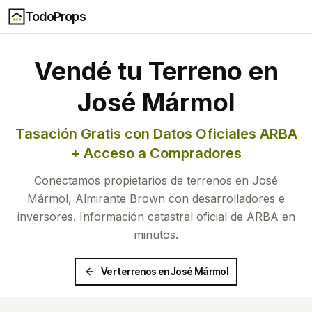
TodoProps
Vendé tu Terreno en
José Mármol
Tasación Gratis con Datos Oficiales ARBA
+ Acceso a Compradores
Conectamos propietarios de terrenos en
José
Mármol
,
Almirante Brown
con desarrolladores e
inversores. Información catastral oficial de ARBA en
minutos.
Ver terrenos en
José Mármol