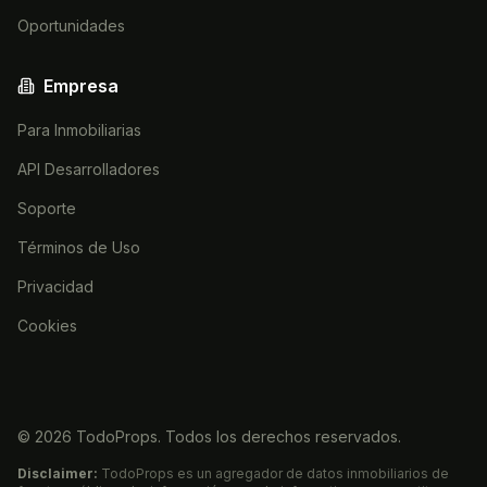
Oportunidades
Empresa
Para Inmobiliarias
API Desarrolladores
Soporte
Términos de Uso
Privacidad
Cookies
©
2026
TodoProps. Todos los derechos reservados.
Disclaimer:
TodoProps es un agregador de datos inmobiliarios de