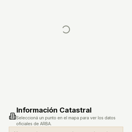
Información Catastral
Seleccioná un punto en el mapa para ver los datos
oficiales de ARBA.