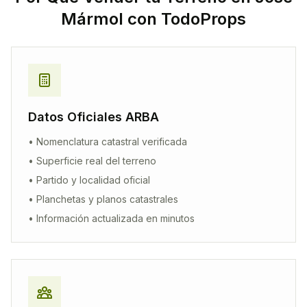
Mármol
con TodoProps
Datos Oficiales ARBA
• Nomenclatura catastral verificada
• Superficie real del terreno
• Partido y localidad oficial
• Planchetas y planos catastrales
• Información actualizada en minutos