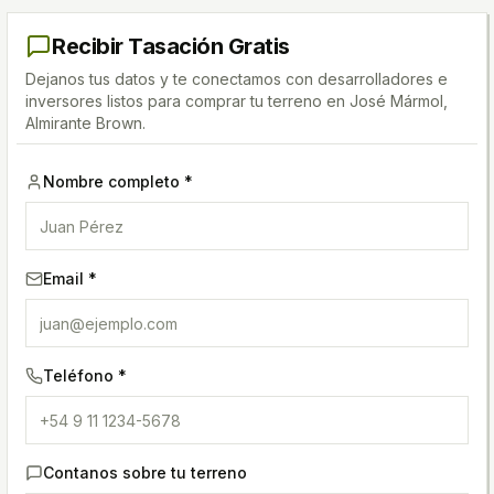
Recibir Tasación Gratis
Dejanos tus datos y te conectamos con desarrolladores e
inversores listos para comprar tu terreno
en José Mármol,
Almirante Brown
.
Nombre completo *
Email *
Teléfono *
Contanos sobre tu terreno