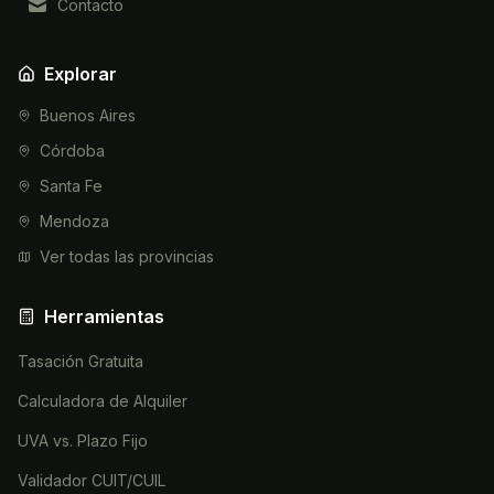
Contacto
Explorar
Buenos Aires
Córdoba
Santa Fe
Mendoza
Ver todas las provincias
Herramientas
Tasación Gratuita
Calculadora de Alquiler
UVA vs. Plazo Fijo
Validador CUIT/CUIL