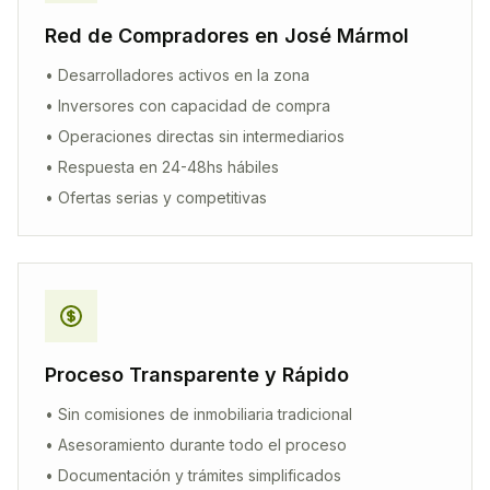
Red de Compradores en
José Mármol
• Desarrolladores activos en la zona
• Inversores con capacidad de compra
• Operaciones directas sin intermediarios
• Respuesta en 24-48hs hábiles
• Ofertas serias y competitivas
Proceso Transparente y Rápido
• Sin comisiones de inmobiliaria tradicional
• Asesoramiento durante todo el proceso
• Documentación y trámites simplificados