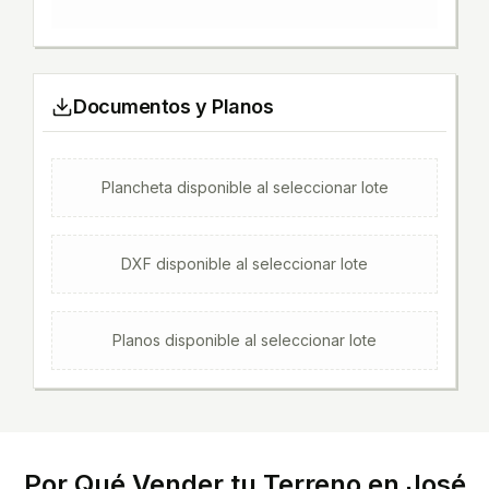
Documentos y Planos
Plancheta
disponible al seleccionar lote
DXF
disponible al seleccionar lote
Planos
disponible al seleccionar lote
Por Qué Vender tu Terreno en
José