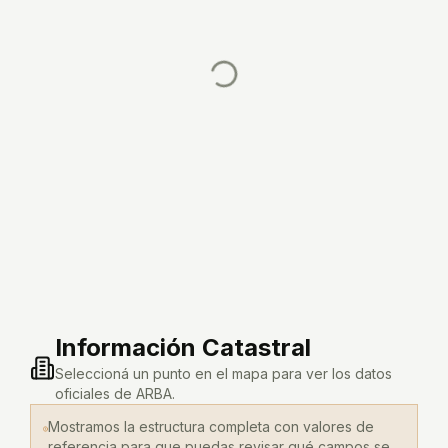
Información Catastral
Seleccioná un punto en el mapa para ver los datos
oficiales de ARBA.
Mostramos la estructura completa con valores de
referencia para que puedas revisar qué campos se