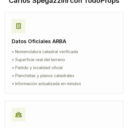
Carlos Spegazzini
con TodoProps
Datos Oficiales ARBA
• Nomenclatura catastral verificada
• Superficie real del terreno
• Partido y localidad oficial
• Planchetas y planos catastrales
• Información actualizada en minutos