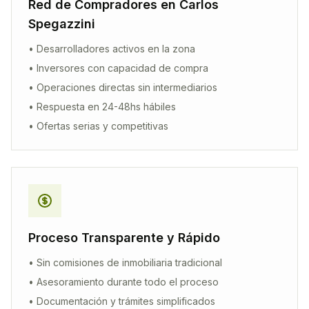
Red de Compradores en
Carlos
Spegazzini
• Desarrolladores activos en la zona
• Inversores con capacidad de compra
• Operaciones directas sin intermediarios
• Respuesta en 24-48hs hábiles
• Ofertas serias y competitivas
Proceso Transparente y Rápido
• Sin comisiones de inmobiliaria tradicional
• Asesoramiento durante todo el proceso
• Documentación y trámites simplificados