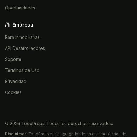
Oportunidades
Empresa
Para Inmobiliarias
API Desarrolladores
Soporte
Términos de Uso
Privacidad
Cookies
©
2026
TodoProps. Todos los derechos reservados.
Disclaimer:
TodoProps es un agregador de datos inmobiliarios de