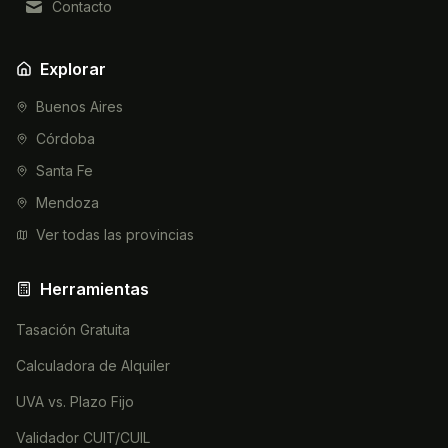
Contacto
Explorar
Buenos Aires
Córdoba
Santa Fe
Mendoza
Ver todas las provincias
Herramientas
Tasación Gratuita
Calculadora de Alquiler
UVA vs. Plazo Fijo
Validador CUIT/CUIL