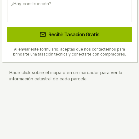
Recibir Tasación Gratis
Al enviar este formulario, aceptás que nos contactemos para
brindarte una tasación técnica y conectarte con compradores.
Hacé click sobre el mapa o en un marcador para ver la
información catastral de cada parcela.