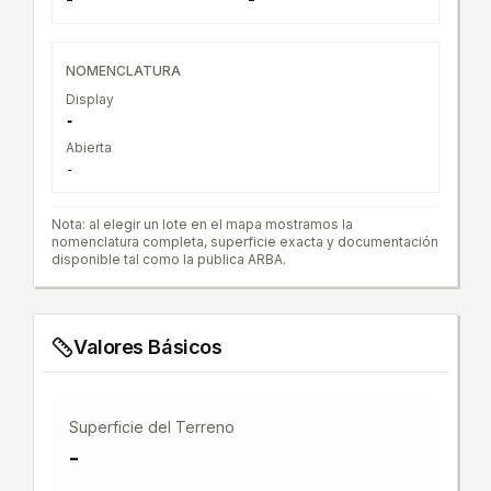
NOMENCLATURA
Display
-
Abierta
-
Nota: al elegir un lote en el mapa mostramos la
nomenclatura completa, superficie exacta y documentación
disponible tal como la publica ARBA.
Valores Básicos
Superficie del Terreno
-