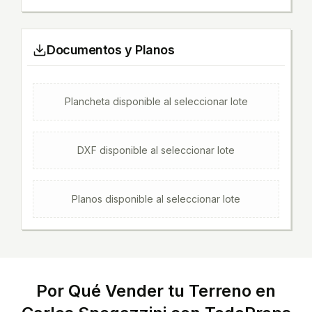
Documentos y Planos
Plancheta
disponible al seleccionar lote
DXF
disponible al seleccionar lote
Planos
disponible al seleccionar lote
Por Qué Vender tu Terreno en