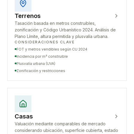
Terrenos
Tasación basada en metros construibles,
zonificación y Código Urbanístico 2024. Análisis de
Plano Límite, altura permitida y plusvalía urbana.
CONSIDERACIONES CLAVE
FOT y metros vendibles según CU 2024
Incidencia por m² construible
Plusvalía urbana (UVA)
Zonificación y restricciones
Casas
Valuación mediante comparables de mercado
considerando ubicación, superficie cubierta, estado