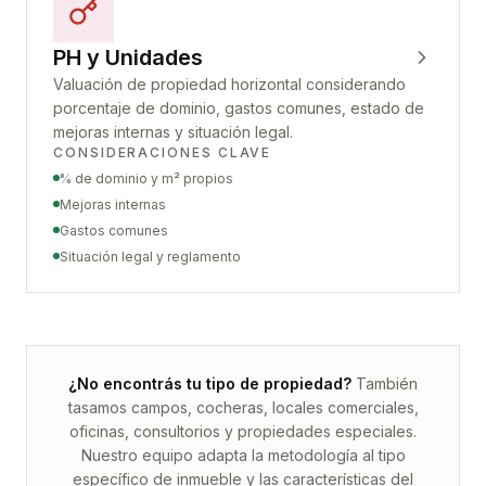
PH y Unidades
Valuación de propiedad horizontal considerando
porcentaje de dominio, gastos comunes, estado de
mejoras internas y situación legal.
CONSIDERACIONES CLAVE
% de dominio y m² propios
Mejoras internas
Gastos comunes
Situación legal y reglamento
¿No encontrás tu tipo de propiedad?
También
tasamos campos, cocheras, locales comerciales,
oficinas, consultorios y propiedades especiales.
Nuestro equipo adapta la metodología al tipo
específico de inmueble y las características del