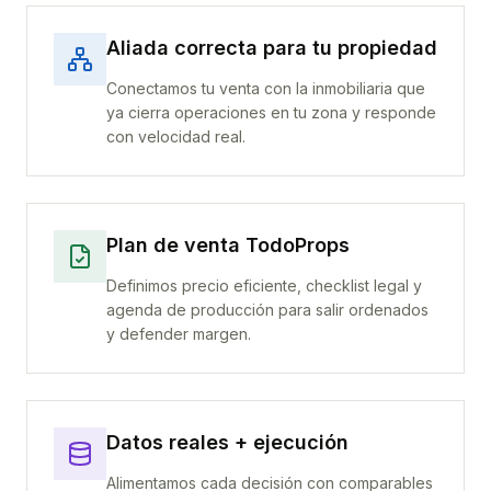
Aliada correcta para tu propiedad
Conectamos tu venta con la inmobiliaria que
ya cierra operaciones en tu zona y responde
con velocidad real.
Plan de venta TodoProps
Definimos precio eficiente, checklist legal y
agenda de producción para salir ordenados
y defender margen.
Datos reales + ejecución
Alimentamos cada decisión con comparables