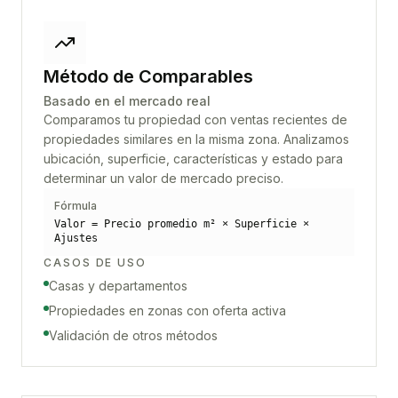
Método de Comparables
Basado en el mercado real
Comparamos tu propiedad con ventas recientes de
propiedades similares en la misma zona. Analizamos
ubicación, superficie, características y estado para
determinar un valor de mercado preciso.
Fórmula
Valor = Precio promedio m² × Superficie ×
Ajustes
CASOS DE USO
Casas y departamentos
Propiedades en zonas con oferta activa
Validación de otros métodos