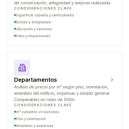
de conservación, antigüedad y mejoras realizadas.
CONSIDERACIONES CLAVE
Superficie cubierta y semicubierta
Estado y antigüedad
Ubicación y servicios
Patio y expansiones
Departamentos
Análisis de precio por m² según piso, orientación,
amenities del edificio, expensas y estado general.
Comparables en radio de 500m.
CONSIDERACIONES CLAVE
m² cubiertos vs balcones
Piso y orientación
Amenities y expensas