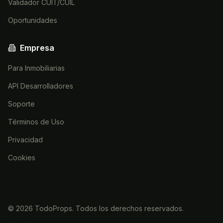
Validador CUIT/CUIL
Oportunidades
Empresa
Para Inmobiliarias
API Desarrolladores
Soporte
Términos de Uso
Privacidad
Cookies
©
2026
TodoProps. Todos los derechos reservados.