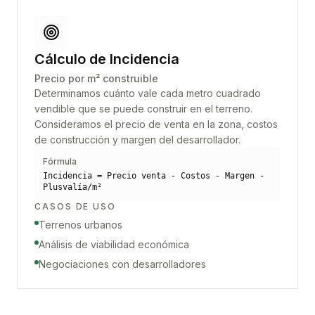
Cálculo de Incidencia
Precio por m² construible
Determinamos cuánto vale cada metro cuadrado
vendible que se puede construir en el terreno.
Consideramos el precio de venta en la zona, costos
de construcción y margen del desarrollador.
Fórmula
Incidencia = Precio venta - Costos - Margen -
Plusvalía/m²
CASOS DE USO
Terrenos urbanos
Análisis de viabilidad económica
Negociaciones con desarrolladores