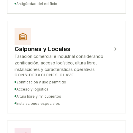
Antigüedad del edificio
Galpones y Locales
Tasación comercial e industrial considerando
zonificación, acceso logístico, altura libre,
instalaciones y características operativas.
CONSIDERACIONES CLAVE
Zonificación y uso permitido
Acceso y logística
Altura libre y m² cubiertos
Instalaciones especiales