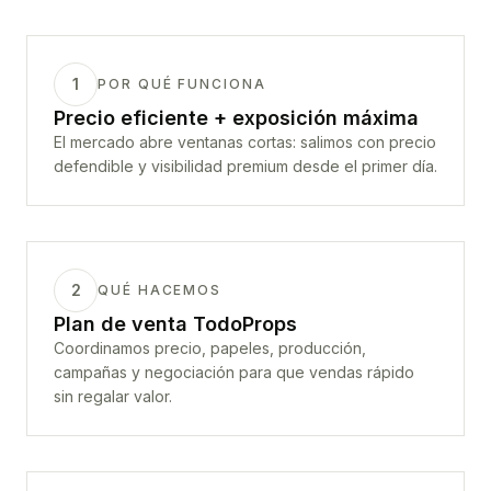
1
POR QUÉ FUNCIONA
Precio eficiente + exposición máxima
El mercado abre ventanas cortas: salimos con precio
defendible y visibilidad premium desde el primer día.
2
QUÉ HACEMOS
Plan de venta TodoProps
Coordinamos precio, papeles, producción,
campañas y negociación para que vendas rápido
sin regalar valor.