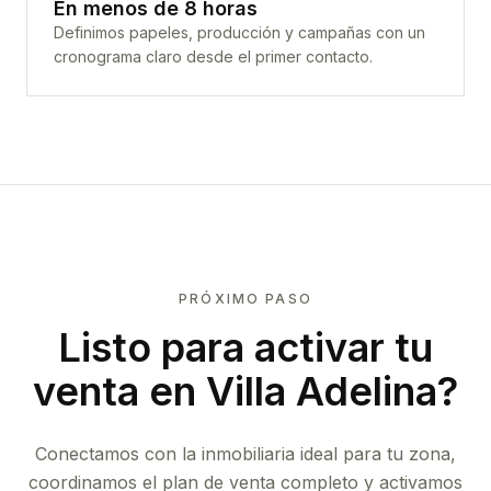
En menos de 8 horas
Definimos papeles, producción y campañas con un
cronograma claro desde el primer contacto.
PRÓXIMO PASO
Listo para activar tu
venta en
Villa Adelina
?
Conectamos con la inmobiliaria ideal para tu zona,
coordinamos el plan de venta completo y activamos