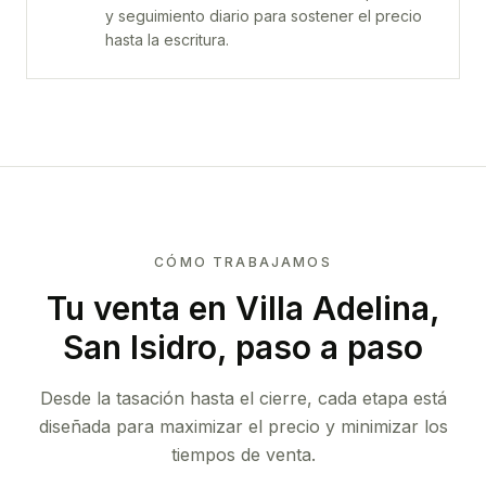
y seguimiento diario para sostener el precio
hasta la escritura.
CÓMO TRABAJAMOS
Tu venta
en Villa Adelina,
San Isidro
, paso a paso
Desde la tasación hasta el cierre, cada etapa está
diseñada para maximizar el precio y minimizar los
tiempos de venta.