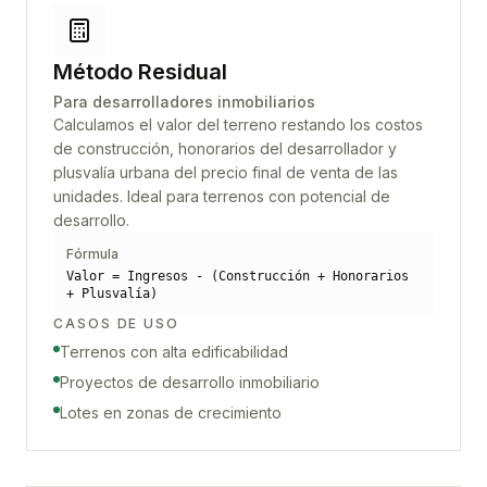
Método Residual
Para desarrolladores inmobiliarios
Calculamos el valor del terreno restando los costos
de construcción, honorarios del desarrollador y
plusvalía urbana del precio final de venta de las
unidades. Ideal para terrenos con potencial de
desarrollo.
Fórmula
Valor = Ingresos - (Construcción + Honorarios
+ Plusvalía)
CASOS DE USO
Terrenos con alta edificabilidad
Proyectos de desarrollo inmobiliario
Lotes en zonas de crecimiento