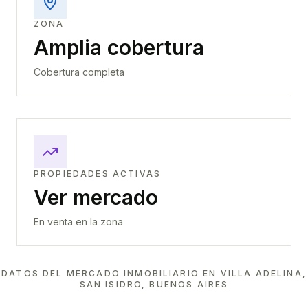
ZONA
Amplia cobertura
Cobertura completa
PROPIEDADES ACTIVAS
Ver mercado
En venta en la zona
DATOS DEL MERCADO INMOBILIARIO EN
VILLA ADELINA,
SAN ISIDRO, BUENOS AIRES