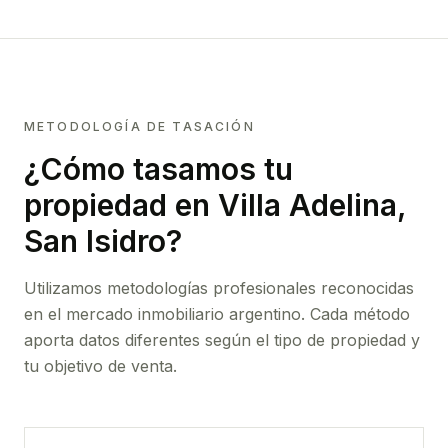
METODOLOGÍA DE TASACIÓN
¿Cómo tasamos tu
propiedad
en Villa Adelina,
San Isidro
?
Utilizamos metodologías profesionales reconocidas
en el mercado inmobiliario argentino. Cada método
aporta datos diferentes según el tipo de propiedad y
tu objetivo de venta.