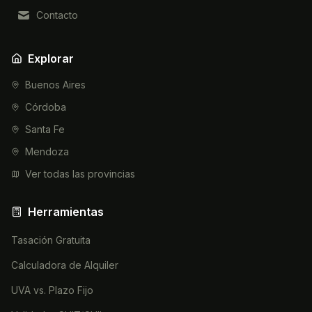
Contacto
Explorar
Buenos Aires
Córdoba
Santa Fe
Mendoza
Ver todas las provincias
Herramientas
Tasación Gratuita
Calculadora de Alquiler
UVA vs. Plazo Fijo