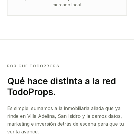
mercado local.
POR QUÉ TODOPROPS
Qué hace distinta a la red
TodoProps.
Es simple: sumamos a la inmobiliaria aliada que ya
rinde
en Villa Adelina, San Isidro
y le damos datos,
marketing e inversión detrás de escena para que tu
venta avance.