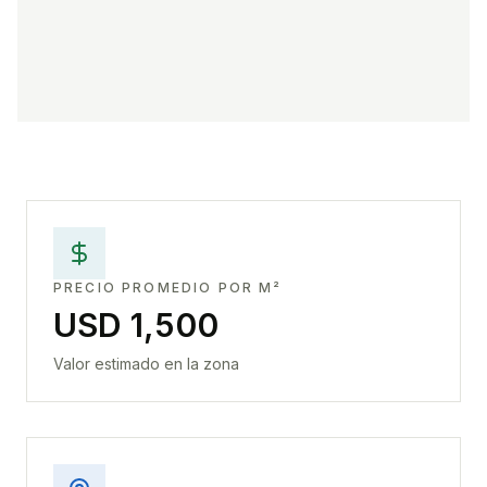
PRECIO PROMEDIO POR M²
USD 1,500
Valor estimado en la zona