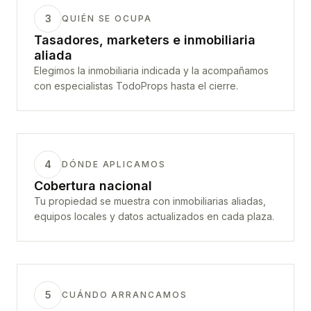
3
QUIÉN SE OCUPA
Tasadores, marketers e inmobiliaria
aliada
Elegimos la inmobiliaria indicada y la acompañamos
con especialistas TodoProps hasta el cierre.
4
DÓNDE APLICAMOS
Cobertura nacional
Tu propiedad se muestra con inmobiliarias aliadas,
equipos locales y datos actualizados en cada plaza.
5
CUÁNDO ARRANCAMOS