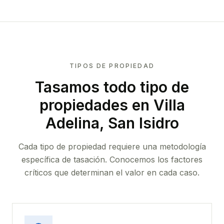
TIPOS DE PROPIEDAD
Tasamos todo tipo de
propiedades
en Villa
Adelina, San Isidro
Cada tipo de propiedad requiere una metodología
específica de tasación. Conocemos los factores
críticos que determinan el valor en cada caso.