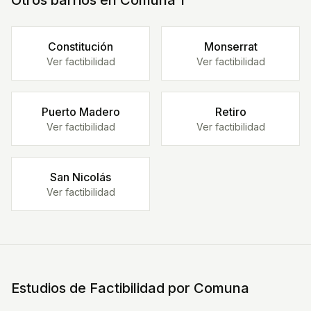
Otros barrios en Comuna
1
Constitución
Monserrat
Ver factibilidad
Ver factibilidad
Puerto Madero
Retiro
Ver factibilidad
Ver factibilidad
San Nicolás
Ver factibilidad
Estudios de Factibilidad por Comuna