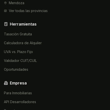
Mendoza
Ver todas las provincias
Herramientas
Tasación Gratuita
Calculadora de Alquiler
UVA vs. Plazo Fijo
Validador CUIT/CUIL
Oportunidades
Empresa
Para Inmobiliarias
API Desarrolladores