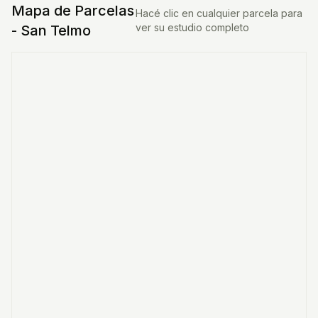
Mapa de Parcelas
Hacé clic en cualquier parcela para
ver su estudio completo
-
San Telmo