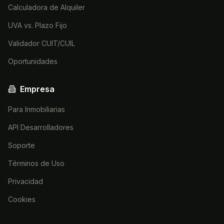
Calculadora de Alquiler
UVA vs. Plazo Fijo
Validador CUIT/CUIL
Oportunidades
Empresa
Para Inmobiliarias
API Desarrolladores
Soporte
Términos de Uso
Privacidad
Cookies