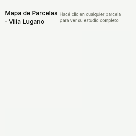
Mapa de Parcelas
Hacé clic en cualquier parcela
para ver su estudio completo
-
Villa Lugano